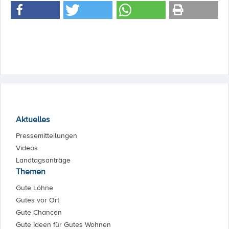
Aktuelles
Pressemitteilungen
Videos
Landtagsanträge
Themen
Gute Löhne
Gutes vor Ort
Gute Chancen
Gute Ideen für Gutes Wohnen