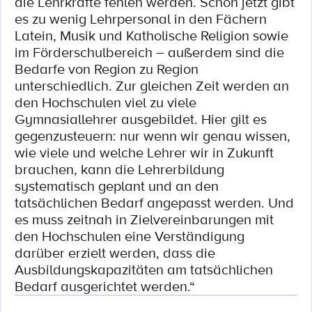
die Lehrkräfte fehlen werden. Schon jetzt gibt
es zu wenig Lehrpersonal in den Fächern
Latein, Musik und Katholische Religion sowie
im Förderschulbereich – außerdem sind die
Bedarfe von Region zu Region
unterschiedlich. Zur gleichen Zeit werden an
den Hochschulen viel zu viele
Gymnasiallehrer ausgebildet. Hier gilt es
gegenzusteuern: nur wenn wir genau wissen,
wie viele und welche Lehrer wir in Zukunft
brauchen, kann die Lehrerbildung
systematisch geplant und an den
tatsächlichen Bedarf angepasst werden. Und
es muss zeitnah in Zielvereinbarungen mit
den Hochschulen eine Verständigung
darüber erzielt werden, dass die
Ausbildungskapazitäten am tatsächlichen
Bedarf ausgerichtet werden.“