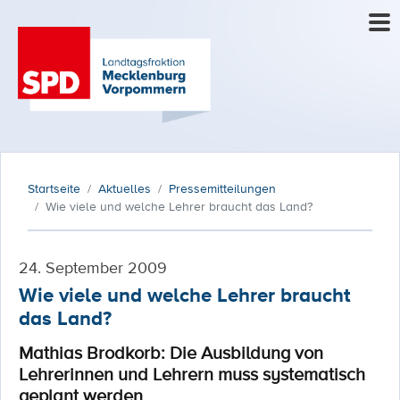
Startseite
Aktuelles
Pressemitteilungen
Wie viele und welche Lehrer braucht das Land?
24. September 2009
Wie viele und welche Lehrer braucht
das Land?
Mathias Brodkorb: Die Ausbildung von
Lehrerinnen und Lehrern muss systematisch
geplant werden