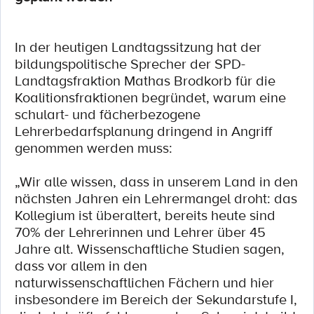
In der heutigen Landtagssitzung hat der
bildungspolitische Sprecher der SPD-
Landtagsfraktion Mathas Brodkorb für die
Koalitionsfraktionen begründet, warum eine
schulart- und fächerbezogene
Lehrerbedarfsplanung dringend in Angriff
genommen werden muss:
„Wir alle wissen, dass in unserem Land in den
nächsten Jahren ein Lehrermangel droht: das
Kollegium ist überaltert, bereits heute sind
70% der Lehrerinnen und Lehrer über 45
Jahre alt. Wissenschaftliche Studien sagen,
dass vor allem in den
naturwissenschaftlichen Fächern und hier
insbesondere im Bereich der Sekundarstufe I,