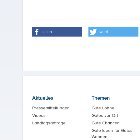
teilen
tweet
Aktuelles
Themen
Pressemitteilungen
Gute Löhne
Videos
Gutes vor Ort
Landtagsanträge
Gute Chancen
Gute Ideen für Gutes
Wohnen