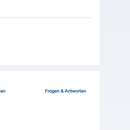
ien
Fragen & Antworten