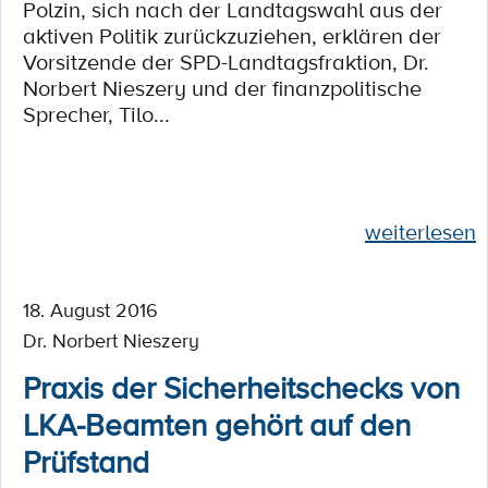
Polzin, sich nach der Landtagswahl aus der
aktiven Politik zurückzuziehen, erklären der
Vorsitzende der SPD-Landtagsfraktion, Dr.
Norbert Nieszery und der finanzpolitische
Sprecher, Tilo...
weiterlesen
18. August 2016
Dr. Norbert Nieszery
Praxis der Sicherheitschecks von
LKA-Beamten gehört auf den
Prüfstand