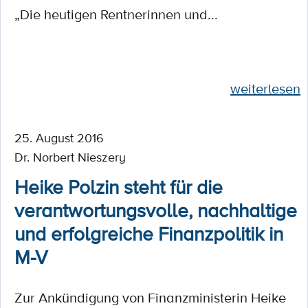
„Die heutigen Rentnerinnen und...
weiterlesen
25. August 2016
Dr. Norbert Nieszery
Heike Polzin steht für die
verantwortungsvolle, nachhaltige
und erfolgreiche Finanzpolitik in
M-V
Zur Ankündigung von Finanzministerin Heike