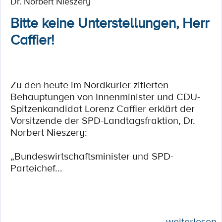
Dr. Norbert Nieszery
Bitte keine Unterstellungen, Herr
Caffier!
Zu den heute im Nordkurier zitierten
Behauptungen von Innenminister und CDU-
Spitzenkandidat Lorenz Caffier erklärt der
Vorsitzende der SPD-Landtagsfraktion, Dr.
Norbert Nieszery:
„Bundeswirtschaftsminister und SPD-
Parteichef...
weiterlesen