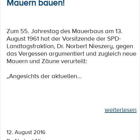
Mauern bauen!
Zum 55. Jahrestag des Mauerbaus am 13.
August 1961 hat der Vorsitzende der SPD-
Landtagsfraktion, Dr. Norbert Nieszery, gegen
das Vergessen argumentiert und zugleich neue
Mauern und Zäune verurteilt:
„Angesichts der aktuellen...
weiterlesen
12. August 2016