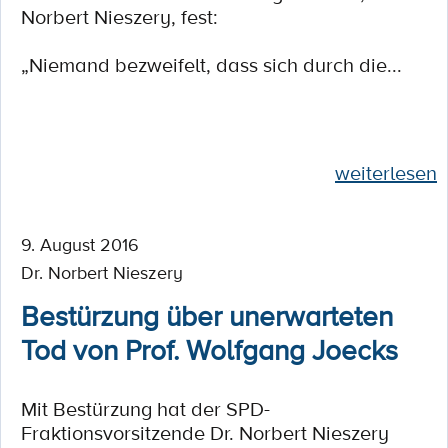
Norbert Nieszery, fest:
„Niemand bezweifelt, dass sich durch die...
weiterlesen
9. August 2016
Dr. Norbert Nieszery
Bestürzung über unerwarteten
Tod von Prof. Wolfgang Joecks
Mit Bestürzung hat der SPD-
Fraktionsvorsitzende Dr. Norbert Nieszery