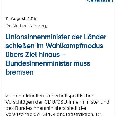
11. August 2016
Dr. Norbert Nieszery
Unionsinnenminister der Länder
schießen im Wahlkampfmodus
übers Ziel hinaus –
Bundesinnenminister muss
bremsen
Zu den aktuellen sicherheitspolitischen
Vorschlägen der CDU/CSU-Innenminister und
des Bundesinnenministers stellt der
Vorsitzende der SPD-Landtagsfraktion, Dr.