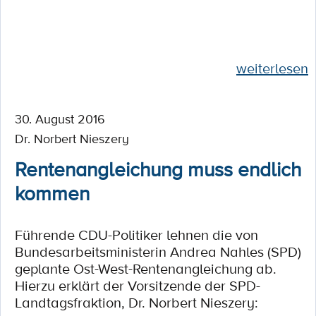
weiterlesen
30. August 2016
Dr. Norbert Nieszery
Rentenangleichung muss endlich
kommen
Führende CDU-Politiker lehnen die von
Bundesarbeitsministerin Andrea Nahles (SPD)
geplante Ost-West-Rentenangleichung ab.
Hierzu erklärt der Vorsitzende der SPD-
Landtagsfraktion, Dr. Norbert Nieszery: