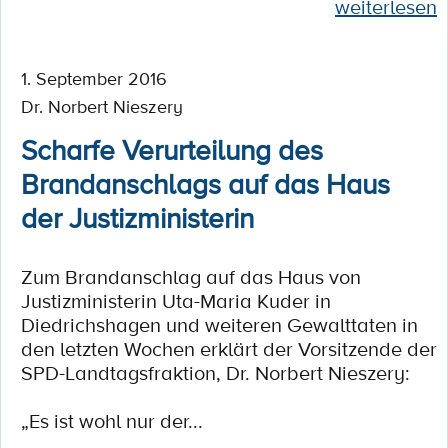
weiterlesen
1. September 2016
Dr. Norbert Nieszery
Scharfe Verurteilung des
Brandanschlags auf das Haus
der Justizministerin
Zum Brandanschlag auf das Haus von
Justizministerin Uta-Maria Kuder in
Diedrichshagen und weiteren Gewalttaten in
den letzten Wochen erklärt der Vorsitzende der
SPD-Landtagsfraktion, Dr. Norbert Nieszery:
„Es ist wohl nur der...