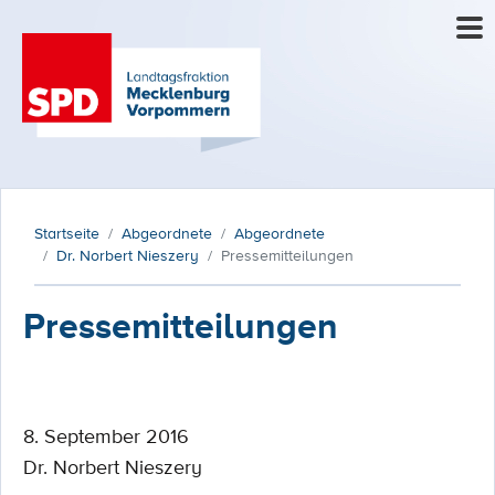
Startseite
Abgeordnete
Abgeordnete
Dr. Norbert Nieszery
Pressemitteilungen
Pressemitteilungen
8. September 2016
Dr. Norbert Nieszery