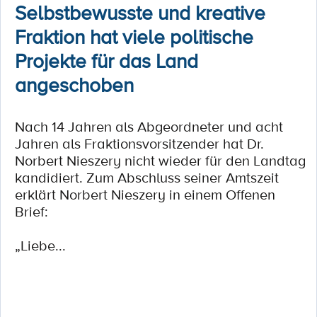
Selbstbewusste und kreative
Fraktion hat viele politische
Projekte für das Land
angeschoben
Nach 14 Jahren als Abgeordneter und acht
Jahren als Fraktionsvorsitzender hat Dr.
Norbert Nieszery nicht wieder für den Landtag
kandidiert. Zum Abschluss seiner Amtszeit
erklärt Norbert Nieszery in einem Offenen
Brief:
„Liebe...