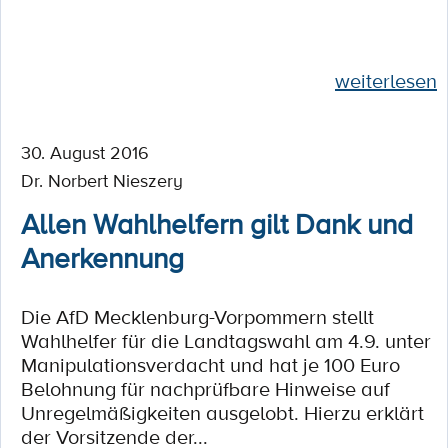
weiterlesen
30. August 2016
Dr. Norbert Nieszery
Allen Wahlhelfern gilt Dank und
Anerkennung
Die AfD Mecklenburg-Vorpommern stellt
Wahlhelfer für die Landtagswahl am 4.9. unter
Manipulationsverdacht und hat je 100 Euro
Belohnung für nachprüfbare Hinweise auf
Unregelmäßigkeiten ausgelobt. Hierzu erklärt
der Vorsitzende der...