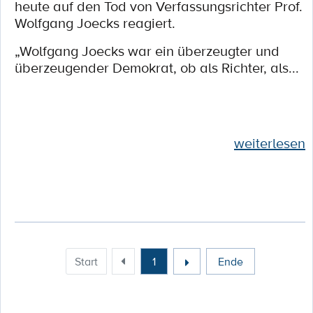
heute auf den Tod von Verfassungsrichter Prof.
Wolfgang Joecks reagiert.
„Wolfgang Joecks war ein überzeugter und
überzeugender Demokrat, ob als Richter, als...
weiterlesen
Start
1
Ende