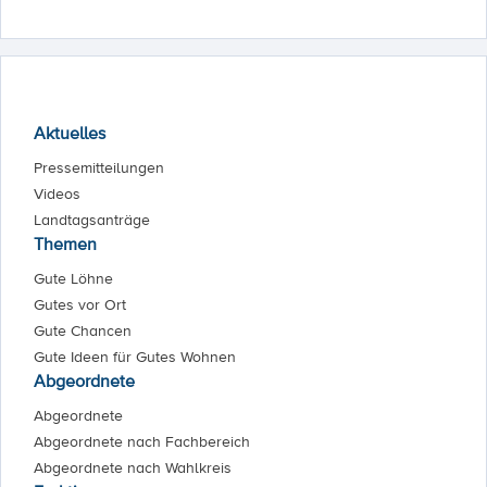
Aktuelles
Pressemitteilungen
Videos
Landtagsanträge
Themen
Gute Löhne
Gutes vor Ort
Gute Chancen
Gute Ideen für Gutes Wohnen
Abgeordnete
Abgeordnete
Abgeordnete nach Fachbereich
Abgeordnete nach Wahlkreis