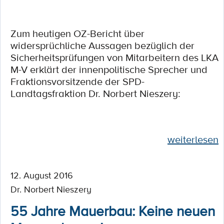
Zum heutigen OZ-Bericht über
widersprüchliche Aussagen bezüglich der
Sicherheitsprüfungen von Mitarbeitern des LKA
M-V erklärt der innenpolitische Sprecher und
Fraktionsvorsitzende der SPD-
Landtagsfraktion Dr. Norbert Nieszery:
weiterlesen
12. August 2016
Dr. Norbert Nieszery
55 Jahre Mauerbau: Keine neuen