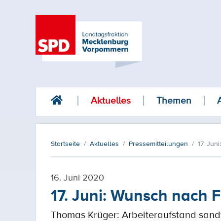
Aktuelles
Themen
Startseite
Aktuelles
Pressemitteilungen
17. Jun
16. Juni 2020
17. Juni: Wunsch nach F
Thomas Krüger: Arbeiteraufstand sandt