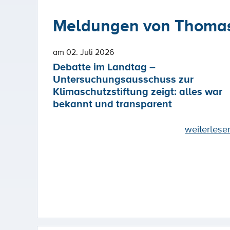
Meldungen von Thomas
am 02. Juli 2026
Debatte im Landtag –
Untersuchungsausschuss zur
Klimaschutzstiftung zeigt: alles war
bekannt und transparent
weiterlese