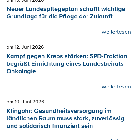
Neuer Landespflegeplan schafft wichtige
Grundlage für die Pflege der Zukunft
weiterlesen
am 12. Juni 2026
Kampf gegen Krebs stärken: SPD-Fraktion
begrüßt Einrichtung eines Landesbeirats
Onkologie
weiterlesen
am 10. Juni 2026
Klingohr: Gesundheitsversorgung im
ländlichen Raum muss stark, zuverlässig
und solidarisch finanziert sein