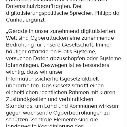
Datenschutzbeauftragten. Der
digitalisierungspolitische Sprecher, Philipp da
Cunha, ergänzt:
„Gerade in unser zunehmend digitalisierten
Welt sind Cyberattacken eine zunehmende
Bedrohung für unsere Gesellschaft. Immer
häufiger attackieren Profis Systeme,
versuchen Daten abzuschöpfen oder Systeme
lahmzulegen. Deswegen ist es besonders
wichtig, dass wir unser
Informationssicherheitsgesetz aktuell
überarbeiten. Das Gesetz schafft einen
einheitlichen rechtlichen Rahmen mit klaren
Zuständigkeiten und verbindlichen
Standards, um Land und Kommunen wirksam
gegen wachsende Cyberbedrohungen zu
schützen. Zentrale Elemente sind die
landesweite Koordinierung der