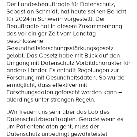
Der Landesbeauftragte für Datenschutz,
Sebastian Schmidt, hat heute seinen Bericht
für 2024 in Schwerin vorgestellt. Der
Beauftragte hat in diesem Zusammenhang
das vor einiger Zeit vom Landtag
beschlossene
Gesundheitsforschungsstärkungsgesetz
gelobt. Das Gesetz habe mit Blick auf den
Umgang mit Datenschutz Vorbildcharakter für
andere Länder. Es enthält Regelungen zur
Forschung mit Gesundheitsdaten. So wurde
ermöglicht, dass effektiver mit
Forschungsdaten geforscht werden kann –
allerdings unter strengen Regeln.
„Wir freuen uns sehr über das Lob des
Datenschutzbeauftragten. Gerade wenn es
um Patientendaten geht, muss der
Datenschutz unbedingt gewährleistet