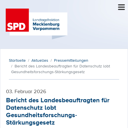
Startseite
Aktuelles
Pressemitteilungen
Bericht des Landesbeauftragten für Datenschutz lobt
Gesundheitsforschungs-Stärkungsgesetz
03. Februar 2026
Bericht des Landesbeauftragten für
Datenschutz lobt
Gesundheitsforschungs-
Stärkungsgesetz