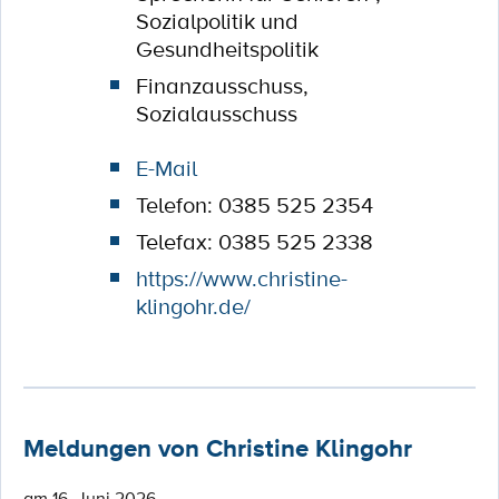
Sozialpolitik und
Gesundheitspolitik
Finanzausschuss,
Sozialausschuss
E-Mail
Telefon: 0385 525 2354
Telefax: 0385 525 2338
https://www.christine-
klingohr.de/
Meldungen von Christine Klingohr
am 16. Juni 2026