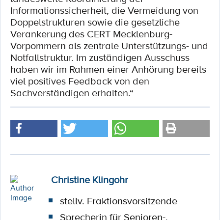
Informationssicherheit, die Vermeidung von
Doppelstrukturen sowie die gesetzliche
Verankerung des CERT Mecklenburg-
Vorpommern als zentrale Unterstützungs- und
Notfallstruktur. Im zuständigen Ausschuss
haben wir im Rahmen einer Anhörung bereits
viel positives Feedback von den
Sachverständigen erhalten.“
Christine Klingohr
stellv. Fraktionsvorsitzende
Sprecherin für Senioren-,