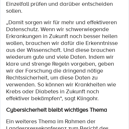
Einzelfall prüfen und darüber entscheiden
sollen.
„Damit sorgen wir für mehr und effektiveren
Datenschutz. Wenn wir schwerwiegende
Erkrankungen in Zukunft noch besser heilen
wollen, brauchen wir dafür die Erkenntnisse
aus der Wissenschaft. Und diese brauchen
wiederum gute und viele Daten. Indem wir
klare und strenge Regeln vorgeben, geben
wir der Forschung die dringend nötige
Rechtssicherheit, um diese Daten zu
verwenden. So können wir Krankheiten wie
Krebs oder Diabetes in Zukunft noch
effektiver bekämpfen“, sagt Klingohr.
Cybersicherheit bleibt wichtiges Thema
Ein weiteres Thema im Rahmen der
Landespressekonferenz zum Bericht des