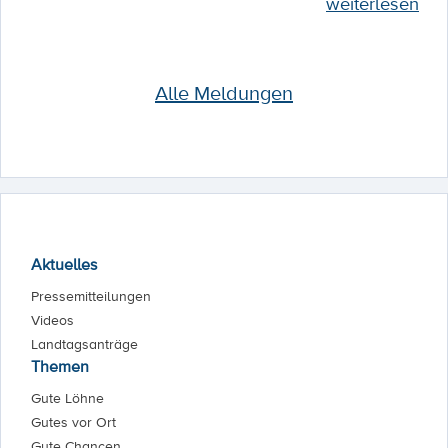
weiterlesen
Alle Meldungen
Aktuelles
Pressemitteilungen
Videos
Landtagsanträge
Themen
Gute Löhne
Gutes vor Ort
Gute Chancen