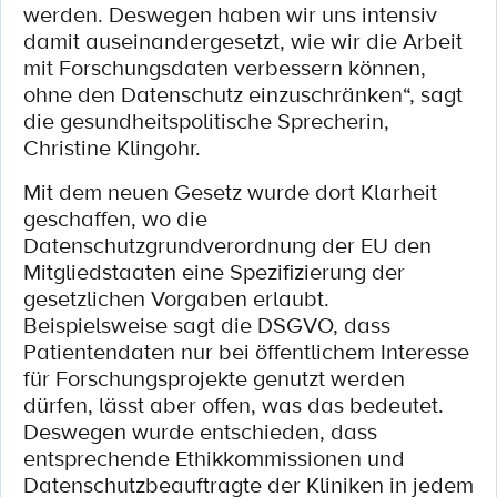
werden. Deswegen haben wir uns intensiv
damit auseinandergesetzt, wie wir die Arbeit
mit Forschungsdaten verbessern können,
ohne den Datenschutz einzuschränken“, sagt
die gesundheitspolitische Sprecherin,
Christine Klingohr.
Mit dem neuen Gesetz wurde dort Klarheit
geschaffen, wo die
Datenschutzgrundverordnung der EU den
Mitgliedstaaten eine Spezifizierung der
gesetzlichen Vorgaben erlaubt.
Beispielsweise sagt die DSGVO, dass
Patientendaten nur bei öffentlichem Interesse
für Forschungsprojekte genutzt werden
dürfen, lässt aber offen, was das bedeutet.
Deswegen wurde entschieden, dass
entsprechende Ethikkommissionen und
Datenschutzbeauftragte der Kliniken in jedem