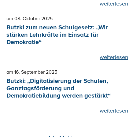
weiterlesen
am 08. Oktober 2025
Butzki zum neuen Schulgesetz: „Wir
stärken Lehrkräfte im Einsatz für
Demokratie“
weiterlesen
am 16. September 2025
Butzki: „Digitalisierung der Schulen,
Ganztagsförderung und
Demokratiebildung werden gestärkt“
weiterlesen