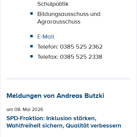
Schulpolitik
Bildungsausschuss und
Agrarausschuss
E-Mail
Telefon: 0385 525 2362
Telefax: 0385 525 2338
Meldungen von Andreas Butzki
am 08. Mai 2026
SPD-Fraktion: Inklusion stärken,
Wahlfreiheit sichern, Qualität verbessern