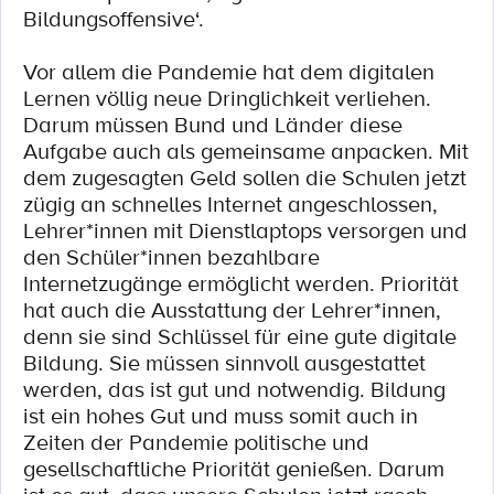
Bildungsoffensive‘.
Vor allem die Pandemie hat dem digitalen
Lernen völlig neue Dringlichkeit verliehen.
Darum müssen Bund und Länder diese
Aufgabe auch als gemeinsame anpacken. Mit
dem zugesagten Geld sollen die Schulen jetzt
zügig an schnelles Internet angeschlossen,
Lehrer*innen mit Dienstlaptops versorgen und
den Schüler*innen bezahlbare
Internetzugänge ermöglicht werden. Priorität
hat auch die Ausstattung der Lehrer*innen,
denn sie sind Schlüssel für eine gute digitale
Bildung. Sie müssen sinnvoll ausgestattet
werden, das ist gut und notwendig. Bildung
ist ein hohes Gut und muss somit auch in
Zeiten der Pandemie politische und
gesellschaftliche Priorität genießen. Darum