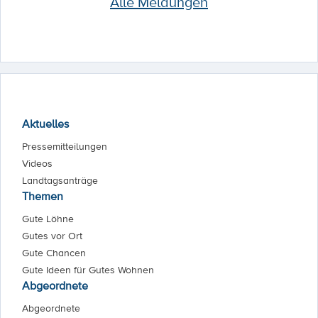
Alle Meldungen
Aktuelles
Pressemitteilungen
Videos
Landtagsanträge
Themen
Gute Löhne
Gutes vor Ort
Gute Chancen
Gute Ideen für Gutes Wohnen
Abgeordnete
Abgeordnete