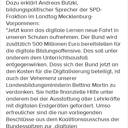
Dazu erklärt Andreas Butzki,
bildungspolitischer Sprecher der SPD-
Fraktion im Landtag Mecklenburg-
Vorpommern:
"Jetzt kann das digitale Lernen neue Fahrt in
unseren Schulen aufnehmen. Der Bund wird
zusätzlich 500 Millionen Euro bereitstellen für
die digitale Bildungsoffensive. Das soll unter
anderem dem Unterrichtsausfall
entgegenwirken. Dass sich der Bund jetzt an
den Kosten für die Digitalisierung beteiligt, ist
auch der Vehemenz unserer
Landesbildungsministerin Bettina Martin zu
verdanken. Sie hatte finanzielle Hilfe unter
anderem bei der Ausstattung aller Lehrkräfte
mit digitalen Endgeräten gefordert. Umso
erfreulicher sind die nun vorliegenden
Beschlüsse aus dem Koalitionsausschuss der
Bundesspitzen zur ‚digitalen