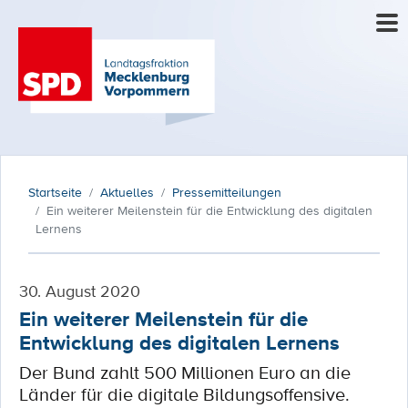
Startseite
Aktuelles
Pressemitteilungen
Ein weiterer Meilenstein für die Entwicklung des digitalen
Lernens
30. August 2020
Ein weiterer Meilenstein für die
Entwicklung des digitalen Lernens
Der Bund zahlt 500 Millionen Euro an die
Länder für die digitale Bildungsoffensive.