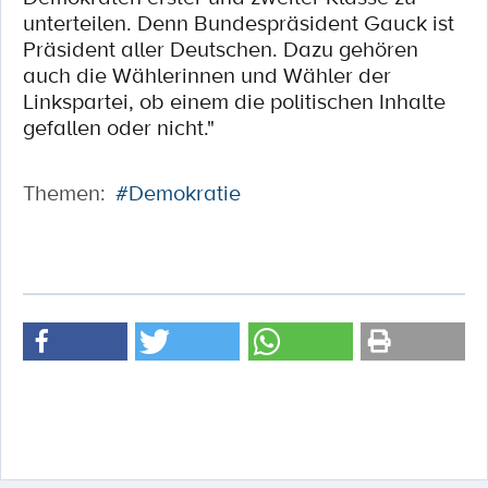
unterteilen. Denn Bundespräsident Gauck ist
Präsident aller Deutschen. Dazu gehören
auch die Wählerinnen und Wähler der
Linkspartei, ob einem die politischen Inhalte
gefallen oder nicht."
Themen:
#Demokratie