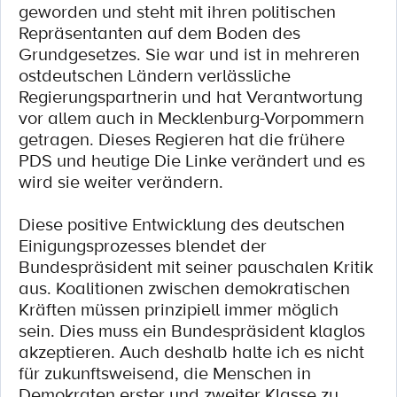
geworden und steht mit ihren politischen
Repräsentanten auf dem Boden des
Grundgesetzes. Sie war und ist in mehreren
ostdeutschen Ländern verlässliche
Regierungspartnerin und hat Verantwortung
vor allem auch in Mecklenburg-Vorpommern
getragen. Dieses Regieren hat die frühere
PDS und heutige Die Linke verändert und es
wird sie weiter verändern.
Diese positive Entwicklung des deutschen
Einigungsprozesses blendet der
Bundespräsident mit seiner pauschalen Kritik
aus. Koalitionen zwischen demokratischen
Kräften müssen prinzipiell immer möglich
sein. Dies muss ein Bundespräsident klaglos
akzeptieren. Auch deshalb halte ich es nicht
für zukunftsweisend, die Menschen in
Demokraten erster und zweiter Klasse zu