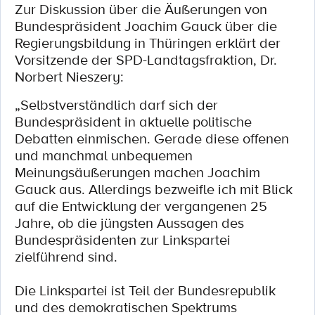
Zur Diskussion über die Äußerungen von
Bundespräsident Joachim Gauck über die
Regierungsbildung in Thüringen erklärt der
Vorsitzende der SPD-Landtagsfraktion, Dr.
Norbert Nieszery:
„Selbstverständlich darf sich der
Bundespräsident in aktuelle politische
Debatten einmischen. Gerade diese offenen
und manchmal unbequemen
Meinungsäußerungen machen Joachim
Gauck aus. Allerdings bezweifle ich mit Blick
auf die Entwicklung der vergangenen 25
Jahre, ob die jüngsten Aussagen des
Bundespräsidenten zur Linkspartei
zielführend sind.
Die Linkspartei ist Teil der Bundesrepublik
und des demokratischen Spektrums