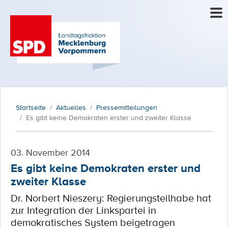
Startseite
Aktuelles
Pressemitteilungen
Es gibt keine Demokraten erster und zweiter Klasse
03. November 2014
Es gibt keine Demokraten erster und
zweiter Klasse
Dr. Norbert Nieszery: Regierungsteilhabe hat
zur Integration der Linkspartei in
demokratisches System beigetragen