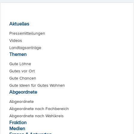
Aktuelles
Pressemitteilungen
Videos
Landtagsanträge
Themen
Gute Löhne
Gutes vor Ort
Gute Chancen
Gute Ideen für Gutes Wohnen
Abgeordnete
Abgeordnete
Abgeordnete nach Fachbereich
Abgeordnete nach Wahlkreis
Fraktion
Medien