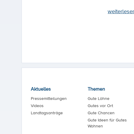
weiterlese
Aktuelles
Themen
Pressemitteilungen
Gute Löhne
Videos
Gutes vor Ort
Landtagsanträge
Gute Chancen
Gute Ideen für Gutes
Wohnen