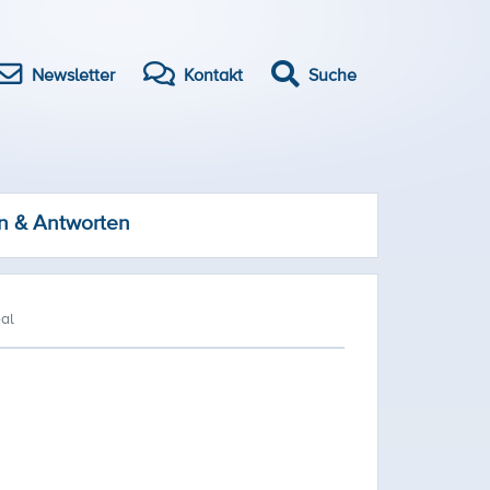
Newsletter
Kontakt
Suche
n & Antworten
al