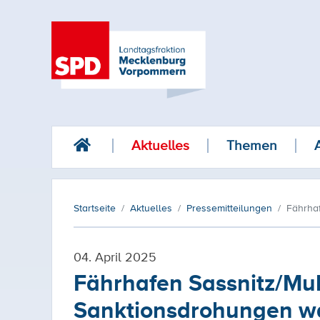
Aktuelles
Themen
Startseite
Aktuelles
Pressemitteilungen
Fährha
04. April 2025
Fährhafen Sassnitz/Mu
Sanktionsdrohungen wa