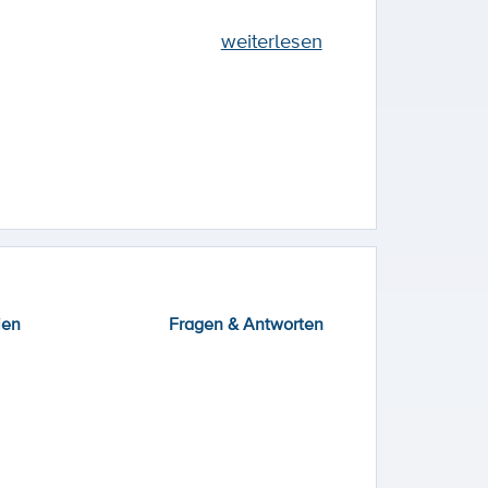
weiterlesen
ien
Fragen & Antworten