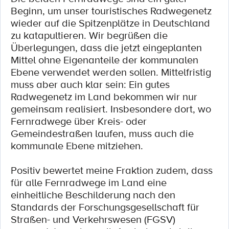
Beginn, um unser touristisches Radwegenetz
wieder auf die Spitzenplätze in Deutschland
zu katapultieren. Wir begrüßen die
Überlegungen, dass die jetzt eingeplanten
Mittel ohne Eigenanteile der kommunalen
Ebene verwendet werden sollen. Mittelfristig
muss aber auch klar sein: Ein gutes
Radwegenetz im Land bekommen wir nur
gemeinsam realisiert. Insbesondere dort, wo
Fernradwege über Kreis- oder
Gemeindestraßen laufen, muss auch die
kommunale Ebene mitziehen.
Positiv bewertet meine Fraktion zudem, dass
für alle Fernradwege im Land eine
einheitliche Beschilderung nach den
Standards der Forschungsgesellschaft für
Straßen- und Verkehrswesen (FGSV)