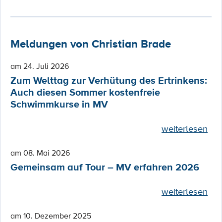
Meldungen von Christian Brade
am 24. Juli 2026
Zum Welttag zur Verhütung des Ertrinkens:
Auch diesen Sommer kostenfreie
Schwimmkurse in MV
weiterlesen
am 08. Mai 2026
Gemeinsam auf Tour – MV erfahren 2026
weiterlesen
am 10. Dezember 2025