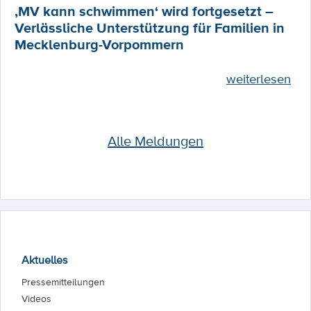
‚MV kann schwimmen‘ wird fortgesetzt –
Verlässliche Unterstützung für Familien in
Mecklenburg-Vorpommern
weiterlesen
Alle Meldungen
Aktuelles
Pressemitteilungen
Videos