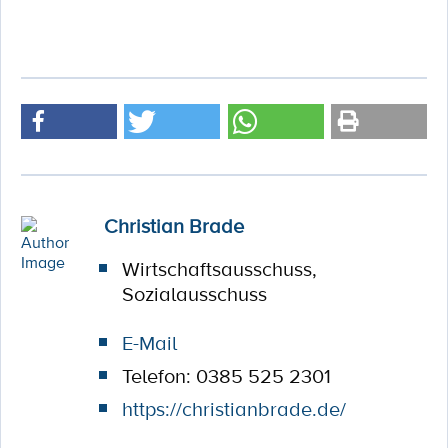
Christian Brade
Wirtschaftsausschuss,
Sozialausschuss
E-Mail
Telefon: 0385 525 2301
https://christianbrade.de/