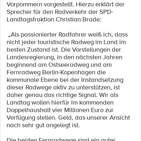
Vorpommern vorgestellt. Hierzu erklärt der
Sprecher für den Radverkehr der SPD-
Landtagsfraktion Christian Brade:
„Als passionierter Radfahrer weiß ich, dass
nicht jeder touristische Radweg im Land im
besten Zustand ist. Die Vorstellungen der
Landesregierung, in den nächsten Jahren
beginnend am Ostseeradweg und am
Fernradweg Berlin-Kopenhagen die
kommunale Ebene bei der Instandsetzung
dieser Radwege aktiv zu unterstützen, ist
daher genau das richtige Signal. Wir als
Landtag wollen hierfür im kommenden
Doppelhaushalt vier Millionen Euro zur
Verfügung stellen. Geld, das unserer Ansicht
nach sehr gut angelegt ist.
Die beiden Fernradwege sind ein guter