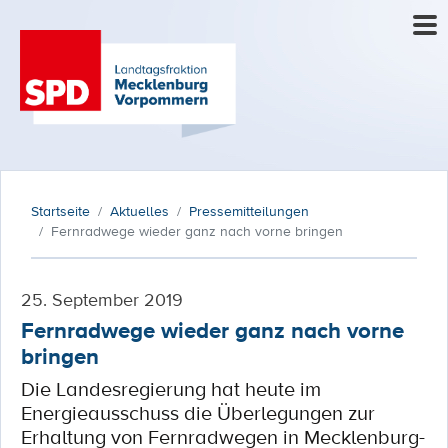
Startseite
Aktuelles
Pressemitteilungen
Fernradwege wieder ganz nach vorne bringen
25. September 2019
Fernradwege wieder ganz nach vorne
bringen
Die Landesregierung hat heute im
Energieausschuss die Überlegungen zur
Erhaltung von Fernradwegen in Mecklenburg-