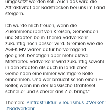
umgesetzt werden soll. Auch das wird die
Attraktivität der Radstrecken bei uns im Land
steigern.
Ich würde mich freuen, wenn die
Zusammenarbeit von Kreisen, Gemeinden
und Städten beim Thema Radverkehr
zukünftig noch besser wird. Gremien wie die
AGFK MV wären dafür hervorragend
geeignet, benötigen aber mehr aktive
Mitstreiter. Radverkehr wird zukünftig sowohl
in den Städten als auch in ländlichen
Gemeinden eine immer wichtigere Rolle
einnehmen. Und wer braucht schon einen E-
Roller, wenn ihn der klassische Drahtesel
schneller und sicherer ans Ziel bringt.“
Themen:
#Infrastruktur
#Tourismus
#Verkehr
#Radverkehr