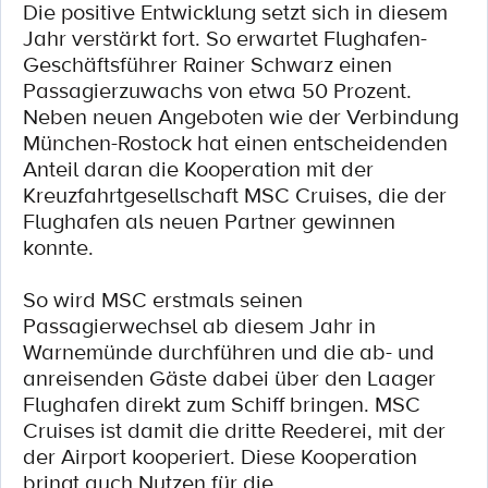
Die positive Entwicklung setzt sich in diesem
Jahr verstärkt fort. So erwartet Flughafen-
Geschäftsführer Rainer Schwarz einen
Passagierzuwachs von etwa 50 Prozent.
Neben neuen Angeboten wie der Verbindung
München-Rostock hat einen entscheidenden
Anteil daran die Kooperation mit der
Kreuzfahrtgesellschaft MSC Cruises, die der
Flughafen als neuen Partner gewinnen
konnte.
So wird MSC erstmals seinen
Passagierwechsel ab diesem Jahr in
Warnemünde durchführen und die ab- und
anreisenden Gäste dabei über den Laager
Flughafen direkt zum Schiff bringen. MSC
Cruises ist damit die dritte Reederei, mit der
der Airport kooperiert. Diese Kooperation
bringt auch Nutzen für die