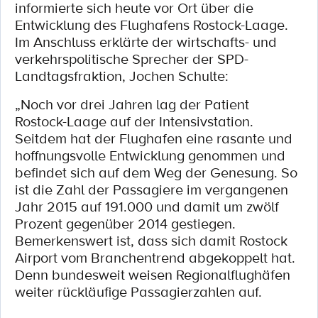
informierte sich heute vor Ort über die
Entwicklung des Flughafens Rostock-Laage.
Im Anschluss erklärte der wirtschafts- und
verkehrspolitische Sprecher der SPD-
Landtagsfraktion, Jochen Schulte:
„Noch vor drei Jahren lag der Patient
Rostock-Laage auf der Intensivstation.
Seitdem hat der Flughafen eine rasante und
hoffnungsvolle Entwicklung genommen und
befindet sich auf dem Weg der Genesung. So
ist die Zahl der Passagiere im vergangenen
Jahr 2015 auf 191.000 und damit um zwölf
Prozent gegenüber 2014 gestiegen.
Bemerkenswert ist, dass sich damit Rostock
Airport vom Branchentrend abgekoppelt hat.
Denn bundesweit weisen Regionalflughäfen
weiter rückläufige Passagierzahlen auf.