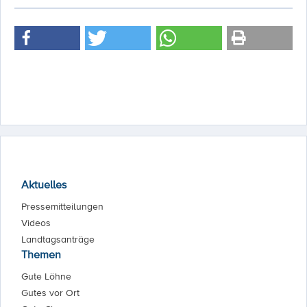
Aktuelles
Pressemitteilungen
Videos
Landtagsanträge
Themen
Gute Löhne
Gutes vor Ort