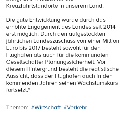
Kreuzfahrtstandorte in unserem Land.
Die gute Entwicklung wurde durch das
erhöhte Engagement des Landes seit 2014
erst möglich. Durch den aufgestockten
jährlichen Landeszuschuss von einer Million
Euro bis 2017 besteht sowohl für den
Flughafen als auch für die kommunalen
Gesellschafter Planungssicherheit. Vor
diesem Hintergrund besteht die realistische
Aussicht, dass der Flughafen auch in den
kommenden Jahren seinen Wachstumskurs
fortsetzt.“
Themen:
#Wirtschaft
#Verkehr