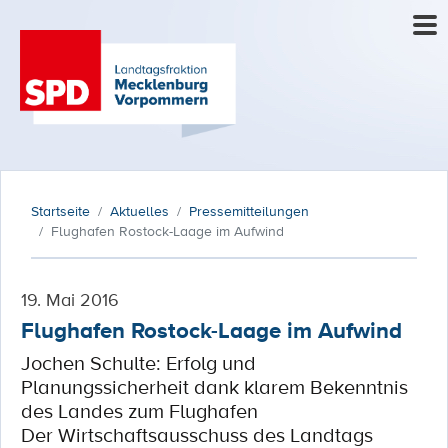
Startseite
Aktuelles
Pressemitteilungen
Flughafen Rostock-Laage im Aufwind
19. Mai 2016
Flughafen Rostock-Laage im Aufwind
Jochen Schulte: Erfolg und
Planungssicherheit dank klarem Bekenntnis
des Landes zum Flughafen
Der Wirtschaftsausschuss des Landtags