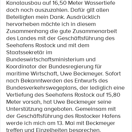
Kanalausbau auf 16,50 Meter Wassertiefe
doch noch auszuzahlen. Dafür gilt allen
Beteiligten mein Dank. Ausdrücklich
hervorheben möchte ich in diesem
Zusammenhang die gute Zusammenarbeit
des Landes mit der Geschäftsführung des
Seehafens Rostock und mit dem
Staatssekretär im
Bundeswirtschaftsministerium und
Koordinator der Bundesregierung für
maritime Wirtschaft, Uwe Beckmeyer. Sofort
nach Bekanntwerden des Entwurfs des
Bundesverkehrswegeplans, der lediglich eine
Vertiefung des Seehafens Rostock auf 15,80
Meter vorsah, hat Uwe Beckmeyer seine
Unterstützung angeboten. Gemeinsam mit
der Geschäftsführung des Rostocker Hafens
werde ich mich am 13. Mai mit Beckmeyer
treffen und Einzelheiten besprechen.