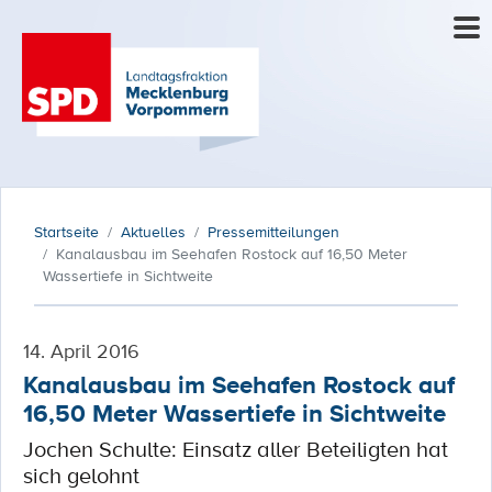
Startseite
Aktuelles
Pressemitteilungen
Kanalausbau im Seehafen Rostock auf 16,50 Meter
Wassertiefe in Sichtweite
14. April 2016
Kanalausbau im Seehafen Rostock auf
16,50 Meter Wassertiefe in Sichtweite
Jochen Schulte: Einsatz aller Beteiligten hat
sich gelohnt