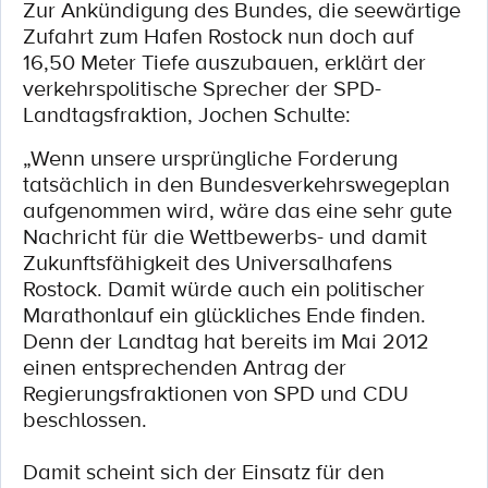
Zur Ankündigung des Bundes, die seewärtige
Zufahrt zum Hafen Rostock nun doch auf
16,50 Meter Tiefe auszubauen, erklärt der
verkehrspolitische Sprecher der SPD-
Landtagsfraktion, Jochen Schulte:
„Wenn unsere ursprüngliche Forderung
tatsächlich in den Bundesverkehrswegeplan
aufgenommen wird, wäre das eine sehr gute
Nachricht für die Wettbewerbs- und damit
Zukunftsfähigkeit des Universalhafens
Rostock. Damit würde auch ein politischer
Marathonlauf ein glückliches Ende finden.
Denn der Landtag hat bereits im Mai 2012
einen entsprechenden Antrag der
Regierungsfraktionen von SPD und CDU
beschlossen.
Damit scheint sich der Einsatz für den