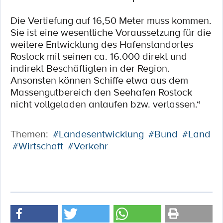
Die Vertiefung auf 16,50 Meter muss kommen.
Sie ist eine wesentliche Voraussetzung für die
weitere Entwicklung des Hafenstandortes
Rostock mit seinen ca. 16.000 direkt und
indirekt Beschäftigten in der Region.
Ansonsten können Schiffe etwa aus dem
Massengutbereich den Seehafen Rostock
nicht vollgeladen anlaufen bzw. verlassen.“
Themen:
#Landesentwicklung
#Bund
#Land
#Wirtschaft
#Verkehr