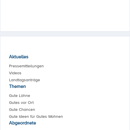
Aktuelles
Pressemitteilungen
Videos
Landtagsanträge
Themen
Gute Löhne
Gutes vor Ort
Gute Chancen
Gute Ideen für Gutes Wohnen
Abgeordnete