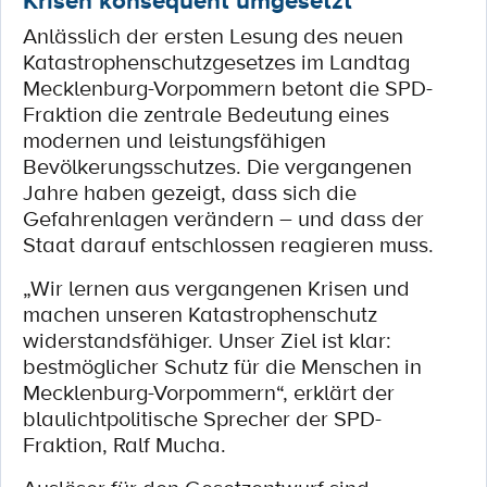
Krisen konsequent umgesetzt
Anlässlich der ersten Lesung des neuen
Katastrophenschutzgesetzes im Landtag
Mecklenburg-Vorpommern betont die SPD-
Fraktion die zentrale Bedeutung eines
modernen und leistungsfähigen
Bevölkerungsschutzes. Die vergangenen
Jahre haben gezeigt, dass sich die
Gefahrenlagen verändern – und dass der
Staat darauf entschlossen reagieren muss.
„Wir lernen aus vergangenen Krisen und
machen unseren Katastrophenschutz
widerstandsfähiger. Unser Ziel ist klar:
bestmöglicher Schutz für die Menschen in
Mecklenburg-Vorpommern“, erklärt der
blaulichtpolitische Sprecher der SPD-
Fraktion, Ralf Mucha.