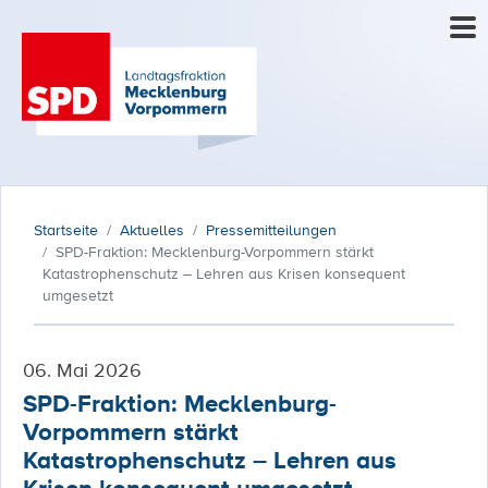
Startseite
Aktuelles
Pressemitteilungen
SPD-Fraktion: Mecklenburg-Vorpommern stärkt
Katastrophenschutz – Lehren aus Krisen konsequent
umgesetzt
06. Mai 2026
SPD-Fraktion: Mecklenburg-
Vorpommern stärkt
Katastrophenschutz – Lehren aus