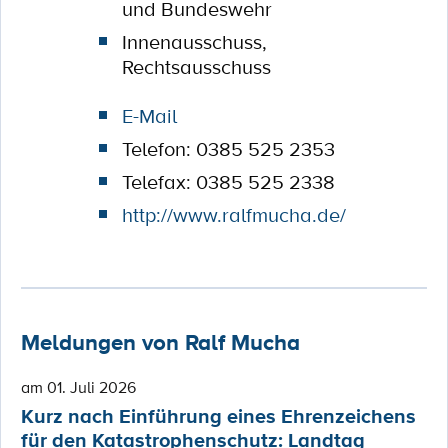
und Bundeswehr
Innenausschuss,
Rechtsausschuss
E-Mail
Telefon: 0385 525 2353
Telefax: 0385 525 2338
http://www.ralfmucha.de/
Meldungen von Ralf Mucha
am 01. Juli 2026
Kurz nach Einführung eines Ehrenzeichens
für den Katastrophenschutz: Landtag