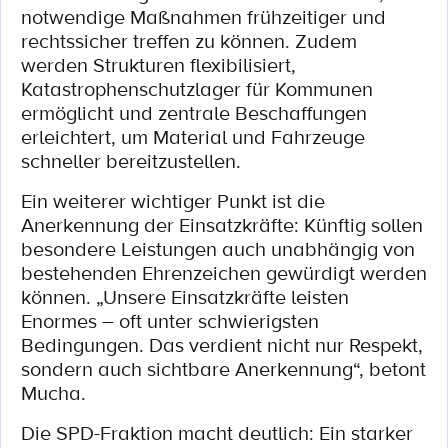
notwendige Maßnahmen frühzeitiger und
rechtssicher treffen zu können. Zudem
werden Strukturen flexibilisiert,
Katastrophenschutzlager für Kommunen
ermöglicht und zentrale Beschaffungen
erleichtert, um Material und Fahrzeuge
schneller bereitzustellen.
Ein weiterer wichtiger Punkt ist die
Anerkennung der Einsatzkräfte: Künftig sollen
besondere Leistungen auch unabhängig von
bestehenden Ehrenzeichen gewürdigt werden
können. „Unsere Einsatzkräfte leisten
Enormes – oft unter schwierigsten
Bedingungen. Das verdient nicht nur Respekt,
sondern auch sichtbare Anerkennung“, betont
Mucha.
Die SPD-Fraktion macht deutlich: Ein starker