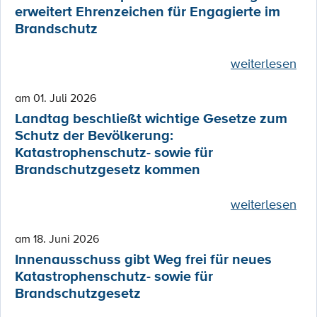
erweitert Ehrenzeichen für Engagierte im
Brandschutz
weiterlesen
am 01. Juli 2026
Landtag beschließt wichtige Gesetze zum
Schutz der Bevölkerung:
Katastrophenschutz- sowie für
Brandschutzgesetz kommen
weiterlesen
am 18. Juni 2026
Innenausschuss gibt Weg frei für neues
Katastrophenschutz- sowie für
Brandschutzgesetz