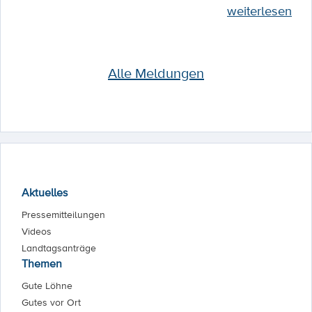
weiterlesen
Alle Meldungen
Aktuelles
Pressemitteilungen
Videos
Landtagsanträge
Themen
Gute Löhne
Gutes vor Ort