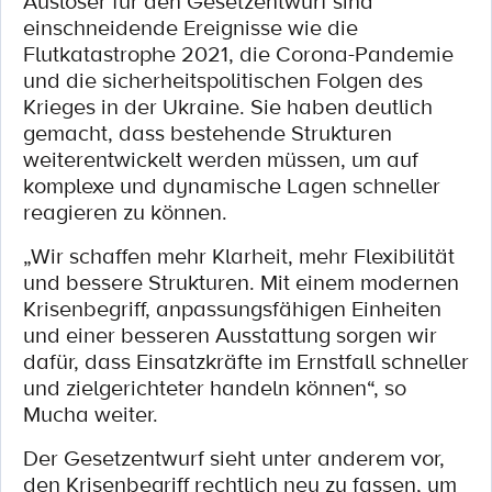
Auslöser für den Gesetzentwurf sind
einschneidende Ereignisse wie die
Flutkatastrophe 2021, die Corona-Pandemie
und die sicherheitspolitischen Folgen des
Krieges in der Ukraine. Sie haben deutlich
gemacht, dass bestehende Strukturen
weiterentwickelt werden müssen, um auf
komplexe und dynamische Lagen schneller
reagieren zu können.
„Wir schaffen mehr Klarheit, mehr Flexibilität
und bessere Strukturen. Mit einem modernen
Krisenbegriff, anpassungsfähigen Einheiten
und einer besseren Ausstattung sorgen wir
dafür, dass Einsatzkräfte im Ernstfall schneller
und zielgerichteter handeln können“, so
Mucha weiter.
Der Gesetzentwurf sieht unter anderem vor,
den Krisenbegriff rechtlich neu zu fassen, um