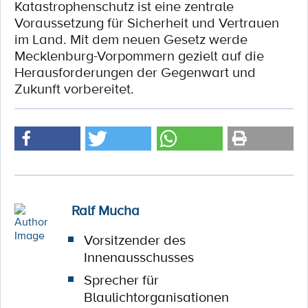
Katastrophenschutz ist eine zentrale
Voraussetzung für Sicherheit und Vertrauen
im Land. Mit dem neuen Gesetz werde
Mecklenburg-Vorpommern gezielt auf die
Herausforderungen der Gegenwart und
Zukunft vorbereitet.
Ralf Mucha
Vorsitzender des
Innenausschusses
Sprecher für
Blaulichtorganisationen