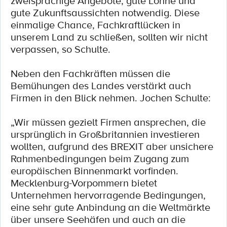
zweisprachige Angebote, gute Löhne und
gute Zukunftsaussichten notwendig. Diese
einmalige Chance, Fachkraftlücken in
unserem Land zu schließen, sollten wir nicht
verpassen, so Schulte.
Neben den Fachkräften müssen die
Bemühungen des Landes verstärkt auch
Firmen in den Blick nehmen. Jochen Schulte:
„Wir müssen gezielt Firmen ansprechen, die
ursprünglich in Großbritannien investieren
wollten, aufgrund des BREXIT aber unsichere
Rahmenbedingungen beim Zugang zum
europäischen Binnenmarkt vorfinden.
Mecklenburg-Vorpommern bietet
Unternehmen hervorragende Bedingungen,
eine sehr gute Anbindung an die Weltmärkte
über unsere Seehäfen und auch an die