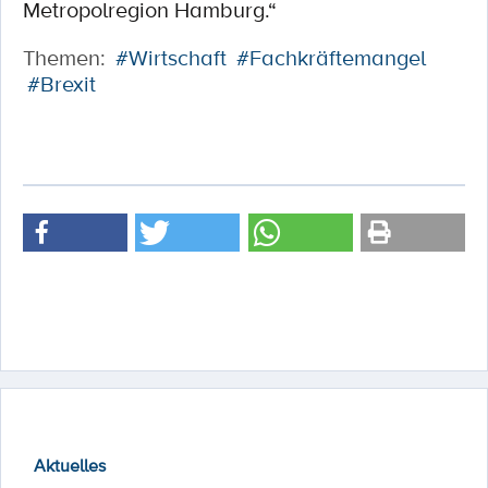
Metropolregion Hamburg.“
Themen:
#Wirtschaft
#Fachkräftemangel
#Brexit
Aktuelles