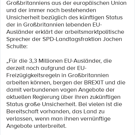
Großbritanniens aus der europäischen Union
und der immer noch bestehenden
Unsicherheit bezüglich des künftigen Status
der in Großbritannien lebenden EU-
Ausländer erklärt der arbeitsmarktpolitische
Sprecher der SPD-Landtagsfraktion Jochen
Schulte:
„Für die 3,3 Millionen EU-Ausländer, die
derzeit noch aufgrund der EU-
Freizügigkeitsregeln in Großbritannien
arbeiten können, bergen der BREXIT und die
damit verbundenen vagen Angebote der
aktuellen Regierung über ihren zukünftigen
Status große Unsicherheit. Bei vielen ist die
Bereitschaft vorhanden, das Land zu
verlassen, wenn man ihnen vernünftige
Angebote unterbreitet.