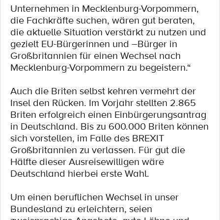
Unternehmen in Mecklenburg-Vorpommern,
die Fachkräfte suchen, wären gut beraten,
die aktuelle Situation verstärkt zu nutzen und
gezielt EU-Bürgerinnen und –Bürger in
Großbritannien für einen Wechsel nach
Mecklenburg-Vorpommern zu begeistern.“
Auch die Briten selbst kehren vermehrt der
Insel den Rücken. Im Vorjahr stellten 2.865
Briten erfolgreich einen Einbürgerungsantrag
in Deutschland. Bis zu 600.000 Briten können
sich vorstellen, im Falle des BREXIT
Großbritannien zu verlassen. Für gut die
Hälfte dieser Ausreisewilligen wäre
Deutschland hierbei erste Wahl.
Um einen beruflichen Wechsel in unser
Bundesland zu erleichtern, seien