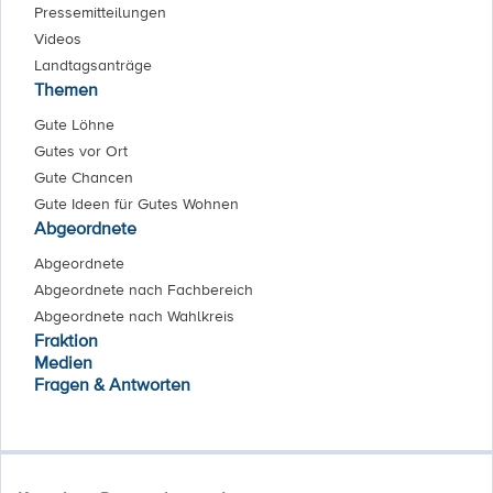
Pressemitteilungen
Videos
Landtagsanträge
Themen
Gute Löhne
Gutes vor Ort
Gute Chancen
Gute Ideen für Gutes Wohnen
Abgeordnete
Abgeordnete
Abgeordnete nach Fachbereich
Abgeordnete nach Wahlkreis
Fraktion
Medien
Fragen & Antworten