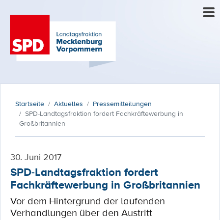
Startseite
Aktuelles
Pressemitteilungen
SPD-Landtagsfraktion fordert Fachkräftewerbung in
Großbritannien
30. Juni 2017
SPD-Landtagsfraktion fordert
Fachkräftewerbung in Großbritannien
Vor dem Hintergrund der laufenden
Verhandlungen über den Austritt