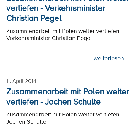
vertiefen - Verkehrsminister
Christian Pegel
Zusammenarbeit mit Polen weiter vertiefen -
Verkehrsminister Christian Pegel
weiterlesen ...
11. April 2014
Zusammenarbeit mit Polen weiter
vertiefen - Jochen Schulte
Zusammenarbeit mit Polen weiter vertiefen -
Jochen Schulte