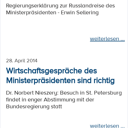
Regierungserklärung zur Russlandreise des
Ministerpräsidenten - Erwin Sellering
weiterlesen ...
28. April 2014
Wirtschaftsgespräche des
Ministerpräsidenten sind richtig
Dr. Norbert Nieszery: Besuch in St. Petersburg
findet in enger Abstimmung mit der
Bundesregierung statt
weiterlesen ...