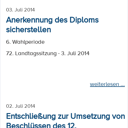
03. Juli 2014
Anerkennung des Diploms
sicherstellen
6. Wahlperiode
72. Landtagssitzung - 3. Juli 2014
weiterlesen ...
02. Juli 2014
Entschließung zur Umsetzung von
Beschlüssen des 12.