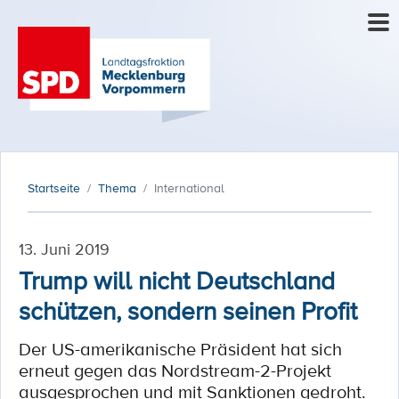
Startseite
Thema
International
13. Juni 2019
Trump will nicht Deutschland
schützen, sondern seinen Profit
Der US-amerikanische Präsident hat sich
erneut gegen das Nordstream-2-Projekt
ausgesprochen und mit Sanktionen gedroht.