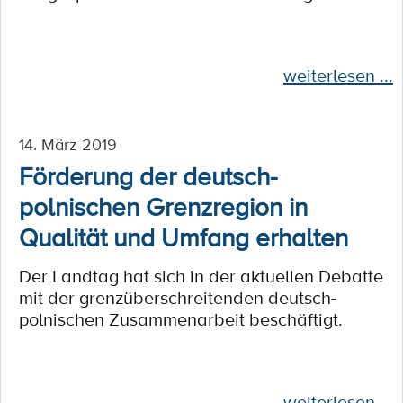
weiterlesen ...
14. März 2019
Förderung der deutsch-
polnischen Grenzregion in
Qualität und Umfang erhalten
Der Landtag hat sich in der aktuellen Debatte
mit der grenzüberschreitenden deutsch-
polnischen Zusammenarbeit beschäftigt.
weiterlesen ...