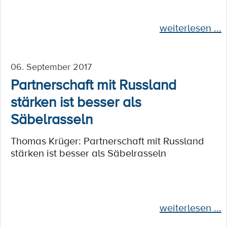
weiterlesen ...
06. September 2017
Partnerschaft mit Russland
stärken ist besser als
Säbelrasseln
Thomas Krüger: Partnerschaft mit Russland
stärken ist besser als Säbelrasseln
weiterlesen ...