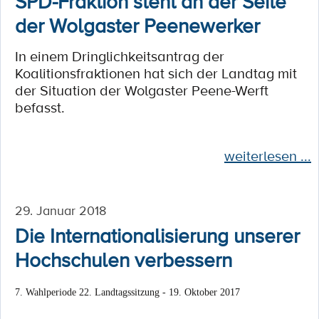
SPD-Fraktion steht an der Seite
der Wolgaster Peenewerker
In einem Dringlichkeitsantrag der
Koalitionsfraktionen hat sich der Landtag mit
der Situation der Wolgaster Peene-Werft
befasst.
weiterlesen ...
29. Januar 2018
Die Internationalisierung unserer
Hochschulen verbessern
7. Wahlperiode 22. Landtagssitzung - 19. Oktober 2017