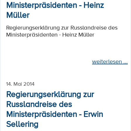
Ministerpräsidenten - Heinz
Müller
Regierungserklärung zur Russlandreise des
Ministerpräsidenten - Heinz Müller
weiterlesen ...
14. Mai 2014
Regierungserklärung zur
Russlandreise des
Ministerpräsidenten - Erwin
Sellering