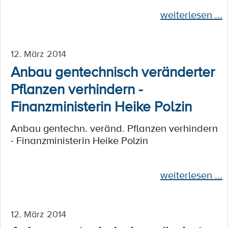
weiterlesen ...
12. März 2014
Anbau gentechnisch veränderter
Pflanzen verhindern -
Finanzministerin Heike Polzin
Anbau gentechn. veränd. Pflanzen verhindern
- Finanzministerin Heike Polzin
weiterlesen ...
12. März 2014