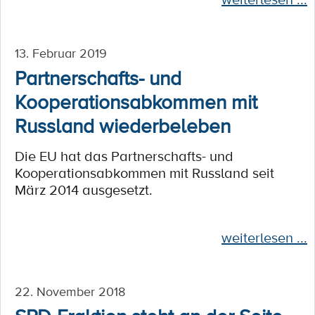
13. Februar 2019
Partnerschafts- und
Kooperationsabkommen mit
Russland wiederbeleben
Die EU hat das Partnerschafts- und
Kooperationsabkommen mit Russland seit
März 2014 ausgesetzt.
weiterlesen ...
22. November 2018