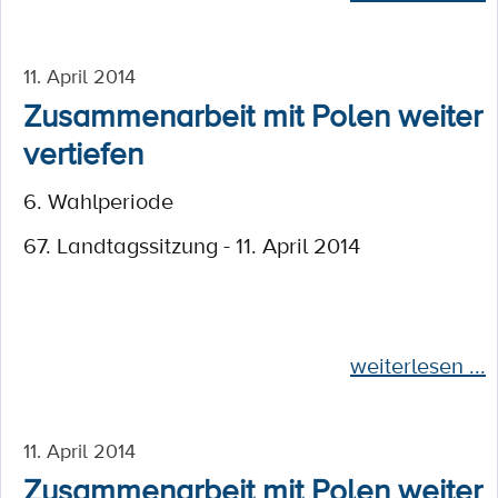
11. April 2014
Zusammenarbeit mit Polen weiter
vertiefen
6. Wahlperiode
67. Landtagssitzung - 11. April 2014
weiterlesen ...
11. April 2014
Zusammenarbeit mit Polen weiter