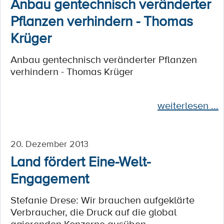
Anbau gentechnisch veränderter
Pflanzen verhindern - Thomas
Krüger
Anbau gentechnisch veränderter Pflanzen
verhindern - Thomas Krüger
weiterlesen ...
20. Dezember 2013
Land fördert Eine-Welt-
Engagement
Stefanie Drese: Wir brauchen aufgeklärte
Verbraucher, die Druck auf die global