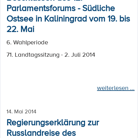
Parlamentsforums - Südliche
Ostsee in Kaliningrad vom 19. bis
22. Mai
6. Wahlperiode
71. Landtagssitzung - 2. Juli 2014
weiterlesen ...
14. Mai 2014
Regierungserklärung zur
Russlandreise des