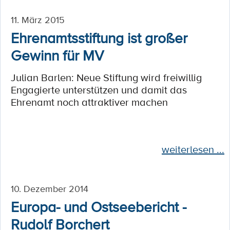
11. März 2015
Ehrenamtsstiftung ist großer
Gewinn für MV
Julian Barlen: Neue Stiftung wird freiwillig
Engagierte unterstützen und damit das
Ehrenamt noch attraktiver machen
weiterlesen ...
10. Dezember 2014
Europa- und Ostseebericht -
Rudolf Borchert