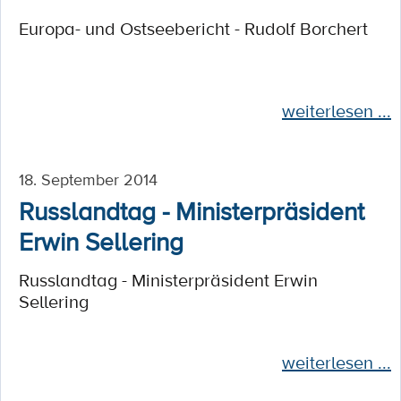
Europa- und Ostseebericht - Rudolf Borchert
weiterlesen ...
18. September 2014
Russlandtag - Ministerpräsident
Erwin Sellering
Russlandtag - Ministerpräsident Erwin
Sellering
weiterlesen ...