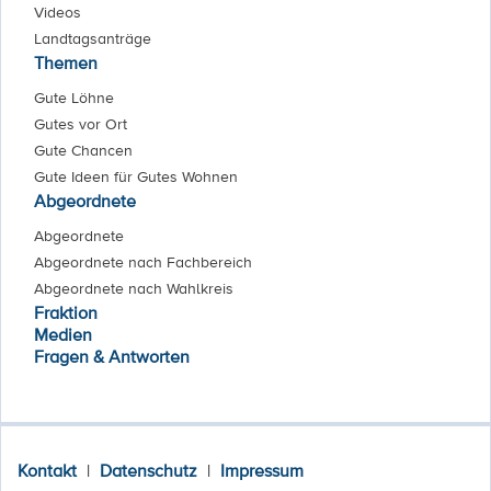
Videos
Landtagsanträge
Themen
Gute Löhne
Gutes vor Ort
Gute Chancen
Gute Ideen für Gutes Wohnen
Abgeordnete
Abgeordnete
Abgeordnete nach Fachbereich
Abgeordnete nach Wahlkreis
Fraktion
Medien
Fragen & Antworten
Kontakt
|
Datenschutz
|
Impressum