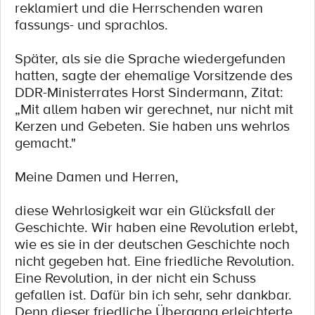
reklamiert und die Herrschenden waren
fassungs- und sprachlos.
Später, als sie die Sprache wiedergefunden
hatten, sagte der ehemalige Vorsitzende des
DDR-Ministerrates Horst Sindermann, Zitat:
„Mit allem haben wir gerechnet, nur nicht mit
Kerzen und Gebeten. Sie haben uns wehrlos
gemacht."
Meine Damen und Herren,
diese Wehrlosigkeit war ein Glücksfall der
Geschichte. Wir haben eine Revolution erlebt,
wie es sie in der deutschen Geschichte noch
nicht gegeben hat. Eine friedliche Revolution.
Eine Revolution, in der nicht ein Schuss
gefallen ist. Dafür bin ich sehr, sehr dankbar.
Denn dieser friedliche Übergang erleichterte