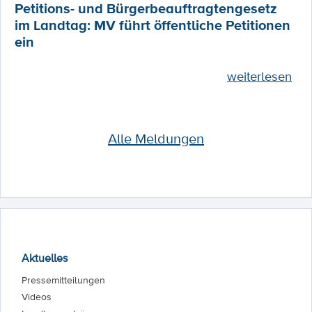
Petitions- und Bürgerbeauftragtengesetz
im Landtag: MV führt öffentliche Petitionen
ein
weiterlesen
Alle Meldungen
Aktuelles
Pressemitteilungen
Videos