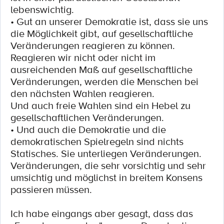
lebenswichtig.
• Gut an unserer Demokratie ist, dass sie uns
die Möglichkeit gibt, auf gesellschaftliche
Veränderungen reagieren zu können.
Reagieren wir nicht oder nicht im
ausreichenden Maß auf gesellschaftliche
Veränderungen, werden die Menschen bei
den nächsten Wahlen reagieren.
Und auch freie Wahlen sind ein Hebel zu
gesellschaftlichen Veränderungen.
• Und auch die Demokratie und die
demokratischen Spielregeln sind nichts
Statisches. Sie unterliegen Veränderungen.
Veränderungen, die sehr vorsichtig und sehr
umsichtig und möglichst in breitem Konsens
passieren müssen.
Ich habe eingangs aber gesagt, dass das