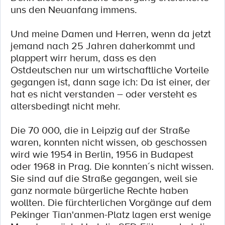
uns den Neuanfang immens.
Und meine Damen und Herren, wenn da jetzt
jemand nach 25 Jahren daherkommt und
plappert wirr herum, dass es den
Ostdeutschen nur um wirtschaftliche Vorteile
gegangen ist, dann sage ich: Da ist einer, der
hat es nicht verstanden – oder versteht es
altersbedingt nicht mehr.
Die 70 000, die in Leipzig auf der Straße
waren, konnten nicht wissen, ob geschossen
wird wie 1954 in Berlin, 1956 in Budapest
oder 1968 in Prag. Die konnten´s nicht wissen.
Sie sind auf die Straße gegangen, weil sie
ganz normale bürgerliche Rechte haben
wollten. Die fürchterlichen Vorgänge auf dem
Pekinger Tian'anmen-Platz lagen erst wenige