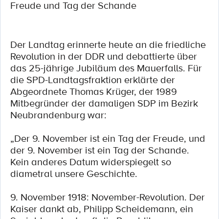
Freude und Tag der Schande
Der Landtag erinnerte heute an die friedliche
Revolution in der DDR und debattierte über
das 25-jährige Jubiläum des Mauerfalls. Für
die SPD-Landtagsfraktion erklärte der
Abgeordnete Thomas Krüger, der 1989
Mitbegründer der damaligen SDP im Bezirk
Neubrandenburg war:
„Der 9. November ist ein Tag der Freude, und
der 9. November ist ein Tag der Schande.
Kein anderes Datum widerspiegelt so
diametral unsere Geschichte.
9. November 1918: November-Revolution. Der
Kaiser dankt ab, Philipp Scheidemann, ein