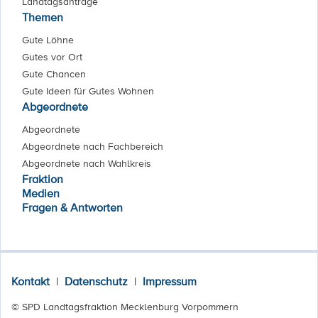
Landtagsanträge
Themen
Gute Löhne
Gutes vor Ort
Gute Chancen
Gute Ideen für Gutes Wohnen
Abgeordnete
Abgeordnete
Abgeordnete nach Fachbereich
Abgeordnete nach Wahlkreis
Fraktion
Medien
Fragen & Antworten
Kontakt
|
Datenschutz
|
Impressum
© SPD Landtagsfraktion Mecklenburg Vorpommern