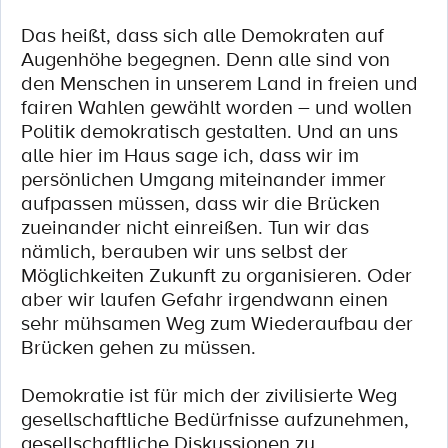
Das heißt, dass sich alle Demokraten auf
Augenhöhe begegnen. Denn alle sind von
den Menschen in unserem Land in freien und
fairen Wahlen gewählt worden – und wollen
Politik demokratisch gestalten. Und an uns
alle hier im Haus sage ich, dass wir im
persönlichen Umgang miteinander immer
aufpassen müssen, dass wir die Brücken
zueinander nicht einreißen. Tun wir das
nämlich, berauben wir uns selbst der
Möglichkeiten Zukunft zu organisieren. Oder
aber wir laufen Gefahr irgendwann einen
sehr mühsamen Weg zum Wiederaufbau der
Brücken gehen zu müssen.
Demokratie ist für mich der zivilisierte Weg
gesellschaftliche Bedürfnisse aufzunehmen,
gesellschaftliche Diskussionen zu