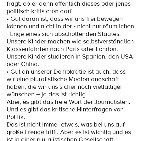
fragt, ob er denn öffentlich dieses oder jenes
politisch kritisieren darf.
• Gut daran ist, dass wir uns frei bewegen
können und nicht in der - nicht nur räumlichen
- Enge eines sich abschottenden Staates.
Unsere Kinder machen wie selbstverständlich
Klassenfahrten nach Paris oder London.
Unsere Kinder studieren in Spanien, den USA
oder China.
• Gut an unserer Demokratie ist auch, dass
wir eine pluralistische Medienlandschaft
haben, die wir uns sicher noch vielfältiger
wünschen – ja das ist richtig.
Aber, es gibt das freie Wort der Journalisten.
Und es gibt das kritische Hinterfragen von
Politik.
Das ist nicht immer etwas, was bei uns auf
große Freude trifft. Aber es ist wichtig und es
ist in einer pluralistischen Gesellschaft