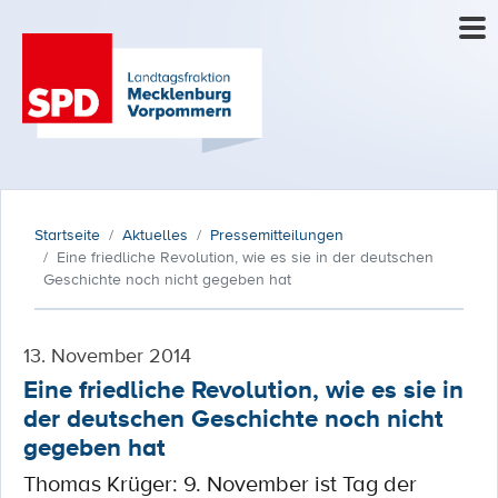
Startseite
Aktuelles
Pressemitteilungen
Eine friedliche Revolution, wie es sie in der deutschen
Geschichte noch nicht gegeben hat
13. November 2014
Eine friedliche Revolution, wie es sie in
der deutschen Geschichte noch nicht
gegeben hat
Thomas Krüger: 9. November ist Tag der