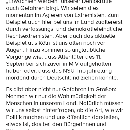
„Erwachsen werden" unserer Demokratie
auch Gefahren birgt. Wir sehen dies
momentan im Agieren von Extremisten. Zum
Beispiel auch hier bei uns im Land zuallererst
durch verfassungs- und demokratiefeindliche
Rechtsextremisten. Aber auch das aktuelle
Beispiel aus Köln ist uns allen noch vor
Augen. Hinzu kommen so unglaubliche
Vorgänge wie, dass Attentäter des 11.
September sich zuvor in M-V aufgehalten
haben oder, dass das NSU-Trio jahrelang
mordend durch Deutschland ziehen konnte.
Es gibt aber nicht nur Gefahren im Großen:
Nehmen wir nur die Wahlmüdigkeit der
Menschen in unserem Land. Natürlich müssen
wir uns selbst hinterfragen, ob die Art, wie wir
Politik machen und uns öffentlich darstellen,
etwas ist, das bei den Bürgerinnen und