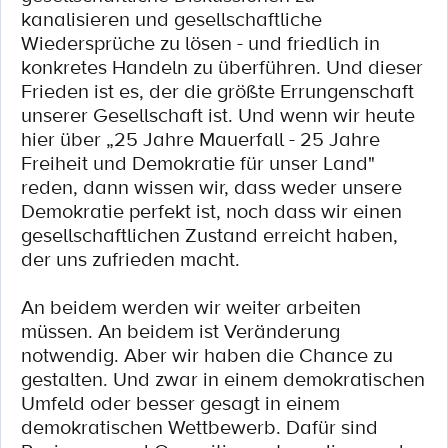
kanalisieren und gesellschaftliche
Wiedersprüche zu lösen - und friedlich in
konkretes Handeln zu überführen. Und dieser
Frieden ist es, der die größte Errungenschaft
unserer Gesellschaft ist. Und wenn wir heute
hier über „25 Jahre Mauerfall - 25 Jahre
Freiheit und Demokratie für unser Land"
reden, dann wissen wir, dass weder unsere
Demokratie perfekt ist, noch dass wir einen
gesellschaftlichen Zustand erreicht haben,
der uns zufrieden macht.
An beidem werden wir weiter arbeiten
müssen. An beidem ist Veränderung
notwendig. Aber wir haben die Chance zu
gestalten. Und zwar in einem demokratischen
Umfeld oder besser gesagt in einem
demokratischen Wettbewerb. Dafür sind