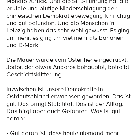
Monate zurück. Und die SED-Führung hat die
brutale und blutige Niederschlagung der
chinesischen Demokratiebewegung für richtig
und gut befunden. Und die Menschen in
Leipzig haben das sehr wohl gewusst. Es ging
um mehr, es ging um viel mehr als Bananen
und D-Mark.
Die Mauer wurde vom Oster her eingedrückt.
Jeder, der etwas Anderes behauptet, betreibt
Geschichtsklitterung.
Inzwischen ist unsere Demokratie in
Ostdeutschland erwachsen geworden. Das ist
gut. Das bringt Stabilität. Das ist der Alltag.
Das birgt aber auch Gefahren. Was ist gut
daran?
• Gut daran ist, dass heute niemand mehr