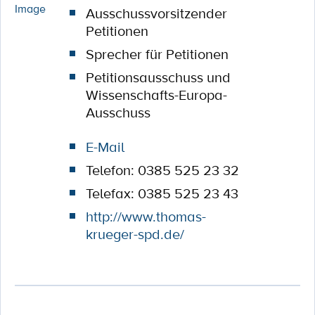
Ausschussvorsitzender
Petitionen
Sprecher für Petitionen
Petitionsausschuss und
Wissenschafts-Europa-
Ausschuss
E-Mail
Telefon: 0385 525 23 32
Telefax: 0385 525 23 43
http://www.thomas-
krueger-spd.de/