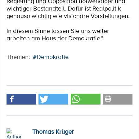
Regierung und Opposition notwendiger und
wichtiger Bestandteil. Dafür ist Realpolitik
genauso wichtig wie visionäre Vorstellungen.
In diesem Sinne lassen Sie uns weiter
arbeiten am Haus der Demokratie."
Themen:
#Demokratie
Thomas Krüger