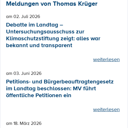
Meldungen von Thomas Krüger
am 02. Juli 2026
Debatte im Landtag –
Untersuchungsausschuss zur
Klimaschutzstiftung zeigt: alles war
bekannt und transparent
weiterlesen
am 03. Juni 2026
Petitions- und Bürgerbeauftragtengesetz
im Landtag beschlossen: MV führt
öffentliche Petitionen ein
weiterlesen
am 18. März 2026