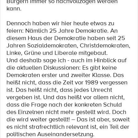
Bürgern immer so nachvollzogen werden
kann.
Dennoch haben wir hier heute etwas zu
feiern: Nämlich 25 Jahre Demokratie. An
diesem Haus der Demokratie haben seit 25
Jahren Sozialdemokraten, Christdemokraten,
Linke, Grüne und Liberale mitgebaut.
Und deshalb sage ich - auch im Hinblick auf
die aktuellen Diskussionen: Es gibt keine
Demokraten erster und zweiter Klasse. Das
heißt nicht, dass die Zeit vor 1989 vergessen
ist. Das heißt nicht, dass jedes Unrecht
vergeben ist. Und das heißt vor allem nicht,
dass die Frage nach der konkreten Schuld
des Einzelnen nicht mehr gestellt wird. Doch
die wird weiter gestellt! – Das ist aber, soweit
es nicht strafrechtlich relevant ist, ein Teil der
politischen Auseinandersetzung.