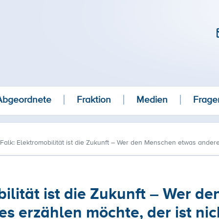
Abgeordnete
Fraktion
Medien
Frage
Falk: Elektromobilität ist die Zukunft – Wer den Menschen etwas anderes
ilität ist die Zukunft – Wer de
 erzählen möchte, der ist nic