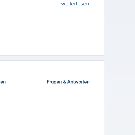
weiterlesen
ien
Fragen & Antworten