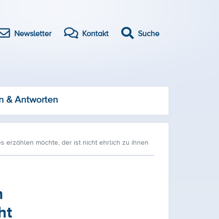
Newsletter
Kontakt
Suche
n & Antworten
 erzählen möchte, der ist nicht ehrlich zu ihnen
n
ht