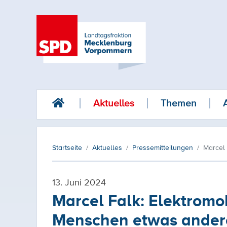
Aktuelles
Themen
Startseite
Aktuelles
Pressemitteilungen
Marcel 
13. Juni 2024
Marcel Falk: Elektromob
Menschen etwas anderes