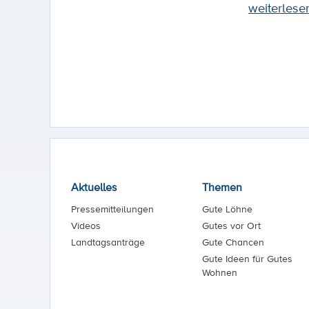
weiterlese
Aktuelles
Themen
Pressemitteilungen
Gute Löhne
Videos
Gutes vor Ort
Landtagsanträge
Gute Chancen
Gute Ideen für Gutes
Wohnen