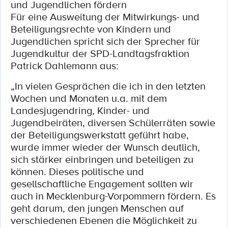
und Jugendlichen fördern
Für eine Ausweitung der Mitwirkungs- und
Beteiligungsrechte von Kindern und
Jugendlichen spricht sich der Sprecher für
Jugendkultur der SPD-Landtagsfraktion
Patrick Dahlemann aus:
„In vielen Gesprächen die ich in den letzten
Wochen und Monaten u.a. mit dem
Landesjugendring, Kinder- und
Jugendbeiräten, diversen Schülerräten sowie
der Beteiligungswerkstatt geführt habe,
wurde immer wieder der Wunsch deutlich,
sich stärker einbringen und beteiligen zu
können. Dieses politische und
gesellschaftliche Engagement sollten wir
auch in Mecklenburg-Vorpommern fördern. Es
geht darum, den jungen Menschen auf
verschiedenen Ebenen die Möglichkeit zu