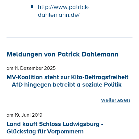
http://www.patrick-
dahlemann.de/
Meldungen von Patrick Dahlemann
am 11. Dezember 2025
MV-Koalition steht zur Kita-Beitragsfreiheit
– AfD hingegen betreibt a-soziale Politik
weiterlesen
am 19. Juni 2019
Land kauft Schloss Ludwigsburg -
Glückstag für Vorpommern