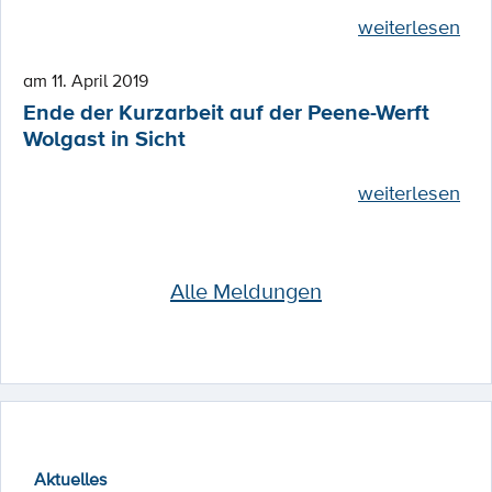
weiterlesen
am 11. April 2019
Ende der Kurzarbeit auf der Peene-Werft
Wolgast in Sicht
weiterlesen
Alle Meldungen
Aktuelles