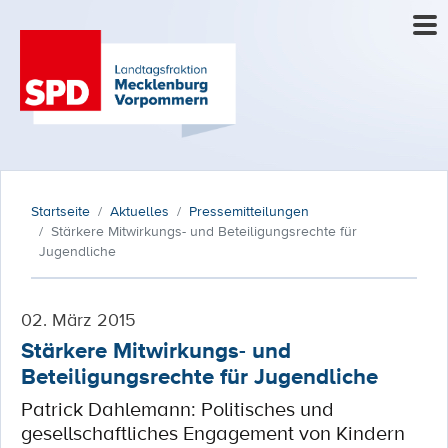
Startseite
Aktuelles
Pressemitteilungen
Stärkere Mitwirkungs- und Beteiligungsrechte für
Jugendliche
02. März 2015
Stärkere Mitwirkungs- und
Beteiligungsrechte für Jugendliche
Patrick Dahlemann: Politisches und
gesellschaftliches Engagement von Kindern