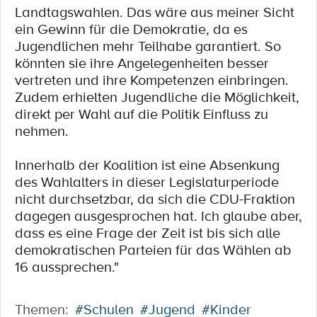
Landtagswahlen. Das wäre aus meiner Sicht
ein Gewinn für die Demokratie, da es
Jugendlichen mehr Teilhabe garantiert. So
könnten sie ihre Angelegenheiten besser
vertreten und ihre Kompetenzen einbringen.
Zudem erhielten Jugendliche die Möglichkeit,
direkt per Wahl auf die Politik Einfluss zu
nehmen.
Innerhalb der Koalition ist eine Absenkung
des Wahlalters in dieser Legislaturperiode
nicht durchsetzbar, da sich die CDU-Fraktion
dagegen ausgesprochen hat. Ich glaube aber,
dass es eine Frage der Zeit ist bis sich alle
demokratischen Parteien für das Wählen ab
16 aussprechen."
Themen:
#Schulen
#Jugend
#Kinder