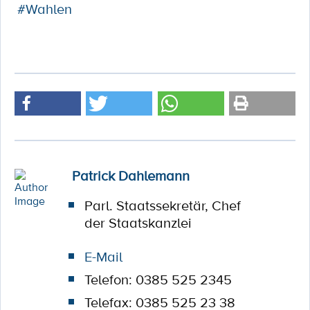
#Wahlen
Patrick Dahlemann
Parl. Staatssekretär, Chef
der Staatskanzlei
E-Mail
Telefon: 0385 525 2345
Telefax: 0385 525 23 38