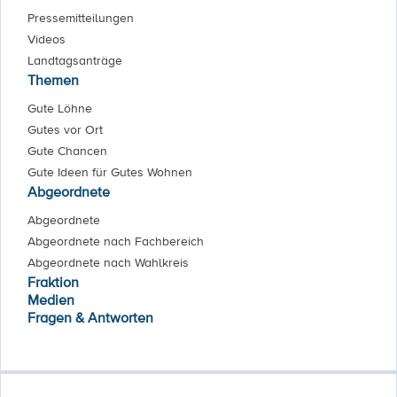
Pressemitteilungen
Videos
Landtagsanträge
Themen
Gute Löhne
Gutes vor Ort
Gute Chancen
Gute Ideen für Gutes Wohnen
Abgeordnete
Abgeordnete
Abgeordnete nach Fachbereich
Abgeordnete nach Wahlkreis
Fraktion
Medien
Fragen & Antworten