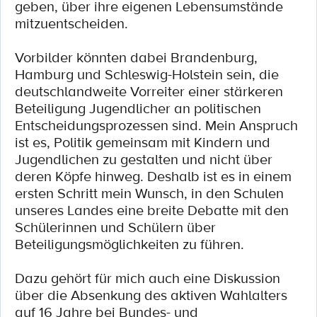
geben, über ihre eigenen Lebensumstände
mitzuentscheiden.
Vorbilder könnten dabei Brandenburg,
Hamburg und Schleswig-Holstein sein, die
deutschlandweite Vorreiter einer stärkeren
Beteiligung Jugendlicher an politischen
Entscheidungsprozessen sind. Mein Anspruch
ist es, Politik gemeinsam mit Kindern und
Jugendlichen zu gestalten und nicht über
deren Köpfe hinweg. Deshalb ist es in einem
ersten Schritt mein Wunsch, in den Schulen
unseres Landes eine breite Debatte mit den
Schülerinnen und Schülern über
Beteiligungsmöglichkeiten zu führen.
Dazu gehört für mich auch eine Diskussion
über die Absenkung des aktiven Wahlalters
auf 16 Jahre bei Bundes- und