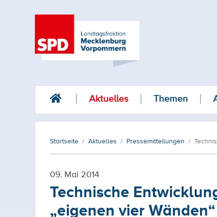
Aktuelles
Themen
Startseite
Aktuelles
Pressemitteilungen
Techni
09. Mai 2014
Technische Entwicklun
„eigenen vier Wänden“