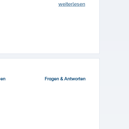
weiterlesen
ien
Fragen & Antworten