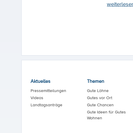
weiterlese
Aktuelles
Themen
Pressemitteilungen
Gute Löhne
Videos
Gutes vor Ort
Landtagsanträge
Gute Chancen
Gute Ideen für Gutes
Wohnen