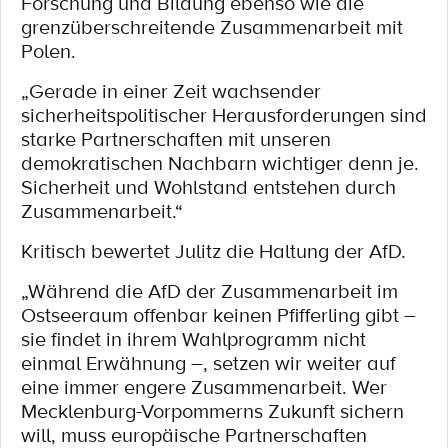
Forschung und Bildung ebenso wie die
grenzüberschreitende Zusammenarbeit mit
Polen.
„Gerade in einer Zeit wachsender
sicherheitspolitischer Herausforderungen sind
starke Partnerschaften mit unseren
demokratischen Nachbarn wichtiger denn je.
Sicherheit und Wohlstand entstehen durch
Zusammenarbeit.“
Kritisch bewertet Julitz die Haltung der AfD.
„Während die AfD der Zusammenarbeit im
Ostseeraum offenbar keinen Pfifferling gibt –
sie findet in ihrem Wahlprogramm nicht
einmal Erwähnung –, setzen wir weiter auf
eine immer engere Zusammenarbeit. Wer
Mecklenburg-Vorpommerns Zukunft sichern
will, muss europäische Partnerschaften