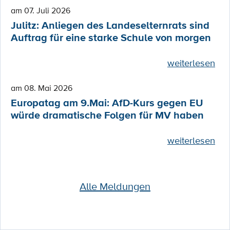
am 07. Juli 2026
Julitz: Anliegen des Landeselternrats sind
Auftrag für eine starke Schule von morgen
weiterlesen
am 08. Mai 2026
Europatag am 9.Mai: AfD-Kurs gegen EU
würde dramatische Folgen für MV haben
weiterlesen
Alle Meldungen