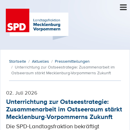
Startseite
Aktuelles
Pressemitteilungen
Unterrichtung zur Ostseestrategie: Zusammenarbeit im
Ostseeraum stärkt Mecklenburg-Vorpommerns Zukunft
02. Juli 2026
Unterrichtung zur Ostseestrategie:
Zusammenarbeit im Ostseeraum stärkt
Mecklenburg-Vorpommerns Zukunft
Die SPD-Landtagsfraktion bekräftigt