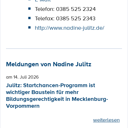
Telefon: 0385 525 2324
Telefax: 0385 525 2343
http://www.nadine-julitz.de/
Meldungen von Nadine Julitz
am 14. Juli 2026
Julitz: Startchancen-Programm ist
wichtiger Baustein für mehr
Bildungsgerechtigkeit in Mecklenburg-
Vorpommern
weiterlesen