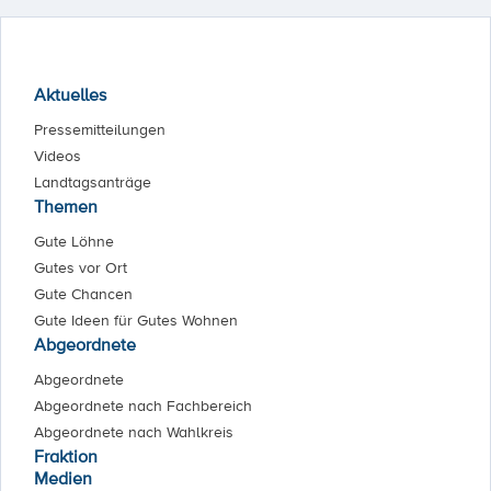
Aktuelles
Pressemitteilungen
Videos
Landtagsanträge
Themen
Gute Löhne
Gutes vor Ort
Gute Chancen
Gute Ideen für Gutes Wohnen
Abgeordnete
Abgeordnete
Abgeordnete nach Fachbereich
Abgeordnete nach Wahlkreis
Fraktion
Medien