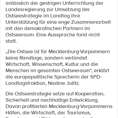
anlässlich der gestrigen Unterrichtung der
Landesregierung zur Umsetzung der
Ostseestrategie im Landtag ihre
Unterstützung für eine enge Zusammenarbeit
mit den demokratischen Partnern im
Ostseeraum. Eine Aussprache fand nicht
statt.
„Die Ostsee ist für Mecklenburg-Vorpommern
keine Randlage, sondern verbindet
Wirtschaft, Wissenschaft, Kultur und die
Menschen im gesamten Ostseeraum“, erklärt
die europapolitische Sprecherin der SPD-
Landtagsfraktion, Nadine Julitz.
Die Ostseestrategie setze auf Kooperation,
Sicherheit und nachhaltige Entwicklung.
Davon profitierten Mecklenburg-Vorpommerns
Häfen, die Wirtschaft, der Tourismus,