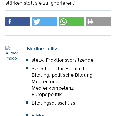
stärken statt sie zu ignorieren.“
Nadine Julitz
stellv. Fraktionsvorsitzende
Sprecherin für Berufliche
Bildung, politische Bildung,
Medien und
Medienkompetenz
Europapolitik
Bildungsausschuss
E-Mail