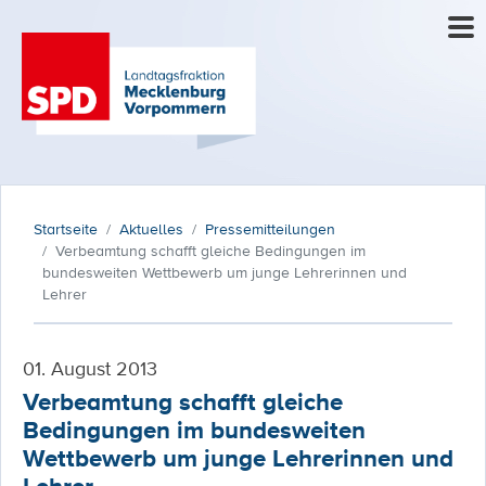
Startseite
Aktuelles
Pressemitteilungen
Verbeamtung schafft gleiche Bedingungen im
bundesweiten Wettbewerb um junge Lehrerinnen und
Lehrer
01. August 2013
Verbeamtung schafft gleiche
Bedingungen im bundesweiten
Wettbewerb um junge Lehrerinnen und