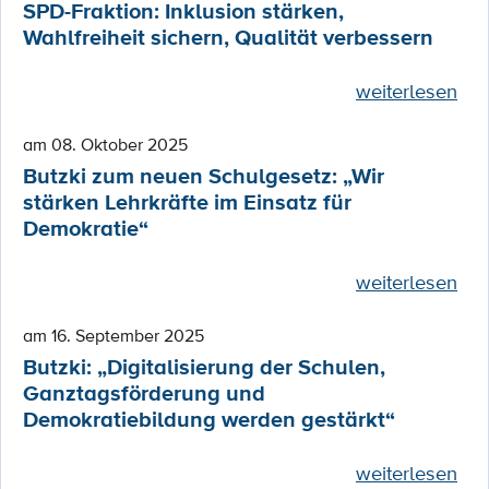
SPD-Fraktion: Inklusion stärken,
Wahlfreiheit sichern, Qualität verbessern
weiterlesen
am 08. Oktober 2025
Butzki zum neuen Schulgesetz: „Wir
stärken Lehrkräfte im Einsatz für
Demokratie“
weiterlesen
am 16. September 2025
Butzki: „Digitalisierung der Schulen,
Ganztagsförderung und
Demokratiebildung werden gestärkt“
weiterlesen