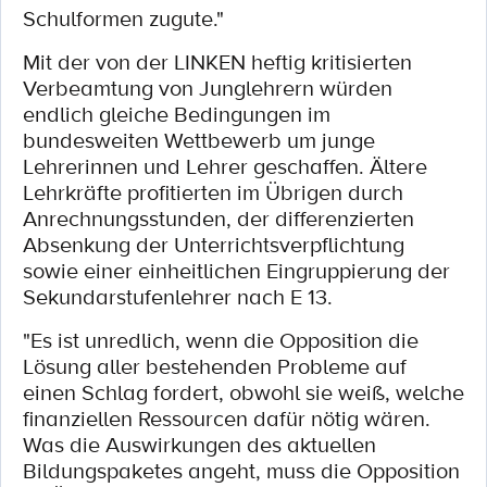
Schulformen zugute."
Mit der von der LINKEN heftig kritisierten
Verbeamtung von Junglehrern würden
endlich gleiche Bedingungen im
bundesweiten Wettbewerb um junge
Lehrerinnen und Lehrer geschaffen. Ältere
Lehrkräfte profitierten im Übrigen durch
Anrechnungsstunden, der differenzierten
Absenkung der Unterrichtsverpflichtung
sowie einer einheitlichen Eingruppierung der
Sekundarstufenlehrer nach E 13.
"Es ist unredlich, wenn die Opposition die
Lösung aller bestehenden Probleme auf
einen Schlag fordert, obwohl sie weiß, welche
finanziellen Ressourcen dafür nötig wären.
Was die Auswirkungen des aktuellen
Bildungspaketes angeht, muss die Opposition