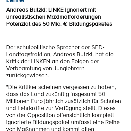
Lehrer
Andreas Butzki: LINKE ignoriert mit
unrealistischen Maximalforderungen
Potenzial des 50 Mio. €-Bildungspaketes
Der schulpolitische Sprecher der SPD-
Landtagsfraktion, Andreas Butzki, hat die
Kritik der LINKEN an den Folgen der
Verbeamtung von Junglehrern
zurückgewiesen.
"Die Kritiker scheinen vergessen zu haben,
dass das Land zukünftig insgesamt 50
Millionen Euro jährlich zusätzlich für Schulen
und Lehrkräfte zur Verfügung stellt. Dieses
von der Opposition offensichtlich komplett
ignorierte Bildungspaket umfasst eine Reihe
von Maßnahmen und kommt allen