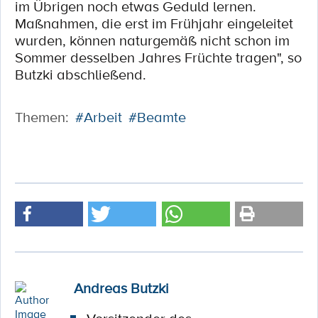
im Übrigen noch etwas Geduld lernen.
Maßnahmen, die erst im Frühjahr eingeleitet
wurden, können naturgemäß nicht schon im
Sommer desselben Jahres Früchte tragen", so
Butzki abschließend.
Themen:
#Arbeit
#Beamte
Andreas Butzki