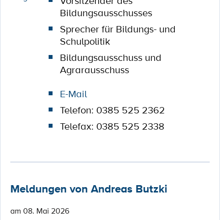
Vorsitzender des
Bildungsausschusses
Sprecher für Bildungs- und
Schulpolitik
Bildungsausschuss und
Agrarausschuss
E-Mail
Telefon: 0385 525 2362
Telefax: 0385 525 2338
Meldungen von Andreas Butzki
am 08. Mai 2026