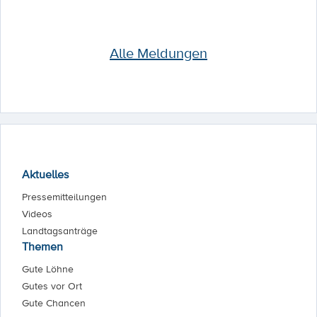
Alle Meldungen
Aktuelles
Pressemitteilungen
Videos
Landtagsanträge
Themen
Gute Löhne
Gutes vor Ort
Gute Chancen