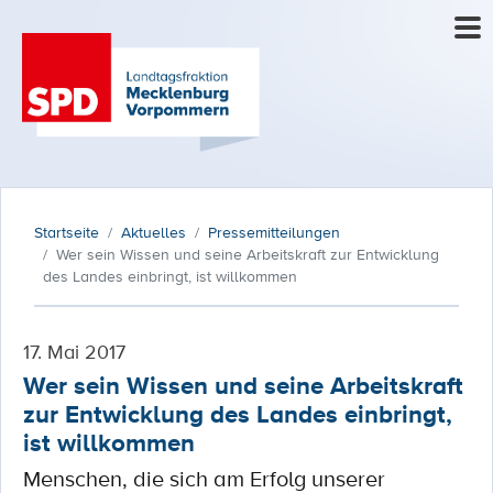
Startseite
Aktuelles
Pressemitteilungen
Wer sein Wissen und seine Arbeitskraft zur Entwicklung
des Landes einbringt, ist willkommen
17. Mai 2017
Wer sein Wissen und seine Arbeitskraft
zur Entwicklung des Landes einbringt,
ist willkommen
Menschen, die sich am Erfolg unserer