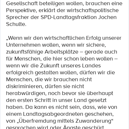
Gesellschaft beteiligen wollen, brauchen eine
Perspektive, erklärt der wirtschaftspolitische
Sprecher der SPD-Landtagsfraktion Jochen
Schulte.
„Wenn wir den wirtschaftlichen Erfolg unserer
Unternehmen wollen, wenn wir sichere,
zukunftsfähige Arbeitsplätze – gerade auch
für Menschen, die hier schon leben wollen –
wenn wir die Zukunft unseres Landes
erfolgreich gestalten wollen, dürfen wir die
Menschen, die wir brauchen nicht
diskriminieren, dürfen sie nicht
herabwürdigen, noch bevor sie überhaupt
den ersten Schritt in unser Land gesetzt
haben. Da kann es nicht sein, dass, wie von
einem Landtagsabgeordneten geschehen,
von „Überfremdung mittels Zuwanderung“
gesprochen wird oder Ängste geschürt