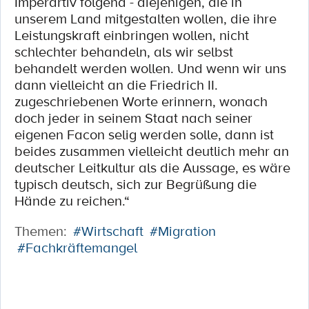
Imperartiv folgend - diejenigen, die in
unserem Land mitgestalten wollen, die ihre
Leistungskraft einbringen wollen, nicht
schlechter behandeln, als wir selbst
behandelt werden wollen. Und wenn wir uns
dann vielleicht an die Friedrich II.
zugeschriebenen Worte erinnern, wonach
doch jeder in seinem Staat nach seiner
eigenen Facon selig werden solle, dann ist
beides zusammen vielleicht deutlich mehr an
deutscher Leitkultur als die Aussage, es wäre
typisch deutsch, sich zur Begrüßung die
Hände zu reichen.“
Themen:
#Wirtschaft
#Migration
#Fachkräftemangel