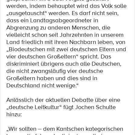
werden, indem behauptet wird das Volk solle
„ausgetauscht“ werden. Es darf nicht sein,
dass ein Landtagsabgeordneter in
Abgrenzung zu anderen Menschen, die
vielleicht schon seit Jahrzehnten in unserem
Land friedlich mit ihren Nachbarn leben, von
„Biodeutschen mit zwei deutschen Eltern und
vier deutschen Großeltern“ spricht. Das
diskriminiert übrigens auch alle Deutschen,
die nicht zwangsläufig vier deutsche
Großeltern haben und dies sind in
Deutschland nicht wenige.“
Anlässlich der aktuellen Debatte über eine
„deutsche Leitkultur“ fügt Jochen Schulte
hinzu:
„Wir sollten – dem Kantschen kategorischen