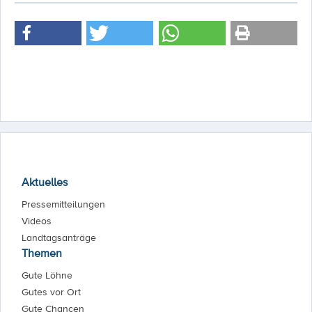
Aktuelles
Pressemitteilungen
Videos
Landtagsanträge
Themen
Gute Löhne
Gutes vor Ort
Gute Chancen