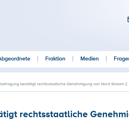
Abgeordnete
Fraktion
Medien
Frage
befragung bestätigt rechtsstaatliche Genehmigung von Nord Stream 2
tigt rechtsstaatliche Genehm