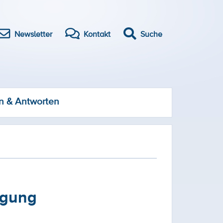
Newsletter
Kontakt
Suche
n & Antworten
igung