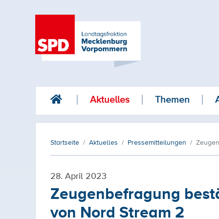
Aktuelles
Themen
Startseite
Aktuelles
Pressemitteilungen
Zeugen
28. April 2023
Zeugenbefragung bestä
von Nord Stream 2