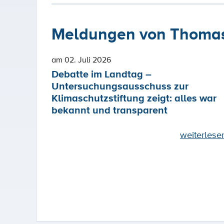
Meldungen von Thomas
am 02. Juli 2026
Debatte im Landtag –
Untersuchungsausschuss zur
Klimaschutzstiftung zeigt: alles war
bekannt und transparent
weiterlese