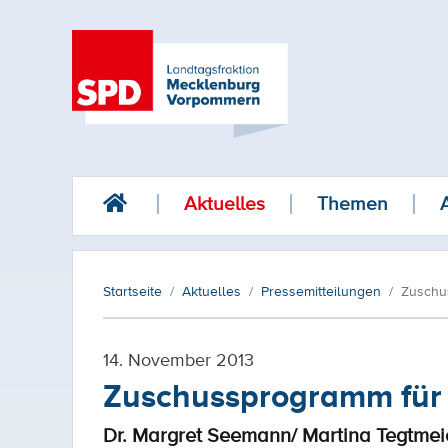
Aktuelles
Themen
Startseite
Aktuelles
Pressemitteilungen
Zuschu
14. November 2013
Zuschussprogramm für 
Dr. Margret Seemann/ Martina Tegtmeie