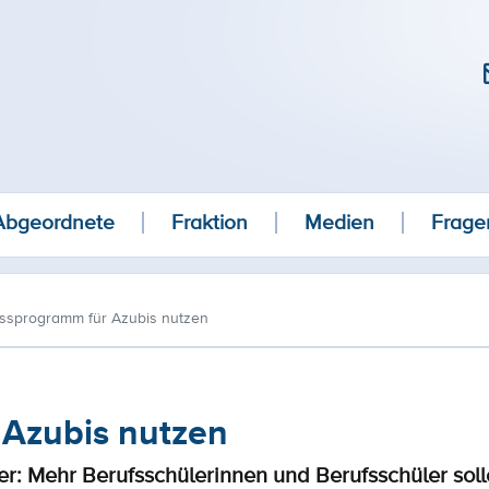
Abgeordnete
Fraktion
Medien
Frage
ssprogramm für Azubis nutzen
Azubis nutzen
r: Mehr Berufsschülerinnen und Berufsschüler soll