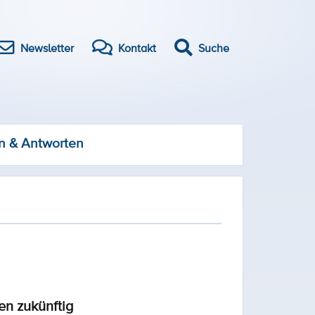
Newsletter
Kontakt
Suche
n & Antworten
en zukünftig