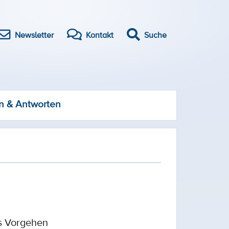
Newsletter
Kontakt
Suche
n & Antworten
es Vorgehen