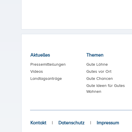
Aktuelles
Themen
Pressemitteilungen
Gute Löhne
Videos
Gutes vor Ort
Landtagsanträge
Gute Chancen
Gute Ideen für Gutes
Wohnen
Kontakt
|
Datenschutz
|
Impressum