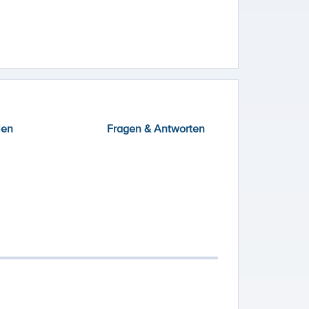
ien
Fragen & Antworten