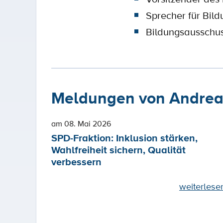
Sprecher für Bild
Bildungsausschu
Meldungen von Andreas
am 08. Mai 2026
SPD-Fraktion: Inklusion stärken,
Wahlfreiheit sichern, Qualität
verbessern
weiterlese