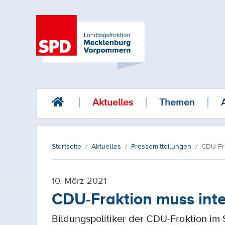
Aktuelles
Themen
Startseite
Aktuelles
Pressemitteilungen
CDU-Fr
10. März 2021
CDU-Fraktion muss int
Bildungspolitiker der CDU-Fraktion im