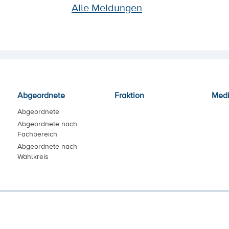
Alle Meldungen
Abgeordnete
Fraktion
Med
Abgeordnete
Abgeordnete nach
Fachbereich
Abgeordnete nach
Wahlkreis