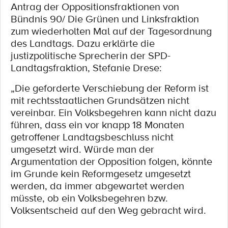
Antrag der Oppositionsfraktionen von
Bündnis 90/ Die Grünen und Linksfraktion
zum wiederholten Mal auf der Tagesordnung
des Landtags. Dazu erklärte die
justizpolitische Sprecherin der SPD-
Landtagsfraktion, Stefanie Drese:
„Die geforderte Verschiebung der Reform ist
mit rechtsstaatlichen Grundsätzen nicht
vereinbar. Ein Volksbegehren kann nicht dazu
führen, dass ein vor knapp 18 Monaten
getroffener Landtagsbeschluss nicht
umgesetzt wird. Würde man der
Argumentation der Opposition folgen, könnte
im Grunde kein Reformgesetz umgesetzt
werden, da immer abgewartet werden
müsste, ob ein Volksbegehren bzw.
Volksentscheid auf den Weg gebracht wird.