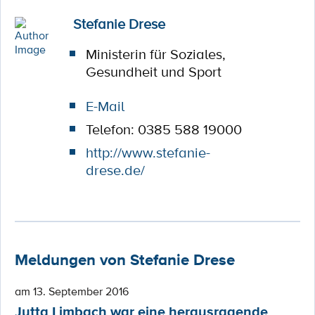
Stefanie Drese
Ministerin für Soziales,
Gesundheit und Sport
E-Mail
Telefon: 0385 588 19000
http://www.stefanie-
drese.de/
Meldungen von Stefanie Drese
am 13. September 2016
Jutta Limbach war eine herausragende