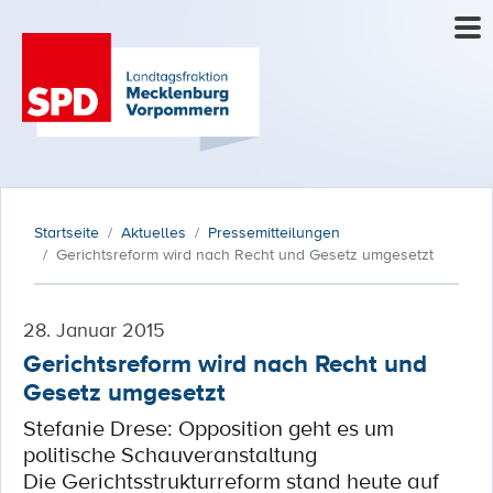
Startseite
Aktuelles
Pressemitteilungen
Gerichtsreform wird nach Recht und Gesetz umgesetzt
28. Januar 2015
Gerichtsreform wird nach Recht und
Gesetz umgesetzt
Stefanie Drese: Opposition geht es um
politische Schauveranstaltung
Die Gerichtsstrukturreform stand heute auf