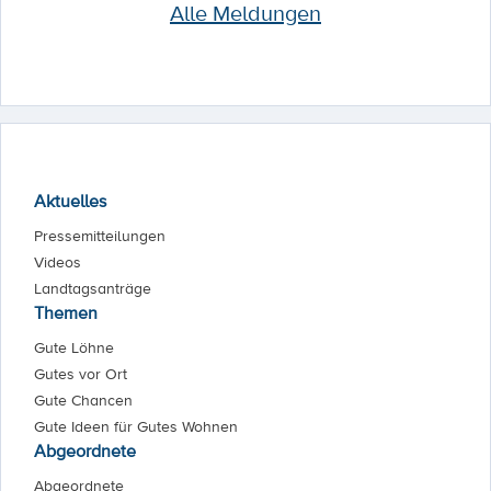
Alle Meldungen
Aktuelles
Pressemitteilungen
Videos
Landtagsanträge
Themen
Gute Löhne
Gutes vor Ort
Gute Chancen
Gute Ideen für Gutes Wohnen
Abgeordnete
Abgeordnete