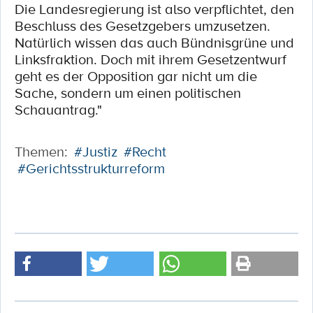
Die Landesregierung ist also verpflichtet, den
Beschluss des Gesetzgebers umzusetzen.
Natürlich wissen das auch Bündnisgrüne und
Linksfraktion. Doch mit ihrem Gesetzentwurf
geht es der Opposition gar nicht um die
Sache, sondern um einen politischen
Schauantrag."
Themen:
#Justiz
#Recht
#Gerichtsstrukturreform