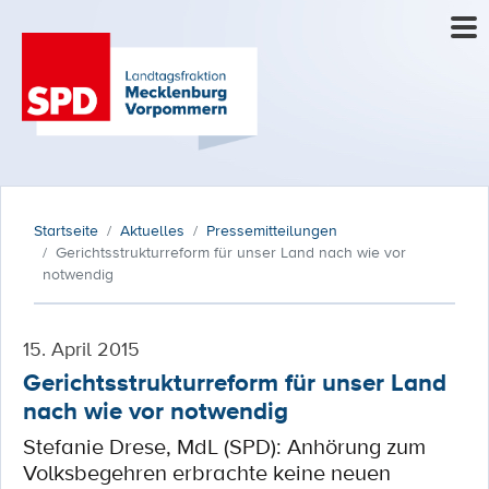
Startseite
Aktuelles
Pressemitteilungen
Gerichtsstrukturreform für unser Land nach wie vor
notwendig
15. April 2015
Gerichtsstrukturreform für unser Land
nach wie vor notwendig
Stefanie Drese, MdL (SPD): Anhörung zum
Volksbegehren erbrachte keine neuen