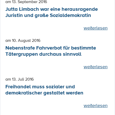
am 13. September 2016
Jutta Limbach war eine herausragende
Juristin und große Sozialdemokratin
weiterlesen
am 10. August 2016
Nebenstrafe Fahrverbot für bestimmte
Tätergruppen durchaus sinnvoll
weiterlesen
am 13. Juli 2016
Freihandel muss sozialer und
demokratischer gestaltet werden
weiterlesen