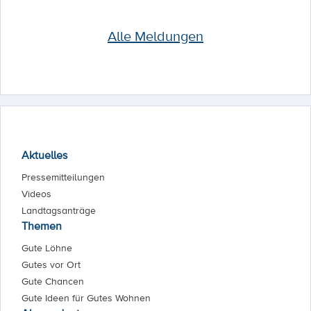
Alle Meldungen
Aktuelles
Pressemitteilungen
Videos
Landtagsanträge
Themen
Gute Löhne
Gutes vor Ort
Gute Chancen
Gute Ideen für Gutes Wohnen