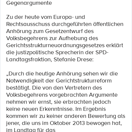
Gegenargumente
Zu der heute vom Europa- und
Rechtsausschuss durchgeführten öffentlichen
Anhörung zum Gesetzentwurf des
Volksbegehrens zur Aufhebung des
Gerichtsstrukturneuordnungsgesetzes erklärt
die justizpolitische Sprecherin der SPD-
Landtagsfraktion, Stefanie Drese:
„Durch die heutige Anhörung sehen wir die
Notwendigkeit der Gerichtstrukturreform
bestätigt. Die von den Vertretern des
Volksbegehrens vorgebrachten Argumente
nehmen wir ernst, sie erbrachten jedoch
keine neuen Erkenntnisse. Im Ergebnis
kommen wir zu keiner anderen Bewertung als
jener, die uns im Oktober 2013 bewogen hat,
im Landtag für das