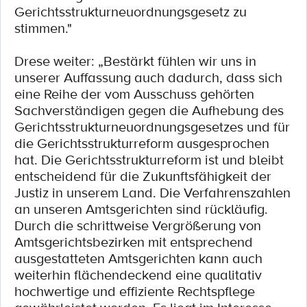
Gerichtsstrukturneuordnungsgesetz zu
stimmen."
Drese weiter: „Bestärkt fühlen wir uns in
unserer Auffassung auch dadurch, dass sich
eine Reihe der vom Ausschuss gehörten
Sachverständigen gegen die Aufhebung des
Gerichtsstrukturneuordnungsgesetzes und für
die Gerichtsstrukturreform ausgesprochen
hat. Die Gerichtsstrukturreform ist und bleibt
entscheidend für die Zukunftsfähigkeit der
Justiz in unserem Land. Die Verfahrenszahlen
an unseren Amtsgerichten sind rückläufig.
Durch die schrittweise Vergrößerung von
Amtsgerichtsbezirken mit entsprechend
ausgestatteten Amtsgerichten kann auch
weiterhin flächendeckend eine qualitativ
hochwertige und effiziente Rechtspflege