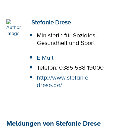
Stefanie Drese
Ministerin für Soziales,
Gesundheit und Sport
E-Mail
Telefon: 0385 588 19000
http://www.stefanie-
drese.de/
Meldungen von Stefanie Drese