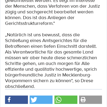
gewährleistet werden. Es liegt im Interesse
der Menschen, dass Verfahren von der Justiz
zügig und sachgerecht bearbeitet werden
können. Das ist das Anliegen der
Gerichtsstrukturreform."
„Natürlich ist uns bewusst, dass die
Schließung eines Amtsgerichtes für die
Betroffenen einen tiefen Einschnitt darstellt.
Als Verantwortliche für das gesamte Land
müssen wir aber heute diese schmerzlichen
Schritte gehen, um auch morgen für Alle
effiziente und qualitativ hochwertige, sprich
bürgerfreundliche Justiz in Mecklenburg-
Vorpommern sichern zu können", so Drese
abschließend.