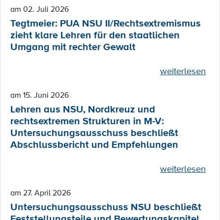
am 02. Juli 2026
Tegtmeier: PUA NSU II/Rechtsextremismus
zieht klare Lehren für den staatlichen
Umgang mit rechter Gewalt
weiterlesen
am 15. Juni 2026
Lehren aus NSU, Nordkreuz und
rechtsextremen Strukturen in M-V:
Untersuchungsausschuss beschließt
Abschlussbericht und Empfehlungen
weiterlesen
am 27. April 2026
Untersuchungsausschuss NSU beschließt
Feststellungsteile und Bewertungskapitel