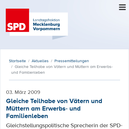
Startseite
Aktuelles
Pressemitteilungen
Gleiche Teilhabe von Vätern und Müttern am Erwerbs-
und Familienleben
03. März 2009
Gleiche Teilhabe von Vätern und
Müttern am Erwerbs- und
Familienleben
Gleichstellungspolitische Sprecherin der SPD-