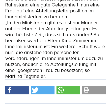
Ruhestand eine gute Gelegenheit, nun eine
Frau auf eine Abteilungsleiterposition im
Innenministerium zu berufen.
„In den Ministerien gibt es fast nur Männer
auf der Ebene der Abteilungsleitungen. Es
wird höchste Zeit, dass sich das ändert! So
begrüßenswert ein Eltern-Kind-Zimmer im
Innenministerium ist: Ein weiterer Schritt wäre
nun, die anstehenden personellen
Veränderungen im Innenministerium dazu zu
nutzen, endlich eine Abteilungsleitung mit
einer geeigneten Frau zu besetzen“, so
Martina Tegtmeier.