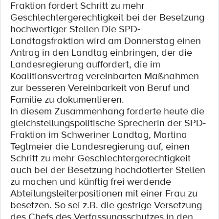
Fraktion fordert Schritt zu mehr
Geschlechtergerechtigkeit bei der Besetzung
hochwertiger Stellen Die SPD-
Landtagsfraktion wird am Donnerstag einen
Antrag in den Landtag einbringen, der die
Landesregierung auffordert, die im
Koalitionsvertrag vereinbarten Maßnahmen
zur besseren Vereinbarkeit von Beruf und
Familie zu dokumentieren.
In diesem Zusammenhang forderte heute die
gleichstellungspolitische Sprecherin der SPD-
Fraktion im Schweriner Landtag, Martina
Tegtmeier die Landesregierung auf, einen
Schritt zu mehr Geschlechtergerechtigkeit
auch bei der Besetzung hochdotierter Stellen
zu machen und künftig frei werdende
Abteilungsleiterpositionen mit einer Frau zu
besetzen. So sei z.B. die gestrige Versetzung
des Chefs des Verfassungsschutzes in den