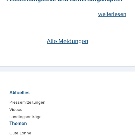
weiterlesen
Alle Meldungen
Aktuelles
Pressemitteilungen
Videos
Landtagsanträge
Themen
Gute Löhne