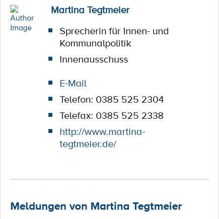
Martina Tegtmeier
Sprecherin für Innen- und
Kommunalpolitik
Innenausschuss
E-Mail
Telefon: 0385 525 2304
Telefax: 0385 525 2338
http://www.martina-
tegtmeier.de/
Meldungen von Martina Tegtmeier