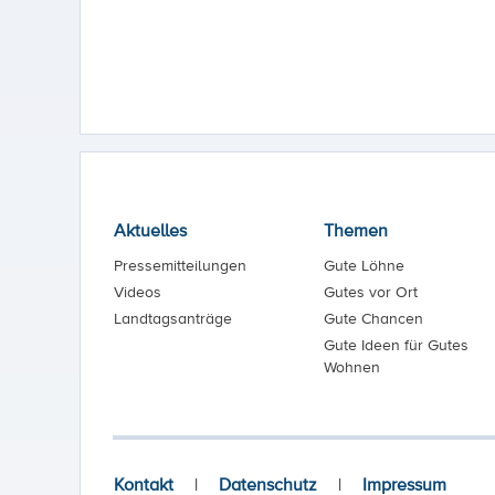
Aktuelles
Themen
Pressemitteilungen
Gute Löhne
Videos
Gutes vor Ort
Landtagsanträge
Gute Chancen
Gute Ideen für Gutes
Wohnen
Kontakt
|
Datenschutz
|
Impressum