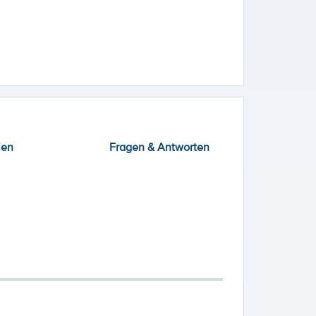
ien
Fragen & Antworten