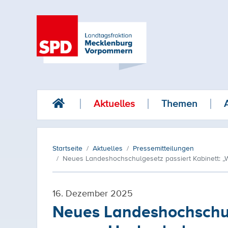
Aktuelles
Themen
Startseite
Aktuelles
Pressemitteilungen
Neues Landeshochschulgesetz passiert Kabinett: „
16. Dezember 2025
Neues Landeshochschulg