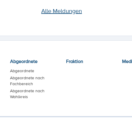
Alle Meldungen
Abgeordnete
Fraktion
Med
Abgeordnete
Abgeordnete nach
Fachbereich
Abgeordnete nach
Wahlkreis