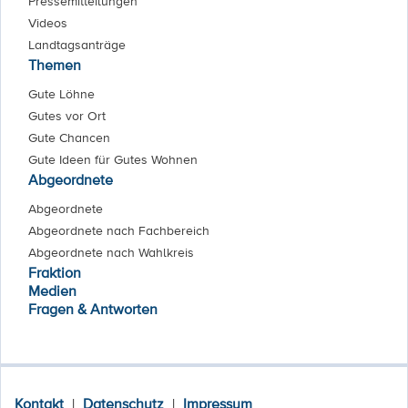
Pressemitteilungen
Videos
Landtagsanträge
Themen
Gute Löhne
Gutes vor Ort
Gute Chancen
Gute Ideen für Gutes Wohnen
Abgeordnete
Abgeordnete
Abgeordnete nach Fachbereich
Abgeordnete nach Wahlkreis
Fraktion
Medien
Fragen & Antworten
Kontakt
|
Datenschutz
|
Impressum