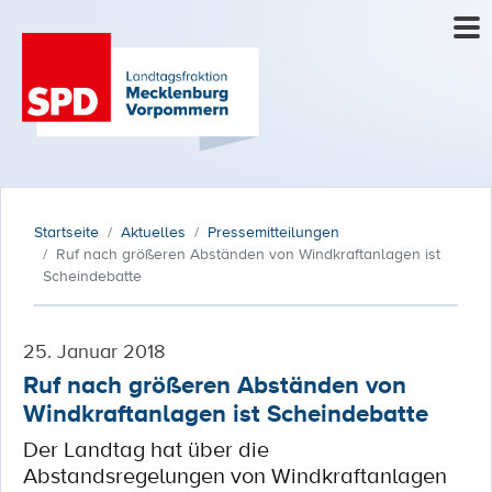
Startseite
Aktuelles
Pressemitteilungen
Ruf nach größeren Abständen von Windkraftanlagen ist
Scheindebatte
25. Januar 2018
Ruf nach größeren Abständen von
Windkraftanlagen ist Scheindebatte
Der Landtag hat über die
Abstandsregelungen von Windkraftanlagen