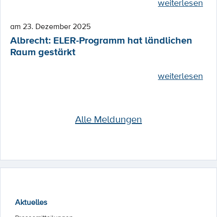
weiterlesen
am 23. Dezember 2025
Albrecht: ELER-Programm hat ländlichen
Raum gestärkt
weiterlesen
Alle Meldungen
Aktuelles