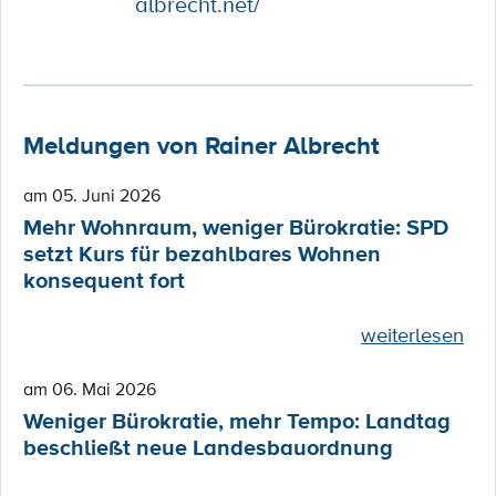
albrecht.net/
Meldungen von Rainer Albrecht
am 05. Juni 2026
Mehr Wohnraum, weniger Bürokratie: SPD
setzt Kurs für bezahlbares Wohnen
konsequent fort
weiterlesen
am 06. Mai 2026
Weniger Bürokratie, mehr Tempo: Landtag
beschließt neue Landesbauordnung