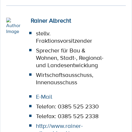
Rainer Albrecht
stellv.
Fraktionsvorsitzender
Sprecher für Bau &
Wohnen, Stadt-, Regional-
und Landesentwicklung
Wirtschaftsausschuss,
Innenausschuss
E-Mail
Telefon: 0385 525 2330
Telefax: 0385 525 2338
http://www.rainer-