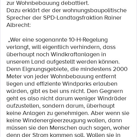
zur Wohnbebauung debattiert.
Dazu erklärt der der wohnungsbaupolitische
Sprecher der SPD-Landtagsfraktion Rainer
Albrecht:
„Wer eine sogenannte 10-H-Regelung
verlangt, will eigentlich verhindern, dass
überhaupt noch Windkraftanlagen in
unserem Land aufgestellt werden können.
Denn Eignungsgebiete, die mindestens 2000
Meter von jeder Wohnbebauung entfernt
liegen und effiziente Windparks erlauben
würden, gibt es bei uns nicht. Den Gegnern
geht es also nicht darum weniger Windräder
aufzustellen, sondern darum, überhaupt
keine Anlagen zu genehmigen. Aber wenn sie
keine Windenergieerzeugung wollen, dann
müssen sie den Menschen auch sagen, woher
denn der Strom kommen soll. Wollen sie in