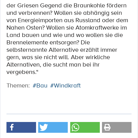
der Griesen Gegend die Braunkohle fördern
und verbrennen? Wollen sie abhängig sein
von Energieimporten aus Russland oder dem
Nahen Osten? Wollen sie Atomkraftwerke im
Land bauen und wie und wo wollen sie die
Brennelemente entsorgen? Die
selbsternannte Alternative erzählt immer
gern, was sie nicht will. Aber wirkliche
Alternativen, die sucht man bei ihr
vergebens.“
Themen:
#Bau
#Windkraft