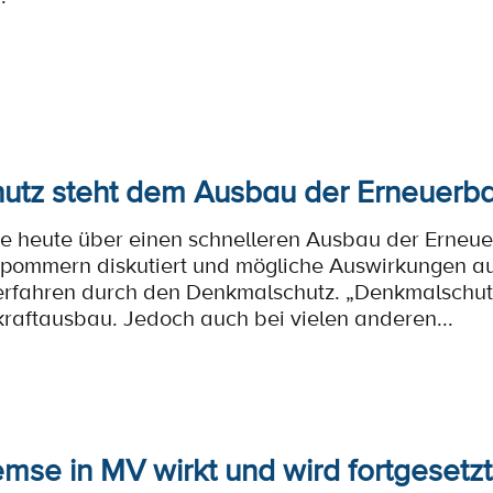
tz steht dem Ausbau der Erneuerba
e heute über einen schnelleren Ausbau der Erneue
pommern diskutiert und mögliche Auswirkungen au
fahren durch den Denkmalschutz. „Denkmalschutz 
aftausbau. Jedoch auch bei vielen anderen...
mse in MV wirkt und wird fortgesetzt