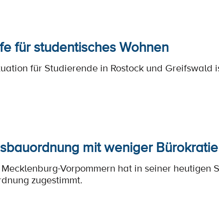
lfe für studentisches Wohnen
ation für Studierende in Rostock und Greifswald i
bauordnung mit weniger Bürokratie
Mecklenburg-Vorpommern hat in seiner heutigen S
dnung zugestimmt.