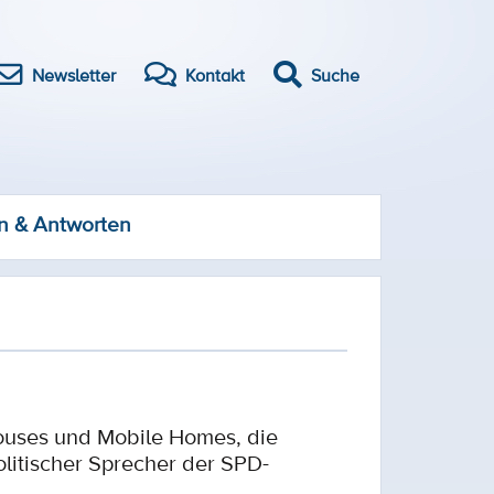
Newsletter
Kontakt
Suche
n & Antworten
ouses und Mobile Homes, die
litischer Sprecher der SPD-