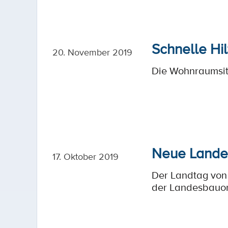
Schnelle Hi
20. November 2019
Die Wohnraumsitu
Neue Landes
17. Oktober 2019
Der Landtag von 
der Landesbauor