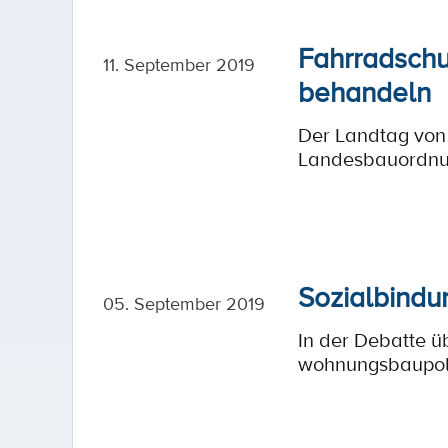
Fahrradschu
11. September 2019
behandeln
Der Landtag von
Landesbauordnu
Sozialbindu
05. September 2019
In der Debatte 
wohnungsbaupoli