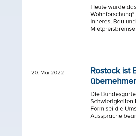
Heute wurde das 
Wohnforschung“ 
Inneres, Bau und
Mietpreisbremse 
Rostock ist
20. Mai 2022
übernehmen
Die Bundesgarte
Schwierigkeiten 
Form sei die Ums
Aussprache beant