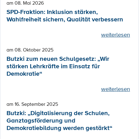
am 08. Mai 2026
SPD-Fraktion: Inklusion stärken,
Wahlfreiheit sichern, Qualität verbessern
weiterlesen
am 08. Oktober 2025
Butzki zum neuen Schulgesetz: „Wir
stärken Lehrkräfte im Einsatz für
Demokratie“
weiterlesen
am 16. September 2025
Butzki: „Digitalisierung der Schulen,
Ganztagsförderung und
Demokratiebildung werden gestärkt“