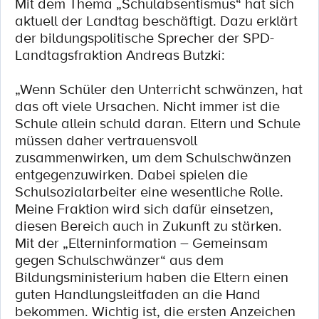
Mit dem Thema „Schulabsentismus“ hat sich
aktuell der Landtag beschäftigt. Dazu erklärt
der bildungspolitische Sprecher der SPD-
Landtagsfraktion Andreas Butzki:
„Wenn Schüler den Unterricht schwänzen, hat
das oft viele Ursachen. Nicht immer ist die
Schule allein schuld daran. Eltern und Schule
müssen daher vertrauensvoll
zusammenwirken, um dem Schulschwänzen
entgegenzuwirken. Dabei spielen die
Schulsozialarbeiter eine wesentliche Rolle.
Meine Fraktion wird sich dafür einsetzen,
diesen Bereich auch in Zukunft zu stärken.
Mit der „Elterninformation – Gemeinsam
gegen Schulschwänzer“ aus dem
Bildungsministerium haben die Eltern einen
guten Handlungsleitfaden an die Hand
bekommen. Wichtig ist, die ersten Anzeichen