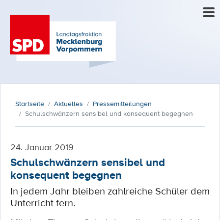
Startseite
Aktuelles
Pressemitteilungen
Schulschwänzern sensibel und konsequent begegnen
24. Januar 2019
Schulschwänzern sensibel und
konsequent begegnen
In jedem Jahr bleiben zahlreiche Schüler dem
Unterricht fern.