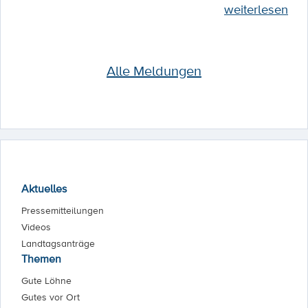
weiterlesen
Alle Meldungen
Aktuelles
Pressemitteilungen
Videos
Landtagsanträge
Themen
Gute Löhne
Gutes vor Ort