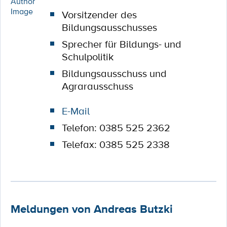
Vorsitzender des
Bildungsausschusses
Sprecher für Bildungs- und
Schulpolitik
Bildungsausschuss und
Agrarausschuss
E-Mail
Telefon: 0385 525 2362
Telefax: 0385 525 2338
Meldungen von Andreas Butzki