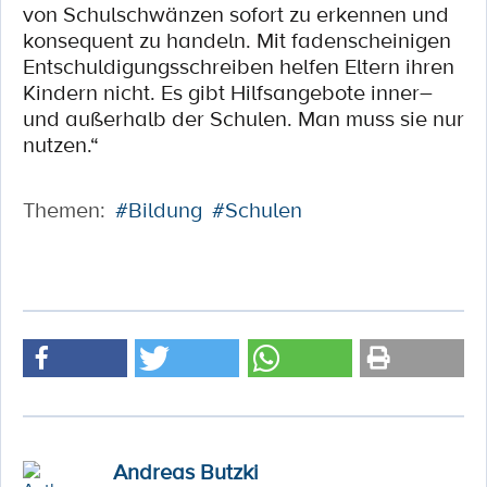
von Schulschwänzen sofort zu erkennen und
konsequent zu handeln. Mit fadenscheinigen
Entschuldigungsschreiben helfen Eltern ihren
Kindern nicht. Es gibt Hilfsangebote inner–
und außerhalb der Schulen. Man muss sie nur
nutzen.“
Themen:
#Bildung
#Schulen
Andreas Butzki