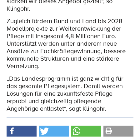
stärken wir dieses Angebot gezielt“, so
Klingohr.
Zugleich fördern Bund und Land bis 2028
Modellprojekte zur Weiterentwicklung der
Pflege mit insgesamt 4,8 Millionen Euro.
Unterstützt werden unter anderem neue
Ansätze zur Fachkräftegewinnung, bessere
kommunale Strukturen und eine stärkere
Vernetzung.
„Das Landesprogramm ist ganz wichtig für
das gesamte Pflegesystem. Damit werden
Lösungen für eine zukunftsfeste Pflege
erprobt und gleichzeitig pflegende
Angehörige entlastet“, sagt Klingohr.