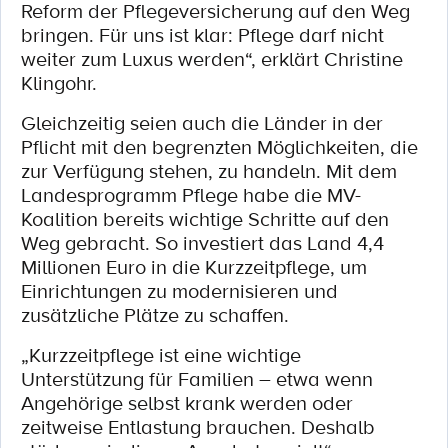
Reform der Pflegeversicherung auf den Weg
bringen. Für uns ist klar: Pflege darf nicht
weiter zum Luxus werden“, erklärt Christine
Klingohr.
Gleichzeitig seien auch die Länder in der
Pflicht mit den begrenzten Möglichkeiten, die
zur Verfügung stehen, zu handeln. Mit dem
Landesprogramm Pflege habe die MV-
Koalition bereits wichtige Schritte auf den
Weg gebracht. So investiert das Land 4,4
Millionen Euro in die Kurzzeitpflege, um
Einrichtungen zu modernisieren und
zusätzliche Plätze zu schaffen.
„Kurzzeitpflege ist eine wichtige
Unterstützung für Familien – etwa wenn
Angehörige selbst krank werden oder
zeitweise Entlastung brauchen. Deshalb