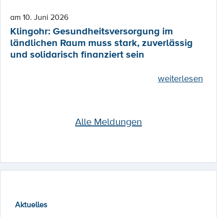
am 10. Juni 2026
Klingohr: Gesundheitsversorgung im
ländlichen Raum muss stark, zuverlässig
und solidarisch finanziert sein
weiterlesen
Alle Meldungen
Aktuelles