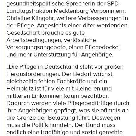
gesundheitspolitische Sprecherin der SPD-
Landtagsfraktion Mecklenburg-Vorpommern,
Christine Klingohr, weitere Verbesserungen in
der Pflege. Angesichts einer älter werdenden
Gesellschaft brauche es gute
Arbeitsbedingungen, verlässliche
Versorgungsangebote, einen Pflegedeckel
und mehr Unterstützung für Angehörige.
„Die Pflege in Deutschland steht vor großen
Herausforderungen. Der Bedarf wächst,
gleichzeitig fehlen Fachkräfte und ein
Heimplatz ist für viele mit kleineren und
mittleren Einkommen kaum bezahlbar.
Dadurch werden viele Pflegebedürftige durch
ihre Angehörigen gepflegt, was sie oftmals an
die Grenze der Belastung führt. Deswegen
muss die Politik handeln. Der Bund muss
endlich eine tragfähige und sozial gerechte