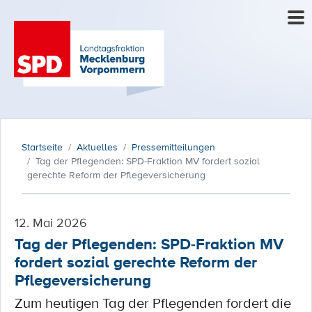
Startseite
Aktuelles
Pressemitteilungen
Tag der Pflegenden: SPD-Fraktion MV fordert sozial
gerechte Reform der Pflegeversicherung
12. Mai 2026
Tag der Pflegenden: SPD-Fraktion MV
fordert sozial gerechte Reform der
Pflegeversicherung
Zum heutigen Tag der Pflegenden fordert die