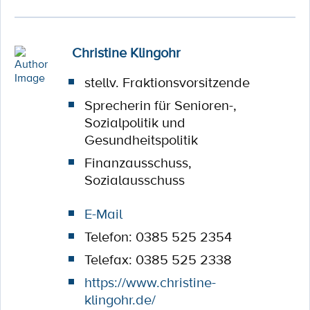
Christine Klingohr
stellv. Fraktionsvorsitzende
Sprecherin für Senioren-,
Sozialpolitik und
Gesundheitspolitik
Finanzausschuss,
Sozialausschuss
E-Mail
Telefon: 0385 525 2354
Telefax: 0385 525 2338
https://www.christine-
klingohr.de/