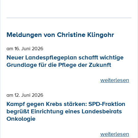
Meldungen von Christine Klingohr
am 16. Juni 2026
Neuer Landespflegeplan schafft wichtige
Grundlage für die Pflege der Zukunft
weiterlesen
am 12. Juni 2026
Kampf gegen Krebs stärken: SPD-Fraktion
begrüßt Einrichtung eines Landesbeirats
Onkologie
weiterlesen