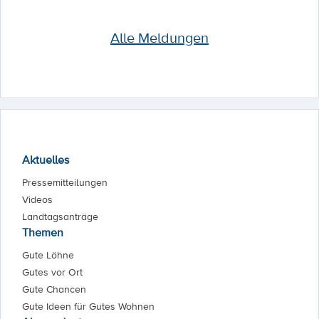
Alle Meldungen
Aktuelles
Pressemitteilungen
Videos
Landtagsanträge
Themen
Gute Löhne
Gutes vor Ort
Gute Chancen
Gute Ideen für Gutes Wohnen