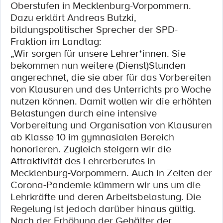
Oberstufen in Mecklenburg-Vorpommern.
Dazu erklärt Andreas Butzki,
bildungspolitischer Sprecher der SPD-
Fraktion im Landtag:
„Wir sorgen für unsere Lehrer*innen. Sie
bekommen nun weitere (Dienst)Stunden
angerechnet, die sie aber für das Vorbereiten
von Klausuren und des Unterrichts pro Woche
nutzen können. Damit wollen wir die erhöhten
Belastungen durch eine intensive
Vorbereitung und Organisation von Klausuren
ab Klasse 10 im gymnasialen Bereich
honorieren. Zugleich steigern wir die
Attraktivität des Lehrerberufes in
Mecklenburg-Vorpommern. Auch in Zeiten der
Corona-Pandemie kümmern wir uns um die
Lehrkräfte und deren Arbeitsbelastung. Die
Regelung ist jedoch darüber hinaus gültig.
Nach der Erhöhung der Gehälter der