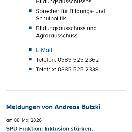
Bildungsausschusses
Sprecher für Bildungs- und
Schulpolitik
Bildungsausschuss und
Agrarausschuss
E-Mail
Telefon: 0385 525 2362
Telefax: 0385 525 2338
Meldungen von Andreas Butzki
am 08. Mai 2026
SPD-Fraktion: Inklusion stärken,