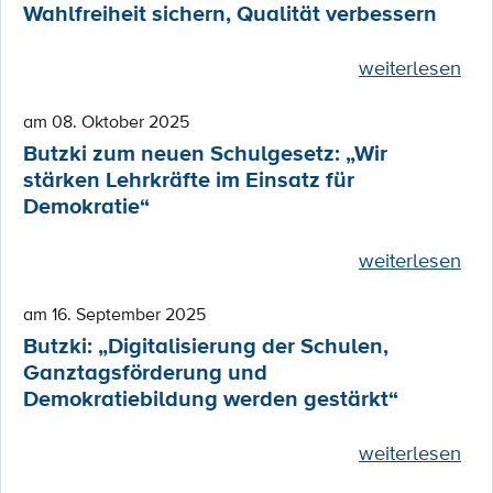
Wahlfreiheit sichern, Qualität verbessern
weiterlesen
am 08. Oktober 2025
Butzki zum neuen Schulgesetz: „Wir
stärken Lehrkräfte im Einsatz für
Demokratie“
weiterlesen
am 16. September 2025
Butzki: „Digitalisierung der Schulen,
Ganztagsförderung und
Demokratiebildung werden gestärkt“
weiterlesen