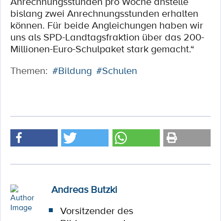
Anrechnungsstunden pro Woche anstelle
bislang zwei Anrechnungsstunden erhalten
können. Für beide Angleichungen haben wir
uns als SPD-Landtagsfraktion über das 200-
Millionen-Euro-Schulpaket stark gemacht.“
Themen:
#Bildung
#Schulen
Andreas Butzki
Vorsitzender des