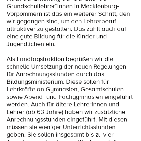
Grundschullehrer*innen in Mecklenburg-
Vorpommern ist das ein weiterer Schritt, den
wir gegangen sind, um den Lehrerberuf
attraktiver zu gestalten. Das zahlt auch auf
eine gute Bildung für die Kinder und
Jugendlichen ein.
Als Landtagsfraktion begrüßen wir die
schnelle Umsetzung der neuen Regelungen
für Anrechnungsstunden durch das
Bildungsministerium. Diese sollen für
Lehrkräfte an Gymnasien, Gesamtschulen
sowie Abend- und Fachgymnasien eingeführt
werden. Auch für ältere Lehrerinnen und
Lehrer (ab 63 Jahre) haben wir zusätzliche
Anrechnungsstunden eingeführt. Mit diesen
müssen sie weniger Unterrichtsstunden
geben. Sie sollen insgesamt bis zu vier