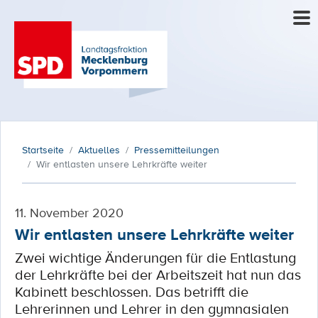
Startseite
Aktuelles
Pressemitteilungen
Wir entlasten unsere Lehrkräfte weiter
11. November 2020
Wir entlasten unsere Lehrkräfte weiter
Zwei wichtige Änderungen für die Entlastung
der Lehrkräfte bei der Arbeitszeit hat nun das
Kabinett beschlossen. Das betrifft die
Lehrerinnen und Lehrer in den gymnasialen