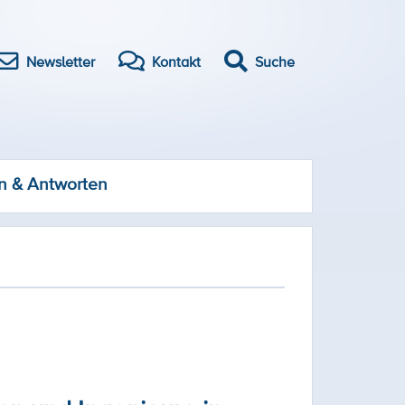
Newsletter
Kontakt
Suche
n & Antworten