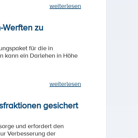
weiterlesen
-Werften zu
ngspaket für die in
n kann ein Darlehen in Höhe
weiterlesen
fraktionen gesichert
rsorge und erfordert den
ur Verbesserung der