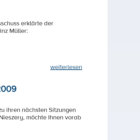
schuss erklärte der
inz Müller:
weiterlesen
2009
u ihren nächsten Sitzungen
 Nieszery, möchte Ihnen vorab