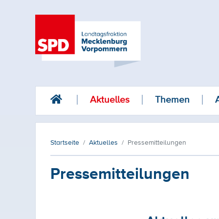
Aktuelles
Themen
Startseite
Aktuelles
Pressemitteilungen
Pressemitteilungen