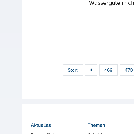
Wassergüte in ch
Start
469
470
Aktuelles
Themen