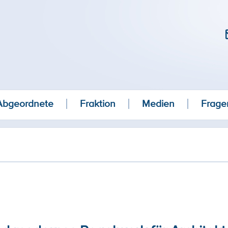
Abgeordnete
Fraktion
Medien
Frage