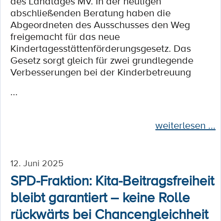
des Landtages MV. In der heutigen
abschließenden Beratung haben die
Abgeordneten des Ausschusses den Weg
freigemacht für das neue
Kindertagesstättenförderungsgesetz. Das
Gesetz sorgt gleich für zwei grundlegende
Verbesserungen bei der Kinderbetreuung
...
weiterlesen ...
12. Juni 2025
SPD-Fraktion: Kita-Beitragsfreiheit
bleibt garantiert – keine Rolle
rückwärts bei Chancengleichheit