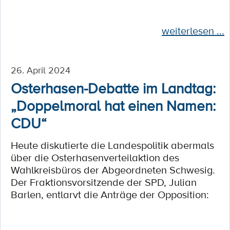
weiterlesen ...
26. April 2024
Osterhasen-Debatte im Landtag:
„Doppelmoral hat einen Namen:
CDU“
Heute diskutierte die Landespolitik abermals
über die Osterhasenverteilaktion des
Wahlkreisbüros der Abgeordneten Schwesig.
Der Fraktionsvorsitzende der SPD, Julian
Barlen, entlarvt die Anträge der Opposition: