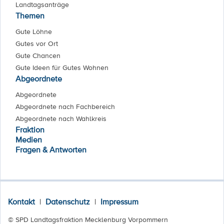
Landtagsanträge
Themen
Gute Löhne
Gutes vor Ort
Gute Chancen
Gute Ideen für Gutes Wohnen
Abgeordnete
Abgeordnete
Abgeordnete nach Fachbereich
Abgeordnete nach Wahlkreis
Fraktion
Medien
Fragen & Antworten
Kontakt
|
Datenschutz
|
Impressum
© SPD Landtagsfraktion Mecklenburg Vorpommern