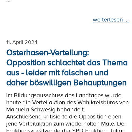
weiterlesen ...
11. April 2024
Osterhasen-Verteilung:
Opposition schlachtet das Thema
aus - leider mit falschen und
daher böswilligen Behauptungen
Im Bildungsausschuss des Landtages wurde
heute die Verteilaktion des Wahlkreisbüros von
Manuela Schwesig behandelt.
Anschließend kritisierte die Opposition eben
jene Verteilaktion zum wiederholten Male. Der
Fraktionsvorsitzende der SPD-Fraktion, Julian