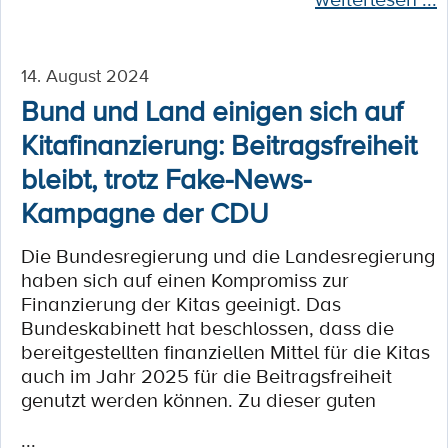
14. August 2024
Bund und Land einigen sich auf
Kitafinanzierung: Beitragsfreiheit
bleibt, trotz Fake-News-
Kampagne der CDU
Die Bundesregierung und die Landesregierung
haben sich auf einen Kompromiss zur
Finanzierung der Kitas geeinigt. Das
Bundeskabinett hat beschlossen, dass die
bereitgestellten finanziellen Mittel für die Kitas
auch im Jahr 2025 für die Beitragsfreiheit
genutzt werden können. Zu dieser guten
...