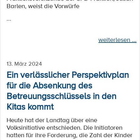
Barlen, weist die Vorwürfe
...
weiterlesen ...
13. März 2024
Ein verlässlicher Perspektivplan
für die Absenkung des
Betreuungsschlüssels in den
Kitas kommt
Heute hat der Landtag über eine
Volksinitiative entschieden. Die Initiatoren
hatten für ihre Forderung, die Zahl der Kinder