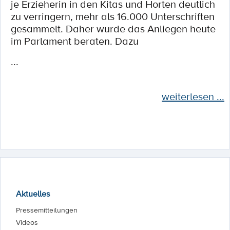
je Erzieherin in den Kitas und Horten deutlich
zu verringern, mehr als 16.000 Unterschriften
gesammelt. Daher wurde das Anliegen heute
im Parlament beraten. Dazu
...
weiterlesen ...
Aktuelles
Pressemitteilungen
Videos