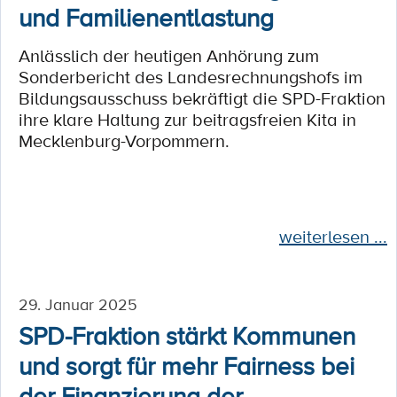
und Familienentlastung
Anlässlich der heutigen Anhörung zum
Sonderbericht des Landesrechnungshofs im
Bildungsausschuss bekräftigt die SPD-Fraktion
ihre klare Haltung zur beitragsfreien Kita in
Mecklenburg-Vorpommern.
weiterlesen ...
29. Januar 2025
SPD-Fraktion stärkt Kommunen
und sorgt für mehr Fairness bei
der Finanzierung der