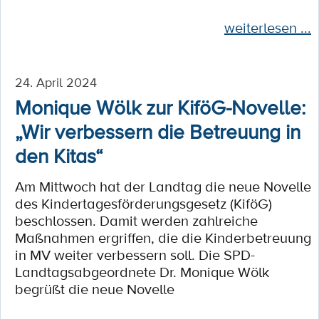
weiterlesen ...
24. April 2024
Monique Wölk zur KiföG-Novelle:
„Wir verbessern die Betreuung in
den Kitas“
Am Mittwoch hat der Landtag die neue Novelle
des Kindertagesförderungsgesetz (KiföG)
beschlossen. Damit werden zahlreiche
Maßnahmen ergriffen, die die Kinderbetreuung
in MV weiter verbessern soll. Die SPD-
Landtagsabgeordnete Dr. Monique Wölk
begrüßt die neue Novelle
...