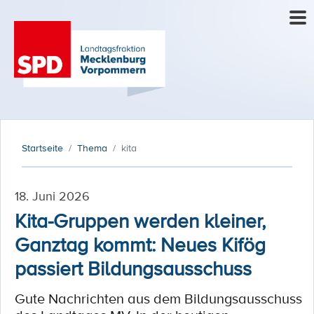
Startseite
Thema
kita
18. Juni 2026
Kita-Gruppen werden kleiner,
Ganztag kommt: Neues Kifög
passiert Bildungsausschuss
Gute Nachrichten aus dem Bildungsausschuss