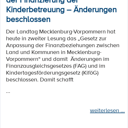
Kinderbetreuung – Änderungen
beschlossen
Der Landtag Mecklenburg-Vorpommern hat
heute in zweiter Lesung das „Gesetz zur
Anpassung der Finanzbeziehungen zwischen
Land und Kommunen in Mecklenburg-
Vorpommern“ und damit Änderungen im
Finanzausgleichsgesetzes (FAG) und im
Kindertagesförderungsgesetz (KiföG)
beschlossen. Damit schafft
...
weiterlesen ...