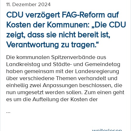
11. Dezember 2024
CDU verzögert FAG-Reform auf
Kosten der Kommunen: „Die CDU
zeigt, dass sie nicht bereit ist,
Verantwortung zu tragen.“
Die kommunalen Spitzenverbände aus
Landkreistag und Städte- und Gemeindetag
haben gemeinsam mit der Landesregierung
über verschiedene Themen verhandelt und
einhellig zwei Anpassungen beschlossen, die
nun umgesetzt werden sollen. Zum einen geht
es um die Aufteilung der Kosten der
...
weiterlesen ...