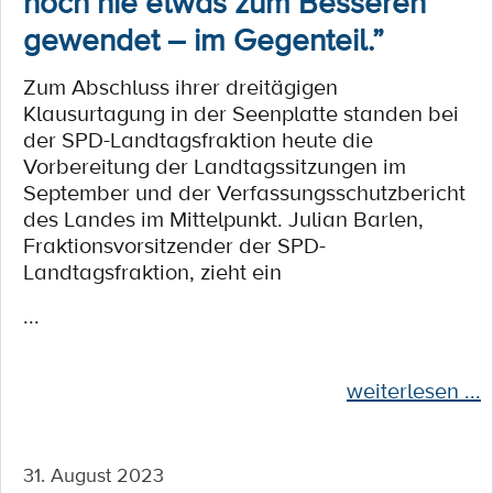
noch nie etwas zum Besseren
gewendet – im Gegenteil.”
Zum Abschluss ihrer dreitägigen
Klausurtagung in der Seenplatte standen bei
der SPD-Landtagsfraktion heute die
Vorbereitung der Landtagssitzungen im
September und der Verfassungsschutzbericht
des Landes im Mittelpunkt. Julian Barlen,
Fraktionsvorsitzender der SPD-
Landtagsfraktion, zieht ein
...
weiterlesen ...
31. August 2023