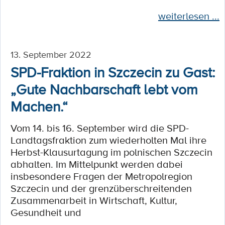
weiterlesen ...
13. September 2022
SPD-Fraktion in Szczecin zu Gast:
„Gute Nachbarschaft lebt vom
Machen.“
Vom 14. bis 16. September wird die SPD-
Landtagsfraktion zum wiederholten Mal ihre
Herbst-Klausurtagung im polnischen Szczecin
abhalten. Im Mittelpunkt werden dabei
insbesondere Fragen der Metropolregion
Szczecin und der grenzüberschreitenden
Zusammenarbeit in Wirtschaft, Kultur,
Gesundheit und