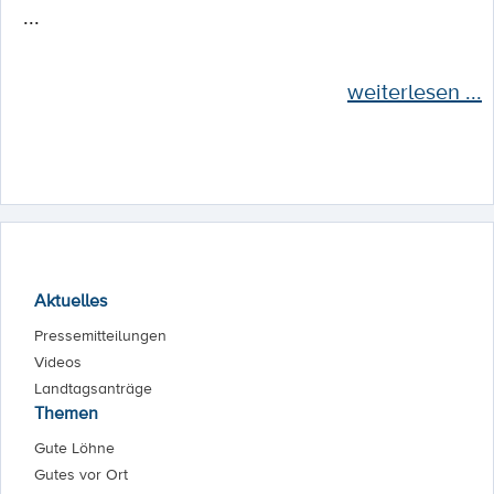
...
weiterlesen ...
Aktuelles
Pressemitteilungen
Videos
Landtagsanträge
Themen
Gute Löhne
Gutes vor Ort