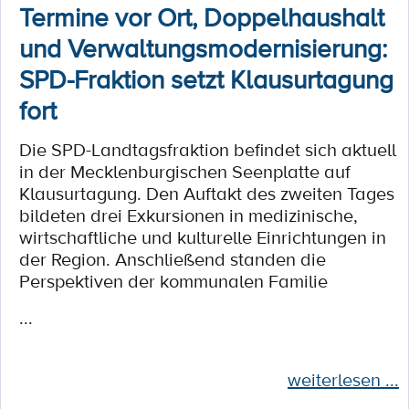
Termine vor Ort, Doppelhaushalt
und Verwaltungsmodernisierung:
SPD-Fraktion setzt Klausurtagung
fort
Die SPD-Landtagsfraktion befindet sich aktuell
in der Mecklenburgischen Seenplatte auf
Klausurtagung. Den Auftakt des zweiten Tages
bildeten drei Exkursionen in medizinische,
wirtschaftliche und kulturelle Einrichtungen in
der Region. Anschließend standen die
Perspektiven der kommunalen Familie
...
weiterlesen ...