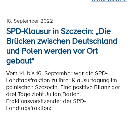
16. September 2022
SPD-Klausur in Szczecin: „Die
Brücken zwischen Deutschland
und Polen werden vor Ort
gebaut“
Vom 14. bis 16. September war die SPD-
Landtagsfraktion zu ihrer Klausurtagung im
polnischen Szczecin. Eine positive Bilanz der
drei Tage zieht Julian Barlen,
Fraktionsvorsitzender der SPD-
Landtagsfraktion: