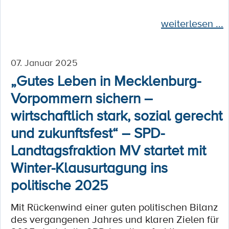
weiterlesen ...
07. Januar 2025
„Gutes Leben in Mecklenburg-
Vorpommern sichern –
wirtschaftlich stark, sozial gerecht
und zukunftsfest“ – SPD-
Landtagsfraktion MV startet mit
Winter-Klausurtagung ins
politische 2025
Mit Rückenwind einer guten politischen Bilanz
des vergangenen Jahres und klaren Zielen für