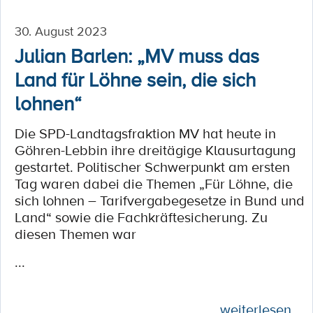
30. August 2023
Julian Barlen: „MV muss das
Land für Löhne sein, die sich
lohnen“
Die SPD-Landtagsfraktion MV hat heute in
Göhren-Lebbin ihre dreitägige Klausurtagung
gestartet. Politischer Schwerpunkt am ersten
Tag waren dabei die Themen „Für Löhne, die
sich lohnen – Tarifvergabegesetze in Bund und
Land“ sowie die Fachkräftesicherung. Zu
diesen Themen war
...
weiterlesen ...