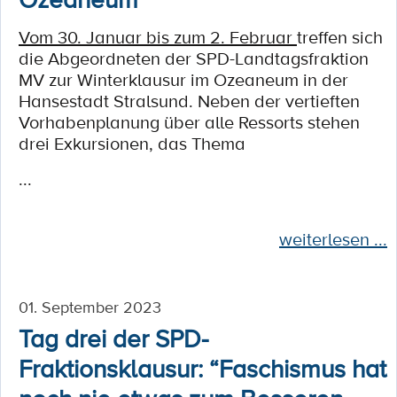
Vom 30. Januar bis zum 2. Februar
treffen sich
die Abgeordneten der SPD-Landtagsfraktion
MV zur Winterklausur im Ozeaneum in der
Hansestadt Stralsund. Neben der vertieften
Vorhabenplanung über alle Ressorts stehen
drei Exkursionen, das Thema
...
weiterlesen ...
01. September 2023
Tag drei der SPD-
Fraktionsklausur: “Faschismus hat