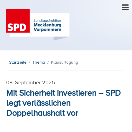
Startseite
Thema
Klausurtagung
08. September 2025
Mit Sicherheit investieren – SPD
legt verlässlichen
Doppelhaushalt vor