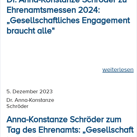
Ehrenamtsmessen 2024:
„Gesellschaftliches Engagement
braucht alle"
weiterlesen
5. Dezember 2023
Dr. Anna-Konstanze
Schröder
Anna-Konstanze Schröder zum
Tag des Ehrenamts: „Gesellschaft