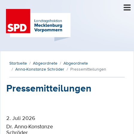
Startseite
Abgeordnete
Abgeordnete
Anna-Konstanze Schröder
Pressemitteilungen
Pressemitteilungen
2. Juli 2026
Dr. Anna-Konstanze
Schröder