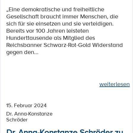
„Eine demokratische und freiheitliche
Gesellschaft braucht immer Menschen, die
sich für sie einsetzen und sie verteidigen.
Bereits vor 100 Jahren leisteten
Hunderttausende als Mitglied des
Reichsbanner Schwarz-Rot-Gold Widerstand
gegen den...
weiterlesen
15. Februar 2024
Dr. Anna-Konstanze
Schröder
Dr. Anna-Konstanze Schröder zu