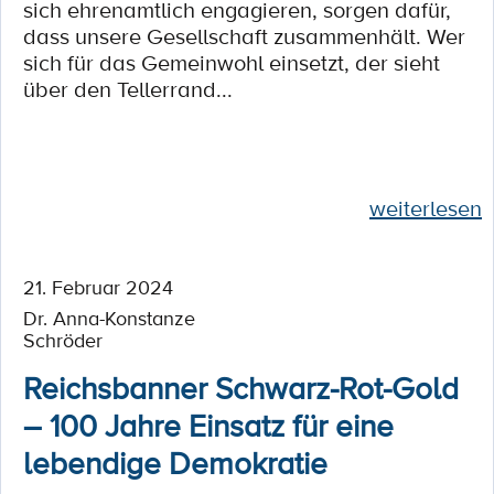
sich ehrenamtlich engagieren, sorgen dafür,
dass unsere Gesellschaft zusammenhält. Wer
sich für das Gemeinwohl einsetzt, der sieht
über den Tellerrand...
weiterlesen
21. Februar 2024
Dr. Anna-Konstanze
Schröder
Reichsbanner Schwarz-Rot-Gold
– 100 Jahre Einsatz für eine
lebendige Demokratie