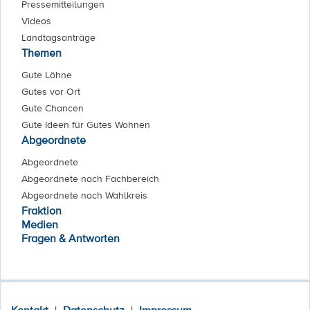
Pressemitteilungen
Videos
Landtagsanträge
Themen
Gute Löhne
Gutes vor Ort
Gute Chancen
Gute Ideen für Gutes Wohnen
Abgeordnete
Abgeordnete
Abgeordnete nach Fachbereich
Abgeordnete nach Wahlkreis
Fraktion
Medien
Fragen & Antworten