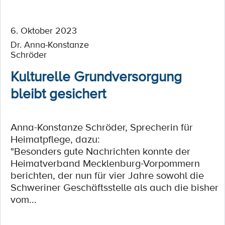
6. Oktober 2023
Dr. Anna-Konstanze
Schröder
Kulturelle Grundversorgung
bleibt gesichert
Anna-Konstanze Schröder, Sprecherin für
Heimatpflege, dazu:
"Besonders gute Nachrichten konnte der
Heimatverband Mecklenburg-Vorpommern
berichten, der nun für vier Jahre sowohl die
Schweriner Geschäftsstelle als auch die bisher
vom...