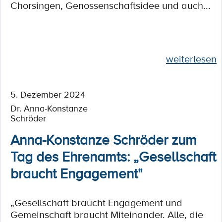
Chorsingen, Genossenschaftsidee und auch...
weiterlesen
5. Dezember 2024
Dr. Anna-Konstanze
Schröder
Anna-Konstanze Schröder zum
Tag des Ehrenamts: „Gesellschaft
braucht Engagement"
„Gesellschaft braucht Engagement und
Gemeinschaft braucht Miteinander. Alle, die