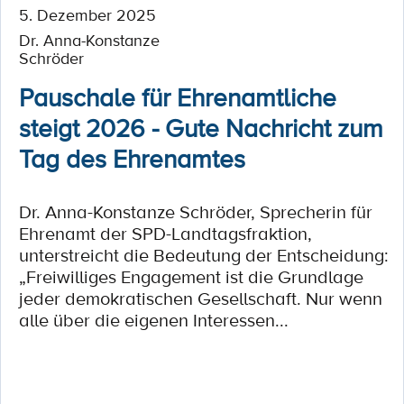
5. Dezember 2025
Dr. Anna-Konstanze
Schröder
Pauschale für Ehrenamtliche
steigt 2026 - Gute Nachricht zum
Tag des Ehrenamtes
Dr. Anna-Konstanze Schröder, Sprecherin für
Ehrenamt der SPD-Landtagsfraktion,
unterstreicht die Bedeutung der Entscheidung:
„Freiwilliges Engagement ist die Grundlage
jeder demokratischen Gesellschaft. Nur wenn
alle über die eigenen Interessen...