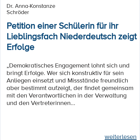
Dr. Anna-Konstanze
Schröder
Petition einer Schülerin für ihr
Lieblingsfach Niederdeutsch zeigt
Erfolge
„Demokratisches Engagement lohnt sich und
bringt Erfolge. Wer sich konstruktiv für sein
Anliegen einsetzt und Missstände freundlich
aber bestimmt aufzeigt, der findet gemeinsam
mit den Verantwortlichen in der Verwaltung
und den Vertreterinnen...
weiterlesen