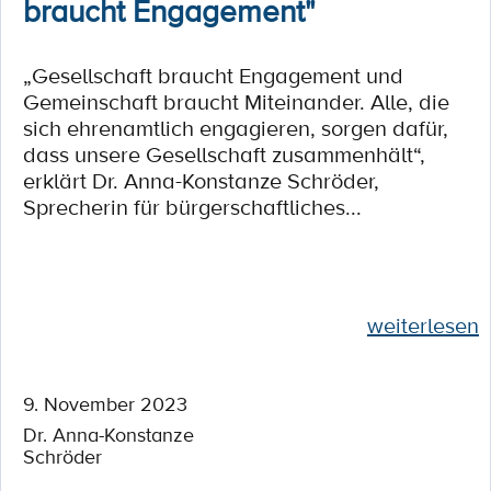
braucht Engagement"
„Gesellschaft braucht Engagement und
Gemeinschaft braucht Miteinander. Alle, die
sich ehrenamtlich engagieren, sorgen dafür,
dass unsere Gesellschaft zusammenhält“,
erklärt Dr. Anna-Konstanze Schröder,
Sprecherin für bürgerschaftliches...
weiterlesen
9. November 2023
Dr. Anna-Konstanze
Schröder