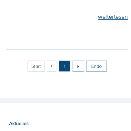
weiterlesen
Start
1
Ende
Aktuelles