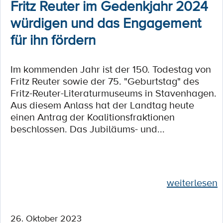
Fritz Reuter im Gedenkjahr 2024
würdigen und das Engagement
für ihn fördern
Im kommenden Jahr ist der 150. Todestag von
Fritz Reuter sowie der 75. "Geburtstag" des
Fritz-Reuter-Literaturmuseums in Stavenhagen.
Aus diesem Anlass hat der Landtag heute
einen Antrag der Koalitionsfraktionen
beschlossen. Das Jubiläums- und...
weiterlesen
26. Oktober 2023