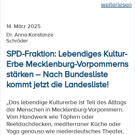
weiterlesen
14. März 2025
Dr. Anna-Konstanze
Schröder
SPD-Fraktion: Lebendiges Kultur-
Erbe Mecklenburg-Vorpommerns
stärken – Nach Bundesliste
kommt jetzt die Landesliste!
„Das lebendige Kulturerbe ist Teil des Alltags
der Menschen in Mecklenburg-Vorpommern.
Vom Handwerk wie Töpfern oder
Reetdachdecken, mediterraner Küche oder
Yoga genauso wie niederdeutsches Theater,