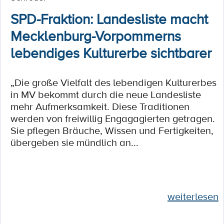
SPD-Fraktion: Landesliste macht
Mecklenburg-Vorpommerns
lebendiges Kulturerbe sichtbarer
„Die große Vielfalt des lebendigen Kulturerbes
in MV bekommt durch die neue Landesliste
mehr Aufmerksamkeit. Diese Traditionen
werden von freiwillig Engagagierten getragen.
Sie pflegen Bräuche, Wissen und Fertigkeiten,
übergeben sie mündlich an...
weiterlesen