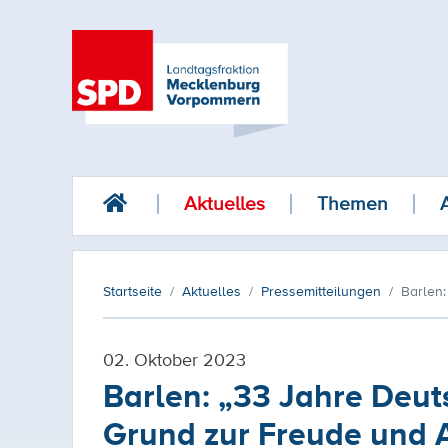
Aktuelles
Themen
Startseite
Aktuelles
Pressemitteilungen
Barlen:
02. Oktober 2023
Barlen: „33 Jahre Deut
Grund zur Freude und A