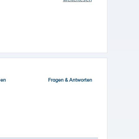
ien
Fragen & Antworten