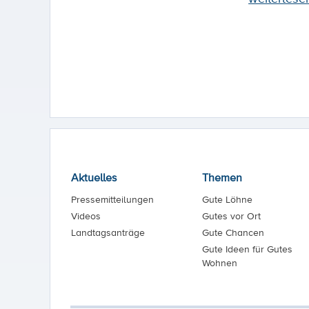
Aktuelles
Themen
Pressemitteilungen
Gute Löhne
Videos
Gutes vor Ort
Landtagsanträge
Gute Chancen
Gute Ideen für Gutes
Wohnen