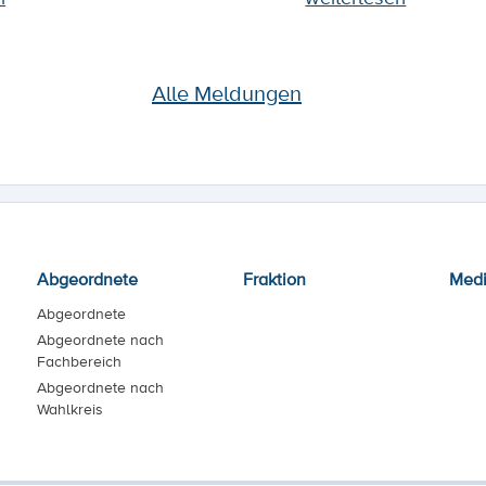
Alle Meldungen
Abgeordnete
Fraktion
Med
Abgeordnete
Abgeordnete nach
Fachbereich
Abgeordnete nach
Wahlkreis