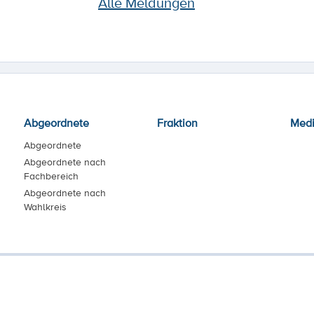
Alle Meldungen
Abgeordnete
Fraktion
Med
Abgeordnete
Abgeordnete nach
Fachbereich
Abgeordnete nach
Wahlkreis