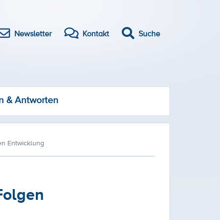
Newsletter
Kontakt
Suche
n & Antworten
en Entwicklung
Folgen