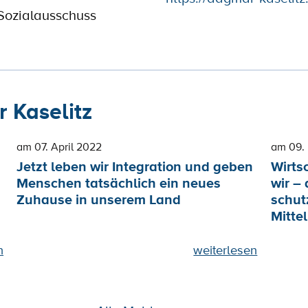
Sozialausschuss
 Kaselitz
am 07. April 2022
am 09.
Jetzt leben wir Integration und geben
Wirts
Menschen tatsächlich ein neues
wir – 
Zuhause in unserem Land
schut
Mitte
n
weiterlesen