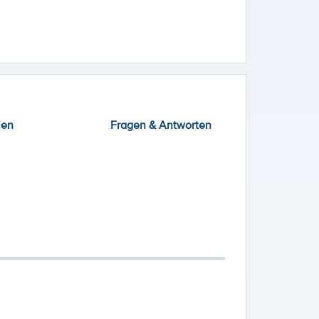
ien
Fragen & Antworten