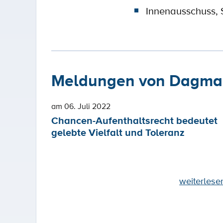
Innenausschuss, 
Meldungen von Dagmar
am 06. Juli 2022
Chancen-Aufenthaltsrecht bedeutet
gelebte Vielfalt und Toleranz
weiterlese