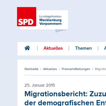
Aktuelles
Themen
Startseite
Aktuelles
Pressemitteilungen
Migrati
25. Januar 2015
Migrationsbericht: Zuz
der demografischen En