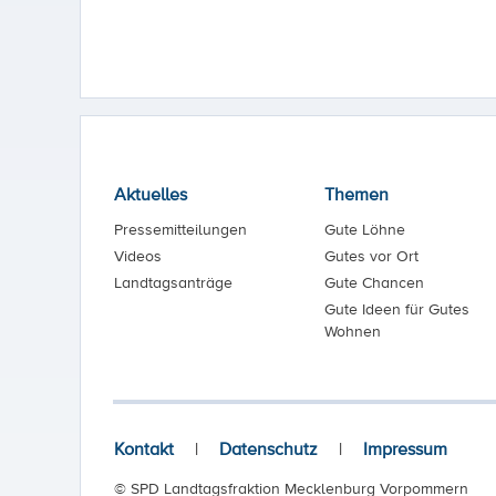
Aktuelles
Themen
Pressemitteilungen
Gute Löhne
Videos
Gutes vor Ort
Landtagsanträge
Gute Chancen
Gute Ideen für Gutes
Wohnen
Kontakt
|
Datenschutz
|
Impressum
© SPD Landtagsfraktion Mecklenburg Vorpommern