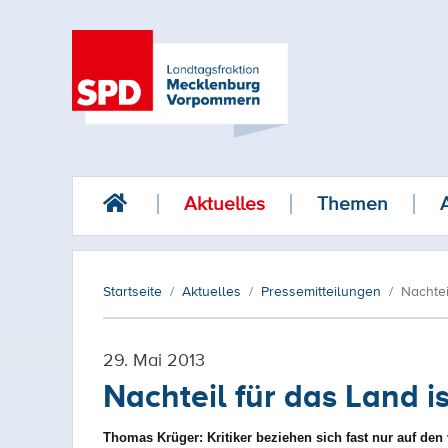
Aktuelles
Themen
Startseite
Aktuelles
Pressemitteilungen
Nachtei
29. Mai 2013
Nachteil für das Land 
Thomas Krüger
: Kritiker beziehen sich fast nur auf