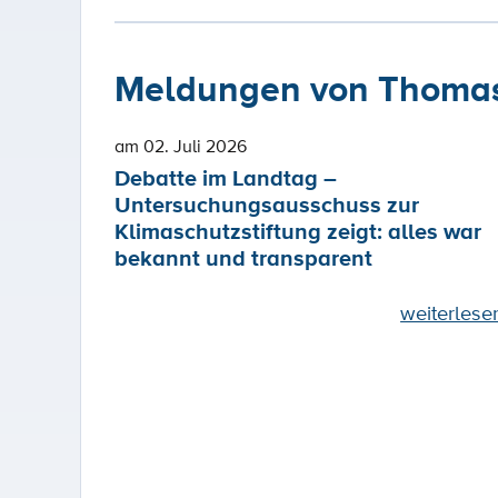
Meldungen von Thomas
am 02. Juli 2026
Debatte im Landtag –
Untersuchungsausschuss zur
Klimaschutzstiftung zeigt: alles war
bekannt und transparent
weiterlese