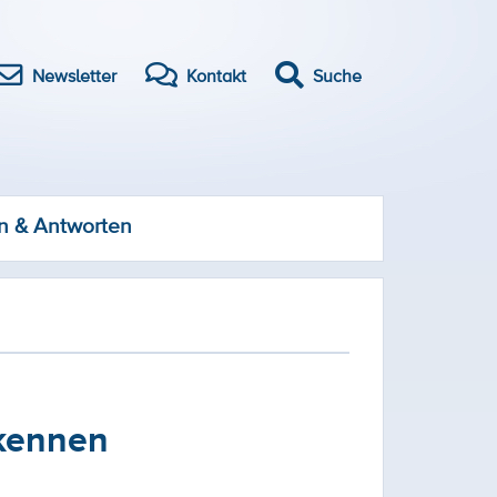
Newsletter
Kontakt
Suche
n & Antworten
rkennen