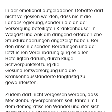
In der emotional aufgeladenen Debatte darf
nicht vergessen werden, dass nicht die
Landesregierung, sondern die an der
Versorgung beteiligten Krankenhäuser in
Wolgast und Anklam dringend erforderliche
Strukturänderungen angezeigt haben. Bei
den anschließenden Beratungen und der
letztlichen Vereinbarung ging es allen
Beteiligten darum, durch kluge
Schwerpunktsetzung die
Gesundheitsversorgung und die
Krankenhausstandorte langfristig zu
gewährleisten.
Zudem darf nicht vergessen werden, dass
Mecklenburg-Vorpommern seit Jahren mit
dem demografischen Wandel und den sich