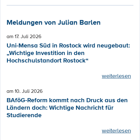
Meldungen von Julian Barlen
am 17. Juli 2026
Uni-Mensa Süd in Rostock wird neugebaut:
„Wichtige Investition in den
Hochschulstandort Rostock“
weiterlesen
am 10. Juli 2026
BAföG-Reform kommt nach Druck aus den
Ländern doch: Wichtige Nachricht für
Studierende
weiterlesen