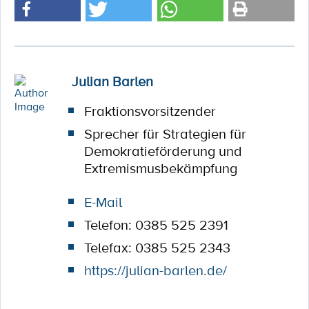
Julian Barlen
Fraktionsvorsitzender
Sprecher für Strategien für
Demokratieförderung und
Extremismusbekämpfung
E-Mail
Telefon: 0385 525 2391
Telefax: 0385 525 2343
https://julian-barlen.de/