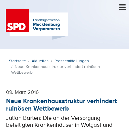
Startseite
Aktuelles
Pressemitteilungen
Neue Krankenhausstruktur verhindert ruinösen
Wettbewerb
09. März 2016
Neue Krankenhausstruktur verhindert
ruinösen Wettbewerb
Julian Barlen: Die an der Versorgung
beteiligten Krankenhäuser in Wolgast und