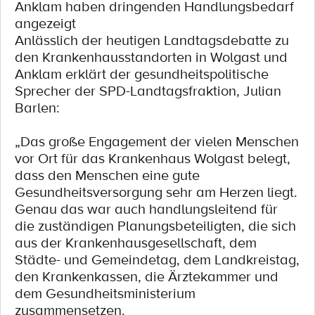
Anklam haben dringenden Handlungsbedarf
angezeigt
Anlässlich der heutigen Landtagsdebatte zu
den Krankenhausstandorten in Wolgast und
Anklam erklärt der gesundheitspolitische
Sprecher der SPD-Landtagsfraktion, Julian
Barlen:
„Das große Engagement der vielen Menschen
vor Ort für das Krankenhaus Wolgast belegt,
dass den Menschen eine gute
Gesundheitsversorgung sehr am Herzen liegt.
Genau das war auch handlungsleitend für
die zuständigen Planungsbeteiligten, die sich
aus der Krankenhausgesellschaft, dem
Städte- und Gemeindetag, dem Landkreistag,
den Krankenkassen, die Ärztekammer und
dem Gesundheitsministerium
zusammensetzen.