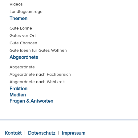
Videos
Landtagsanträge
Themen
Gute Löhne
Gutes vor Ort
Gute Chancen
Gute Ideen für Gutes Wohnen
Abgeordnete
Abgeordnete
Abgeordnete nach Fachbereich
Abgeordnete nach Wahlkreis
Fraktion
Medien
Fragen & Antworten
Kontakt
|
Datenschutz
|
Impressum