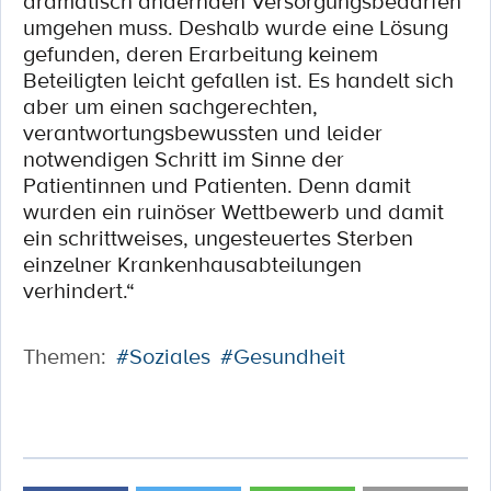
dramatisch ändernden Versorgungsbedarfen
umgehen muss. Deshalb wurde eine Lösung
gefunden, deren Erarbeitung keinem
Beteiligten leicht gefallen ist. Es handelt sich
aber um einen sachgerechten,
verantwortungsbewussten und leider
notwendigen Schritt im Sinne der
Patientinnen und Patienten. Denn damit
wurden ein ruinöser Wettbewerb und damit
ein schrittweises, ungesteuertes Sterben
einzelner Krankenhausabteilungen
verhindert.“
Themen:
#Soziales
#Gesundheit