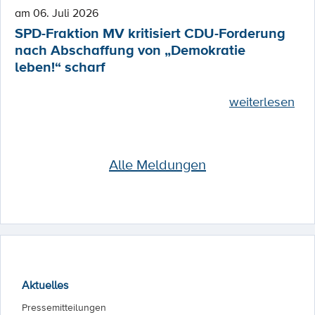
am 06. Juli 2026
SPD-Fraktion MV kritisiert CDU-Forderung
nach Abschaffung von „Demokratie
leben!“ scharf
weiterlesen
Alle Meldungen
Aktuelles
Pressemitteilungen