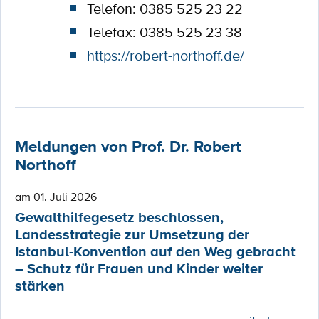
Telefon: 0385 525 23 22
Telefax: 0385 525 23 38
https://robert-northoff.de/
Meldungen von Prof. Dr. Robert
Northoff
am 01. Juli 2026
Gewalthilfegesetz beschlossen,
Landesstrategie zur Umsetzung der
Istanbul-Konvention auf den Weg gebracht
– Schutz für Frauen und Kinder weiter
stärken