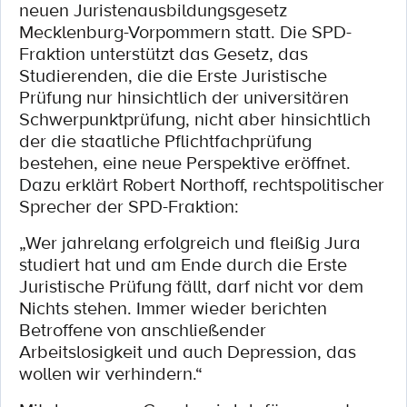
neuen Juristenausbildungsgesetz
Mecklenburg-Vorpommern statt. Die SPD-
Fraktion unterstützt das Gesetz, das
Studierenden, die die Erste Juristische
Prüfung nur hinsichtlich der universitären
Schwerpunktprüfung, nicht aber hinsichtlich
der die staatliche Pflichtfachprüfung
bestehen, eine neue Perspektive eröffnet.
Dazu erklärt Robert Northoff, rechtspolitischer
Sprecher der SPD-Fraktion:
„Wer jahrelang erfolgreich und fleißig Jura
studiert hat und am Ende durch die Erste
Juristische Prüfung fällt, darf nicht vor dem
Nichts stehen. Immer wieder berichten
Betroffene von anschließender
Arbeitslosigkeit und auch Depression, das
wollen wir verhindern.“