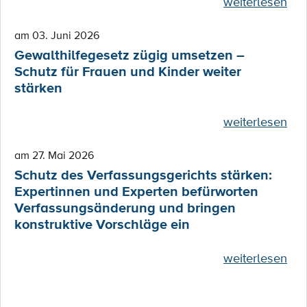
weiterlesen
am 03. Juni 2026
Gewalthilfegesetz zügig umsetzen –
Schutz für Frauen und Kinder weiter
stärken
weiterlesen
am 27. Mai 2026
Schutz des Verfassungsgerichts stärken:
Expertinnen und Experten befürworten
Verfassungsänderung und bringen
konstruktive Vorschläge ein
weiterlesen