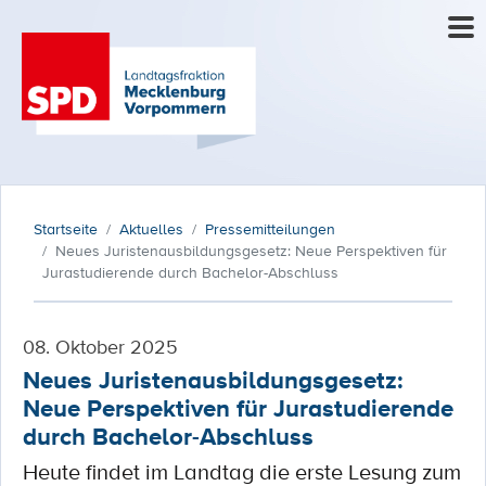
Startseite
Aktuelles
Pressemitteilungen
Neues Juristenausbildungsgesetz: Neue Perspektiven für
Jurastudierende durch Bachelor-Abschluss
08. Oktober 2025
Neues Juristenausbildungsgesetz:
Neue Perspektiven für Jurastudierende
durch Bachelor-Abschluss
Heute findet im Landtag die erste Lesung zum