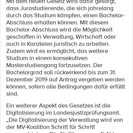
Mit dem neuen Gesetz wird dafür gesorgt,
dass Jurastudierende, die sich jahrelang
durch das Studium kämpfen, einen Bachelor-
Abschluss erhalten können. Mit diesem
Bachelor-Abschluss wird die Möglichkeit
geschaffen in Verwaltung, Wirtschaft oder
auch in Kanzleien juristisch zu arbeiten.
Zudem wird es ermöglicht, das weitere
Studium in einem konsekutiven
Masterstudiengang fortzusetzen. Der
Bachelorgrad soll rückwirkend bis zum 31.
Dezember 2019 auf Antrag vergeben werden
können, sofern alle Bedingungen dafür erfüllt
sind.
Ein weiterer Aspekt des Gesetzes ist die
Digitalisierung im Landesjustizprüfungsamt.
„Die Digitalisierung der Verwaltung wird von
der MV-Koalition Schritt für Schritt