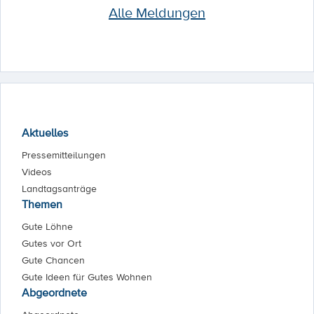
Alle Meldungen
Aktuelles
Pressemitteilungen
Videos
Landtagsanträge
Themen
Gute Löhne
Gutes vor Ort
Gute Chancen
Gute Ideen für Gutes Wohnen
Abgeordnete