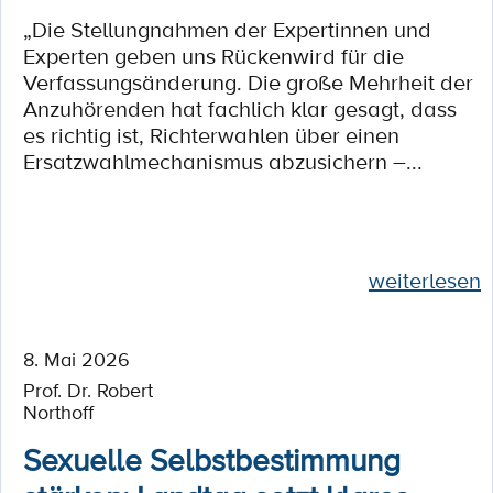
„Die Stellungnahmen der Expertinnen und
Experten geben uns Rückenwird für die
Verfassungsänderung. Die große Mehrheit der
Anzuhörenden hat fachlich klar gesagt, dass
es richtig ist, Richterwahlen über einen
Ersatzwahlmechanismus abzusichern –...
weiterlesen
8. Mai 2026
Prof. Dr. Robert
Northoff
Sexuelle Selbstbestimmung