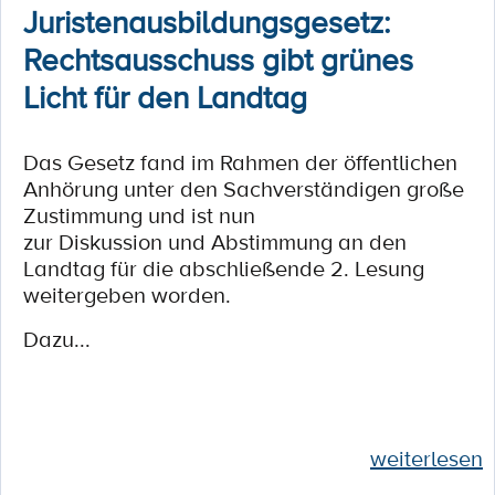
Juristenausbildungsgesetz:
Rechtsausschuss gibt grünes
Licht für den Landtag
Das Gesetz fand im Rahmen der öffentlichen
Anhörung unter den Sachverständigen große
Zustimmung und ist nun
zur Diskussion und Abstimmung an den
Landtag für die abschließende 2. Lesung
weitergeben worden.
Dazu...
weiterlesen