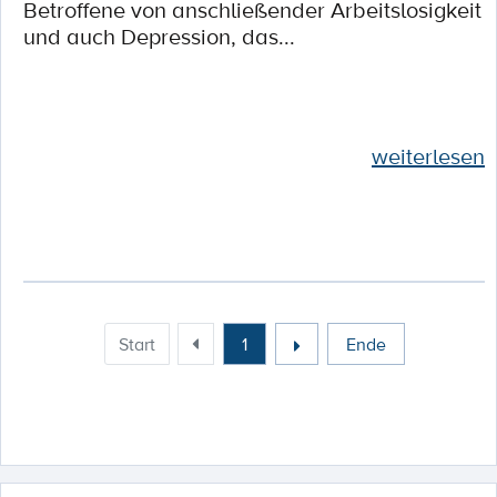
Betroffene von anschließender Arbeitslosigkeit
und auch Depression, das...
weiterlesen
Start
1
Ende