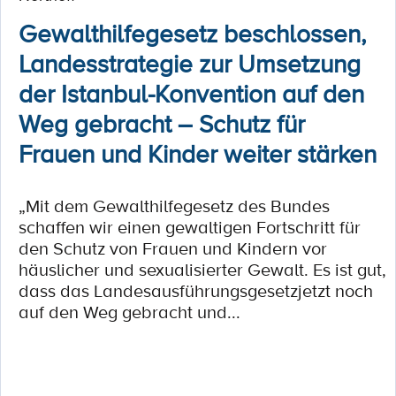
Gewalthilfegesetz beschlossen,
Landesstrategie zur Umsetzung
der Istanbul-Konvention auf den
Weg gebracht – Schutz für
Frauen und Kinder weiter stärken
„Mit dem Gewalthilfegesetz des Bundes
schaffen wir einen gewaltigen Fortschritt für
den Schutz von Frauen und Kindern vor
häuslicher und sexualisierter Gewalt. Es ist gut,
dass das Landesausführungsgesetzjetzt noch
auf den Weg gebracht und...