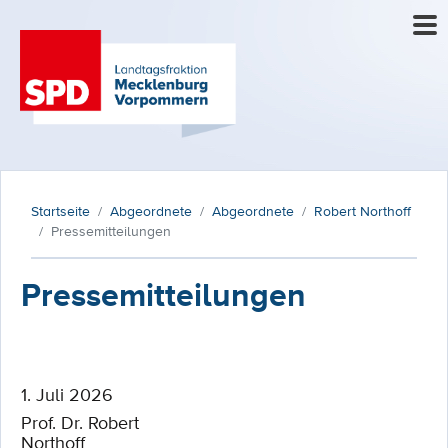
Startseite
Abgeordnete
Abgeordnete
Robert Northoff
Pressemitteilungen
Pressemitteilungen
1. Juli 2026
Prof. Dr. Robert
Northoff