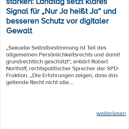
stärken: Landtag setzt klares
Signal für „Nur Ja heißt Ja“ und
besseren Schutz vor digitaler
Gewalt
„Sexuelle Selbstbestimmung ist Teil des
allgemeinen Persönlichkeitsrechts und damit
grundrechtlich geschützt“, erklärt Robert
Northoff, rechtspolitischer Sprecher der SPD-
Fraktion. „Die Erfahrungen zeigen, dass das
geltende Recht nicht alle...
weiterlesen