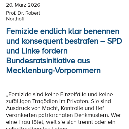
20. März 2026
Prof. Dr. Robert
Northoff
Femizide endlich klar benennen
und konsequent bestrafen – SPD
und Linke fordern
Bundesratsinitiative aus
Mecklenburg-Vorpommern
„Femizide sind keine Einzelfälle und keine
zufälligen Tragödien im Privaten. Sie sind
Ausdruck von Macht, Kontrolle und tief
verankerten patriarchalen Denkmustern. Wer
eine Frau tötet, weil sie sich trennt oder ein
selbstbestimmtes Leben...