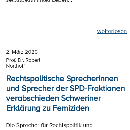
weiterlesen
2. März 2026
Prof. Dr. Robert
Northoff
Rechtspolitische Sprecherinnen
und Sprecher der SPD-Fraktionen
verabschieden Schweriner
Erklärung zu Femiziden
Die Sprecher für Rechtspolitik und