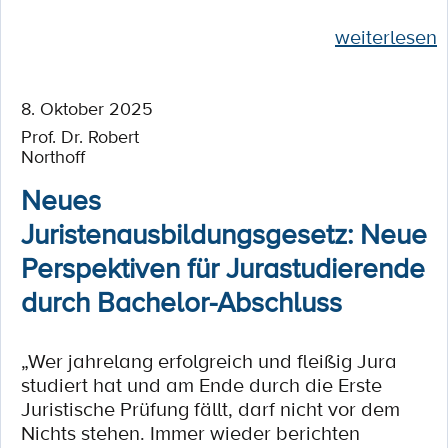
weiterlesen
8. Oktober 2025
Prof. Dr. Robert
Northoff
Neues
Juristenausbildungsgesetz: Neue
Perspektiven für Jurastudierende
durch Bachelor-Abschluss
„Wer jahrelang erfolgreich und fleißig Jura
studiert hat und am Ende durch die Erste
Juristische Prüfung fällt, darf nicht vor dem
Nichts stehen. Immer wieder berichten