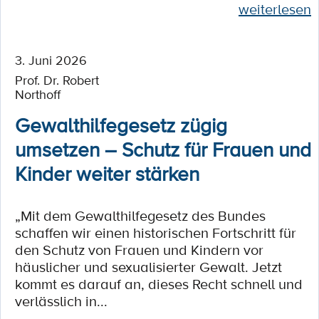
weiterlesen
3. Juni 2026
Prof. Dr. Robert
Northoff
Gewalthilfegesetz zügig
umsetzen – Schutz für Frauen und
Kinder weiter stärken
„Mit dem Gewalthilfegesetz des Bundes
schaffen wir einen historischen Fortschritt für
den Schutz von Frauen und Kindern vor
häuslicher und sexualisierter Gewalt. Jetzt
kommt es darauf an, dieses Recht schnell und
verlässlich in...