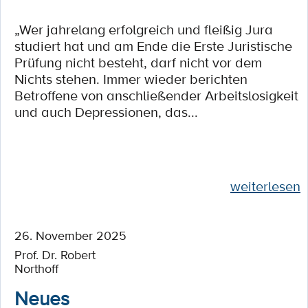
„Wer jahrelang erfolgreich und fleißig Jura
studiert hat und am Ende die Erste Juristische
Prüfung nicht besteht, darf nicht vor dem
Nichts stehen. Immer wieder berichten
Betroffene von anschließender Arbeitslosigkeit
und auch Depressionen, das...
weiterlesen
26. November 2025
Prof. Dr. Robert
Northoff
Neues