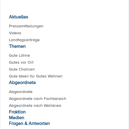
Aktuelles
Pressemitteilungen
Videos
Landtagsanträge
Themen
Gute Löhne
Gutes vor Ort
Gute Chancen
Gute Ideen für Gutes Wohnen
Abgeordnete
Abgeordnete
Abgeordnete nach Fachbereich
Abgeordnete nach Wahlkreis
Fraktion
Medien
Fragen & Antworten