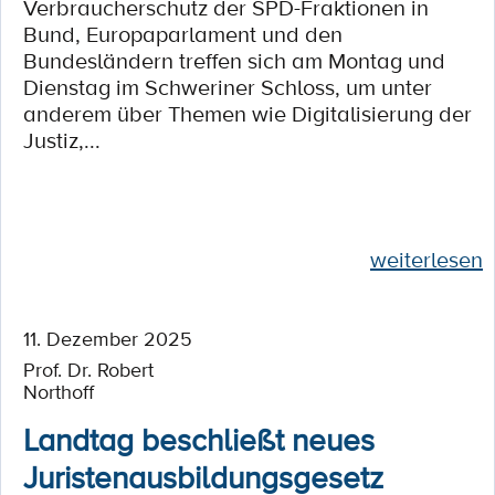
Verbraucherschutz der SPD-Fraktionen in
Bund, Europaparlament und den
Bundesländern treffen sich am Montag und
Dienstag im Schweriner Schloss, um unter
anderem über Themen wie Digitalisierung der
Justiz,...
weiterlesen
11. Dezember 2025
Prof. Dr. Robert
Northoff
Landtag beschließt neues
Juristenausbildungsgesetz