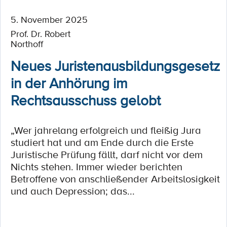
5. November 2025
Prof. Dr. Robert
Northoff
Neues Juristenausbildungsgesetz
in der Anhörung im
Rechtsausschuss gelobt
„Wer jahrelang erfolgreich und fleißig Jura
studiert hat und am Ende durch die Erste
Juristische Prüfung fällt, darf nicht vor dem
Nichts stehen. Immer wieder berichten
Betroffene von anschließender Arbeitslosigkeit
und auch Depression; das...