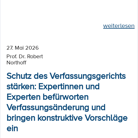
weiterlesen
27. Mai 2026
Prof. Dr. Robert
Northoff
Schutz des Verfassungsgerichts
stärken: Expertinnen und
Experten befürworten
Verfassungsänderung und
bringen konstruktive Vorschläge
ein