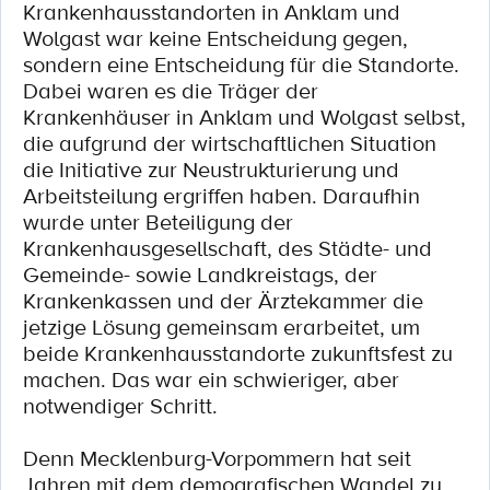
Krankenhausstandorten in Anklam und
Wolgast war keine Entscheidung gegen,
sondern eine Entscheidung für die Standorte.
Dabei waren es die Träger der
Krankenhäuser in Anklam und Wolgast selbst,
die aufgrund der wirtschaftlichen Situation
die Initiative zur Neustrukturierung und
Arbeitsteilung ergriffen haben. Daraufhin
wurde unter Beteiligung der
Krankenhausgesellschaft, des Städte- und
Gemeinde- sowie Landkreistags, der
Krankenkassen und der Ärztekammer die
jetzige Lösung gemeinsam erarbeitet, um
beide Krankenhausstandorte zukunftsfest zu
machen. Das war ein schwieriger, aber
notwendiger Schritt.
Denn Mecklenburg-Vorpommern hat seit
Jahren mit dem demografischen Wandel zu