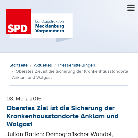
Startseite
Aktuelles
Pressemitteilungen
Oberstes Ziel ist die Sicherung der Krankenhausstandorte
Anklam und Wolgast
08. März 2016
Oberstes Ziel ist die Sicherung der
Krankenhausstandorte Anklam und
Wolgast
Julian Barlen: Demografischer Wandel,