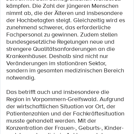
kämpfen. Die Zahl der jüngeren Menschen
nimmt ab, die der Älteren und insbesondere
der Hochbetagten steigt. Gleichzeitig wird es
zunehmend schwerer, das erforderliche
Fachpersonal zu gewinnen. Zudem stellen
bundesgesetzliche Regelungen neue und
strengere Qualitätsanforderungen an die
Krankenhäuser. Deshalb sind nicht nur
Veränderungen im stationären Sektor,
sondern im gesamten medizinischen Bereich
notwendig.
Das betrifft auch und insbesondere die
Region in Vorpommern-Greifswald. Aufgrund
der wirtschaftlichen Situation vor Ort, der
Patientenzahlen und der Fachkräftesituation
musste gehandelt werden. Mit der
Konzentration der Frauen-, Geburts-, Kinder-