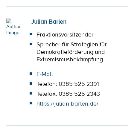
Julian Barlen
Fraktionsvorsitzender
Sprecher für Strategien für
Demokratieförderung und
Extremismusbekämpfung
E-Mail
Telefon: 0385 525 2391
Telefax: 0385 525 2343
https://julian-barlen.de/