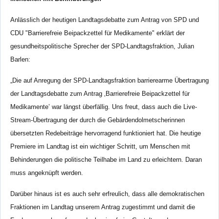
Anlässlich der heutigen Landtagsdebatte zum Antrag von SPD und
CDU "Barrierefreie Beipackzettel für Medikamente" erklärt der
gesundheitspolitische Sprecher der SPD-Landtagsfraktion, Julian
Barlen:
„Die auf Anregung der SPD-Landtagsfraktion barrierearme Übertragung
der Landtagsdebatte zum Antrag ‚Barrierefreie Beipackzettel für
Medikamente’ war längst überfällig. Uns freut, dass auch die Live-
Stream-Übertragung der durch die Gebärdendolmetscherinnen
übersetzten Redebeiträge hervorragend funktioniert hat. Die heutige
Premiere im Landtag ist ein wichtiger Schritt, um Menschen mit
Behinderungen die politische Teilhabe im Land zu erleichtern. Daran
muss angeknüpft werden.
Darüber hinaus ist es auch sehr erfreulich, dass alle demokratischen
Fraktionen im Landtag unserem Antrag zugestimmt und damit die