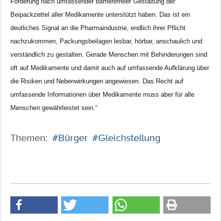
Forderung nach umfassender barrierefreier Gestaltung der
Beipackzettel aller Medikamente unterstützt haben. Das ist ein
deutliches Signal an die Pharmaindustrie, endlich ihrer Pflicht
nachzukommen, Packungsbeilagen lesbar, hörbar, anschaulich und
verständlich zu gestalten. Gerade Menschen mit Behinderungen sind
oft auf Medikamente und damit auch auf umfassende Aufklärung über
die Risiken und Nebenwirkungen angewiesen. Das Recht auf
umfassende Informationen über Medikamente muss aber für alle
Menschen gewährleistet sein.“
Themen:
#Bürger
#Gleichstellung