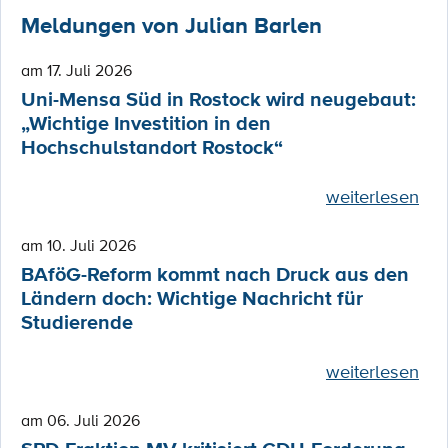
Meldungen von Julian Barlen
am 17. Juli 2026
Uni-Mensa Süd in Rostock wird neugebaut:
„Wichtige Investition in den
Hochschulstandort Rostock“
weiterlesen
am 10. Juli 2026
BAföG-Reform kommt nach Druck aus den
Ländern doch: Wichtige Nachricht für
Studierende
weiterlesen
am 06. Juli 2026