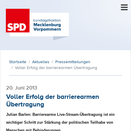
Startseite
Aktuelles
Pressemitteilungen
Voller Erfolg der barrierearmen Übertragung
20. Juni 2013
Voller Erfolg der barrierearmen
Übertragung
Julian Barlen: Barrierearme Live-Stream-Übertragung ist ein
wichtiger Schritt zur Stärkung der politischen Teilhabe von
Menschen mit Behinderungen