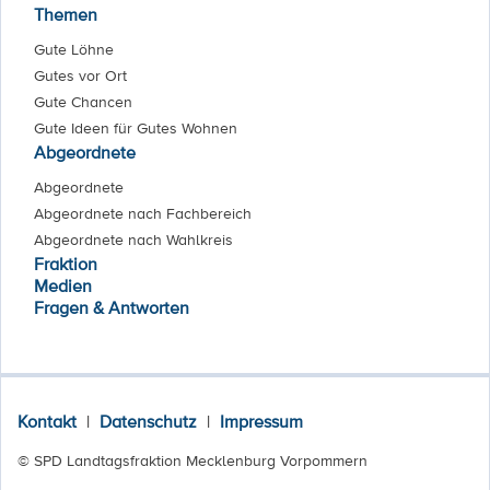
Themen
Gute Löhne
Gutes vor Ort
Gute Chancen
Gute Ideen für Gutes Wohnen
Abgeordnete
Abgeordnete
Abgeordnete nach Fachbereich
Abgeordnete nach Wahlkreis
Fraktion
Medien
Fragen & Antworten
Kontakt
|
Datenschutz
|
Impressum
© SPD Landtagsfraktion Mecklenburg Vorpommern