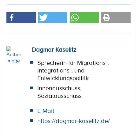
Dagmar Kaselitz
Sprecherin für Migrations-,
Integrations-, und
Entwicklungspolitik
Innenausschuss,
Sozialausschuss
E-Mail
https://dagmar-kaselitz.de/