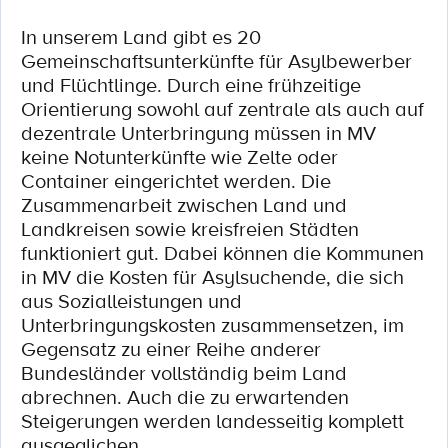
In unserem Land gibt es 20
Gemeinschaftsunterkünfte für Asylbewerber
und Flüchtlinge. Durch eine frühzeitige
Orientierung sowohl auf zentrale als auch auf
dezentrale Unterbringung müssen in MV
keine Notunterkünfte wie Zelte oder
Container eingerichtet werden. Die
Zusammenarbeit zwischen Land und
Landkreisen sowie kreisfreien Städten
funktioniert gut. Dabei können die Kommunen
in MV die Kosten für Asylsuchende, die sich
aus Sozialleistungen und
Unterbringungskosten zusammensetzen, im
Gegensatz zu einer Reihe anderer
Bundesländer vollständig beim Land
abrechnen. Auch die zu erwartenden
Steigerungen werden landesseitig komplett
ausgeglichen.