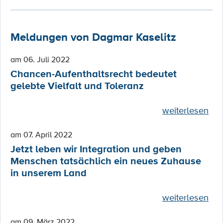
Meldungen von Dagmar Kaselitz
am 06. Juli 2022
Chancen-Aufenthaltsrecht bedeutet
gelebte Vielfalt und Toleranz
weiterlesen
am 07. April 2022
Jetzt leben wir Integration und geben
Menschen tatsächlich ein neues Zuhause
in unserem Land
weiterlesen
am 09. März 2022