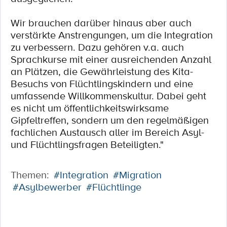
Wir brauchen darüber hinaus aber auch
verstärkte Anstrengungen, um die Integration
zu verbessern. Dazu gehören v.a. auch
Sprachkurse mit einer ausreichenden Anzahl
an Plätzen, die Gewährleistung des Kita-
Besuchs von Flüchtlingskindern und eine
umfassende Willkommenskultur. Dabei geht
es nicht um öffentlichkeitswirksame
Gipfeltreffen, sondern um den regelmäßigen
fachlichen Austausch aller im Bereich Asyl-
und Flüchtlingsfragen Beteiligten."
Themen:
#Integration
#Migration
#Asylbewerber
#Flüchtlinge