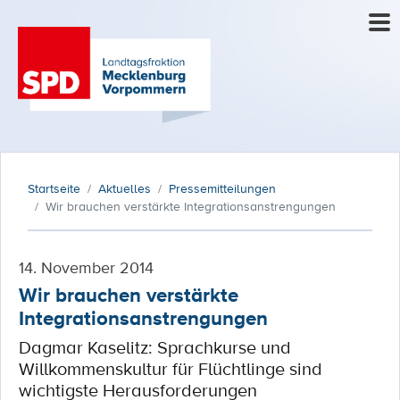
Startseite
Aktuelles
Pressemitteilungen
Wir brauchen verstärkte Integrationsanstrengungen
14. November 2014
Wir brauchen verstärkte
Integrationsanstrengungen
Dagmar Kaselitz: Sprachkurse und
Willkommenskultur für Flüchtlinge sind
wichtigste Herausforderungen