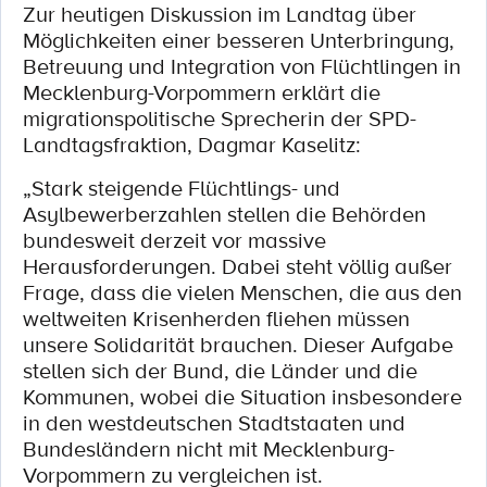
Zur heutigen Diskussion im Landtag über
Möglichkeiten einer besseren Unterbringung,
Betreuung und Integration von Flüchtlingen in
Mecklenburg-Vorpommern erklärt die
migrationspolitische Sprecherin der SPD-
Landtagsfraktion, Dagmar Kaselitz:
„Stark steigende Flüchtlings- und
Asylbewerberzahlen stellen die Behörden
bundesweit derzeit vor massive
Herausforderungen. Dabei steht völlig außer
Frage, dass die vielen Menschen, die aus den
weltweiten Krisenherden fliehen müssen
unsere Solidarität brauchen. Dieser Aufgabe
stellen sich der Bund, die Länder und die
Kommunen, wobei die Situation insbesondere
in den westdeutschen Stadtstaaten und
Bundesländern nicht mit Mecklenburg-
Vorpommern zu vergleichen ist.