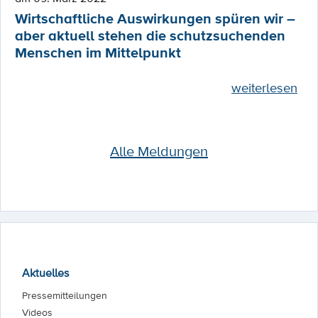
Wirtschaftliche Auswirkungen spüren wir –
aber aktuell stehen die schutzsuchenden
Menschen im Mittelpunkt
weiterlesen
Alle Meldungen
Aktuelles
Pressemitteilungen
Videos