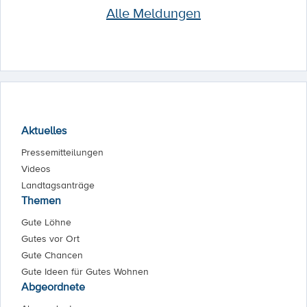
Alle Meldungen
Aktuelles
Pressemitteilungen
Videos
Landtagsanträge
Themen
Gute Löhne
Gutes vor Ort
Gute Chancen
Gute Ideen für Gutes Wohnen
Abgeordnete