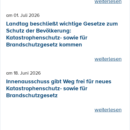
weiterlesen
am 01. Juli 2026
Landtag beschließt wichtige Gesetze zum
Schutz der Bevölkerung:
Katastrophenschutz- sowie für
Brandschutzgesetz kommen
weiterlesen
am 18. Juni 2026
Innenausschuss gibt Weg frei für neues
Katastrophenschutz- sowie für
Brandschutzgesetz
weiterlesen