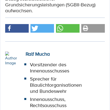
Grundsicherungsleistungen (SGBII-Bezug)
aufwachsen.
Ralf Mucha
Vorsitzender des
Innenausschusses
Sprecher für
Blaulichtorganisationen
und Bundeswehr
Innenausschuss,
Rechtsausschuss