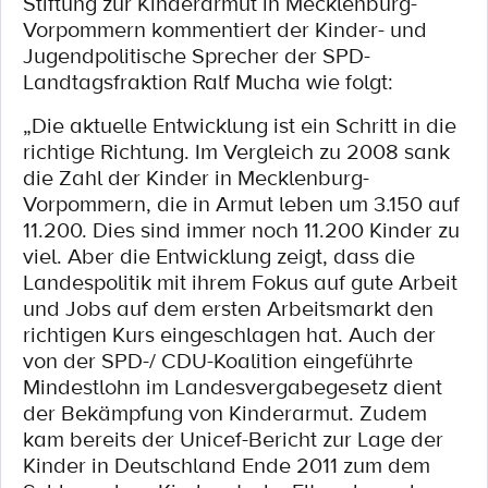
Stiftung zur Kinderarmut in Mecklenburg-
Vorpommern kommentiert der Kinder- und
Jugendpolitische Sprecher der SPD-
Landtagsfraktion Ralf Mucha wie folgt:
„Die aktuelle Entwicklung ist ein Schritt in die
richtige Richtung. Im Vergleich zu 2008 sank
die Zahl der Kinder in Mecklenburg-
Vorpommern, die in Armut leben um 3.150 auf
11.200. Dies sind immer noch 11.200 Kinder zu
viel. Aber die Entwicklung zeigt, dass die
Landespolitik mit ihrem Fokus auf gute Arbeit
und Jobs auf dem ersten Arbeitsmarkt den
richtigen Kurs eingeschlagen hat. Auch der
von der SPD-/ CDU-Koalition eingeführte
Mindestlohn im Landesvergabegesetz dient
der Bekämpfung von Kinderarmut. Zudem
kam bereits der Unicef-Bericht zur Lage der
Kinder in Deutschland Ende 2011 zum dem