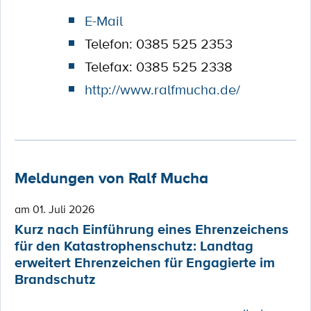
E-Mail
Telefon: 0385 525 2353
Telefax: 0385 525 2338
http://www.ralfmucha.de/
Meldungen von Ralf Mucha
am 01. Juli 2026
Kurz nach Einführung eines Ehrenzeichens
für den Katastrophenschutz: Landtag
erweitert Ehrenzeichen für Engagierte im
Brandschutz