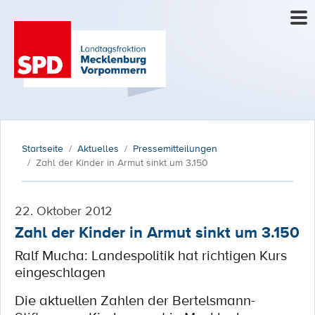
Startseite
Aktuelles
Pressemitteilungen
Zahl der Kinder in Armut sinkt um 3.150
22. Oktober 2012
Zahl der Kinder in Armut sinkt um 3.150
Ralf Mucha: Landespolitik hat richtigen Kurs
eingeschlagen
Die aktuellen Zahlen der Bertelsmann-