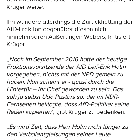
Krüger weiter.
Ihn wundere allerdings die Zurückhaltung der
AfD-Fraktion gegenüber diesen nicht
hinnehmbaren Äußerungen Webers, kritisiert
Krüger.
„
Noch im September 2016 hatte der heutige
Fraktionsvorsitzende der AfD Leif-Erik Holm
vorgegeben, nichts mit der NPD gemein zu
haben. Nun scheint er - quasi durch die
Hintertür – ihr Chef geworden zu sein. Das
sah ja selbst Udo Pastörs so, der im NDR-
Fernsehen beklagte, dass AfD-Politiker seine
Reden kopierten
“, gibt Krüger zu bedenken.
„
Es wird Zeit, dass Herr Holm nicht länger zu
den Verbalentgleisungen seiner Leute