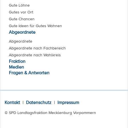
Gute Löhne
Gutes vor Ort
Gute Chancen
Gute Ideen für Gutes Wohnen
Abgeordnete
Abgeordnete
Abgeordnete nach Fachbereich
Abgeordnete nach Wahlkreis
Fraktion
Medien
Fragen & Antworten
Kontakt
|
Datenschutz
|
Impressum
© SPD Landtagsfraktion Mecklenburg Vorpommern