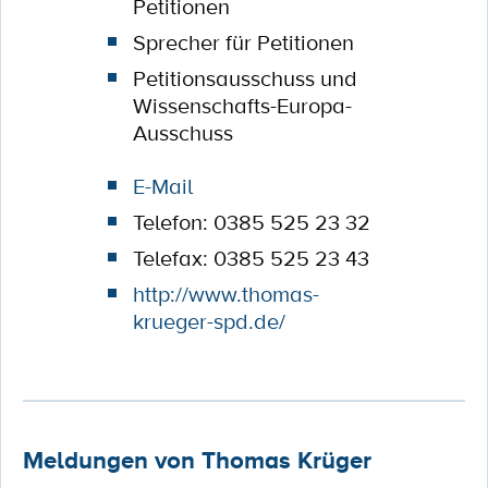
Petitionen
Sprecher für Petitionen
Petitionsausschuss und
Wissenschafts-Europa-
Ausschuss
E-Mail
Telefon: 0385 525 23 32
Telefax: 0385 525 23 43
http://www.thomas-
krueger-spd.de/
Meldungen von Thomas Krüger