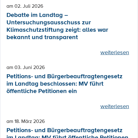
am 02. Juli 2026
Debatte im Landtag –
Untersuchungsausschuss zur
Klimaschutzstiftung zeigt: alles war
bekannt und transparent
weiterlesen
am 03. Juni 2026
Petitions- und Bürgerbeauftragtengesetz
im Landtag beschlossen: MV führt
öffentliche Petitionen ein
weiterlesen
am 18. März 2026
Petitions- und Bürgerbeauftragtengesetz
im Landtag: MV führt öffentliche Petitionen