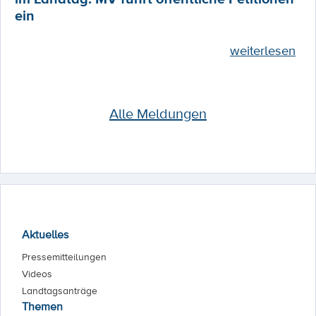
ein
weiterlesen
Alle Meldungen
Aktuelles
Pressemitteilungen
Videos
Landtagsanträge
Themen