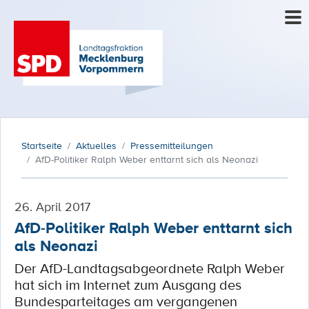
Startseite
Aktuelles
Pressemitteilungen
AfD-Politiker Ralph Weber enttarnt sich als Neonazi
26. April 2017
AfD-Politiker Ralph Weber enttarnt sich
als Neonazi
Der AfD-Landtagsabgeordnete Ralph Weber
hat sich im Internet zum Ausgang des
Bundesparteitages am vergangenen