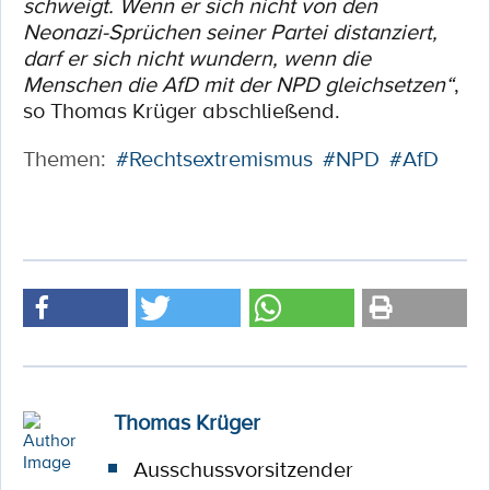
schweigt. Wenn er sich nicht von den
Neonazi-Sprüchen seiner Partei distanziert,
darf er sich nicht wundern, wenn die
Menschen die AfD mit der NPD gleichsetzen“
,
so Thomas Krüger abschließend.
Themen:
#Rechtsextremismus
#NPD
#AfD
Thomas Krüger
Ausschussvorsitzender