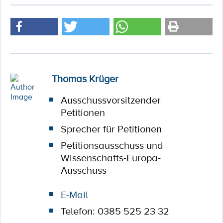
Thomas Krüger
Ausschussvorsitzender
Petitionen
Sprecher für Petitionen
Petitionsausschuss und
Wissenschafts-Europa-
Ausschuss
E-Mail
Telefon: 0385 525 23 32