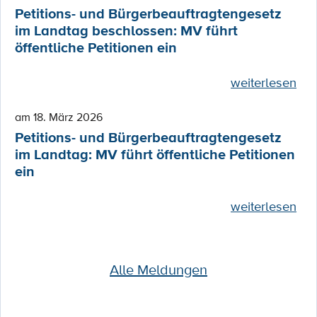
Petitions- und Bürgerbeauftragtengesetz
im Landtag beschlossen: MV führt
öffentliche Petitionen ein
weiterlesen
am 18. März 2026
Petitions- und Bürgerbeauftragtengesetz
im Landtag: MV führt öffentliche Petitionen
ein
weiterlesen
Alle Meldungen