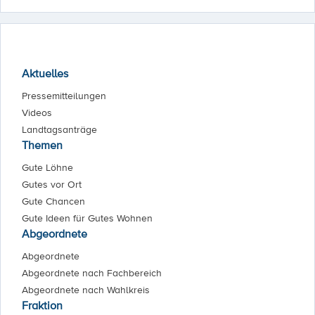
Aktuelles
Pressemitteilungen
Videos
Landtagsanträge
Themen
Gute Löhne
Gutes vor Ort
Gute Chancen
Gute Ideen für Gutes Wohnen
Abgeordnete
Abgeordnete
Abgeordnete nach Fachbereich
Abgeordnete nach Wahlkreis
Fraktion