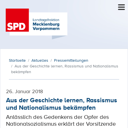
Startseite
Aktuelles
Pressemitteilungen
Aus der Geschichte lernen, Rassismus und Nationalismus
bekämpfen
26. Januar 2018
Aus der Geschichte lernen, Rassismus
und Nationalismus bekämpfen
Anlässlich des Gedenkens der Opfer des
Nationalsozialismus erklärt der Vorsitzende