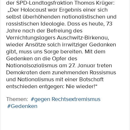
der SPD-Landtagsfraktion Thomas Krüger:
„Der Holocaust war Ergebnis einer sich
selbst überhöhenden nationalistischen und
rassistischen Ideologie. Dass es heute, 73
Jahre nach der Befreiung des
Vernichtungslagers Auschwitz-Birkenau,
wieder Ansätze solch irrwitziger Gedanken
gibt, muss uns Sorge bereiten. Mit dem
Gedenken an die Opfer des
Nationalsozialismus am 27. Januar treten
Demokraten dem zunehmenden Rassismus
und Nationalismus mit einer Botschaft
entschieden entgegen: Nie wieder!“
Themen:
#gegen Rechtsextremismus
#Gedenken