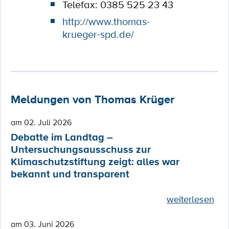
Telefax: 0385 525 23 43
http://www.thomas-
krueger-spd.de/
Meldungen von Thomas Krüger
am 02. Juli 2026
Debatte im Landtag –
Untersuchungsausschuss zur
Klimaschutzstiftung zeigt: alles war
bekannt und transparent
weiterlesen
am 03. Juni 2026