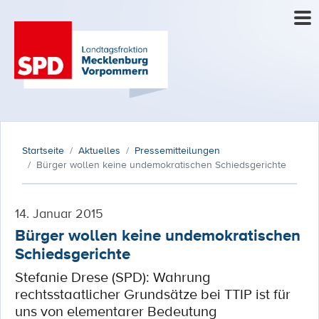
Startseite
Aktuelles
Pressemitteilungen
Bürger wollen keine undemokratischen Schiedsgerichte
14. Januar 2015
Bürger wollen keine undemokratischen
Schiedsgerichte
Stefanie Drese (SPD): Wahrung
rechtsstaatlicher Grundsätze bei TTIP ist für
uns von elementarer Bedeutung