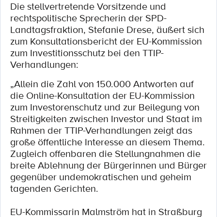
Die stellvertretende Vorsitzende und
rechtspolitische Sprecherin der SPD-
Landtagsfraktion, Stefanie Drese, äußert sich
zum Konsultationsbericht der EU-Kommission
zum Investitionsschutz bei den TTIP-
Verhandlungen:
„Allein die Zahl von 150.000 Antworten auf
die Online-Konsultation der EU-Kommission
zum Investorenschutz und zur Beilegung von
Streitigkeiten zwischen Investor und Staat im
Rahmen der TTIP-Verhandlungen zeigt das
große öffentliche Interesse an diesem Thema.
Zugleich offenbaren die Stellungnahmen die
breite Ablehnung der Bürgerinnen und Bürger
gegenüber undemokratischen und geheim
tagenden Gerichten.
EU-Kommissarin Malmström hat in Straßburg