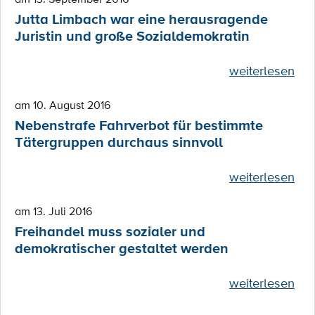
Jutta Limbach war eine herausragende
Juristin und große Sozialdemokratin
weiterlesen
am 10. August 2016
Nebenstrafe Fahrverbot für bestimmte
Tätergruppen durchaus sinnvoll
weiterlesen
am 13. Juli 2016
Freihandel muss sozialer und
demokratischer gestaltet werden
weiterlesen