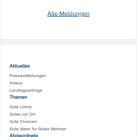
Alle Meldungen
Aktuelles
Pressemitteilungen
Videos
Landtagsanträge
Themen
Gute Löhne
Gutes vor Ort
Gute Chancen
Gute Ideen für Gutes Wohnen
Abgeordnete