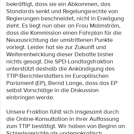
bekräftigt, dass sie ein Abkommen, das
Standards senkt und Regelungsrechte von
Regierungen beschneidet, nicht in Erwägung
zieht. Es liegt nun aber an Frau Malmström,
dass die Kommission einen Fahrplan für die
Neuausrichtung der umstrittenen Punkte
vorlegt. Leider hat sie zur Zukunft und
Weiterentwicklung dieser Debatte bisher
nichts gesagt. Die SPD-Landtagsfraktion
unterstützt deshalb die Ankündigung des
TTIP-Berichterstatters im Europäischen
Parlament (EP), Bernd Lange, dass das EP
selbst Vorschläge in die Diskussion
einbringen werde.
Unsere Fraktion fühlt sich insgesamt durch
die Online-Konsultation in ihrer Auffassung
zum TTIP bestätigt. Wir haben von Beginn an
Schiedsgerichte als undemokratisch