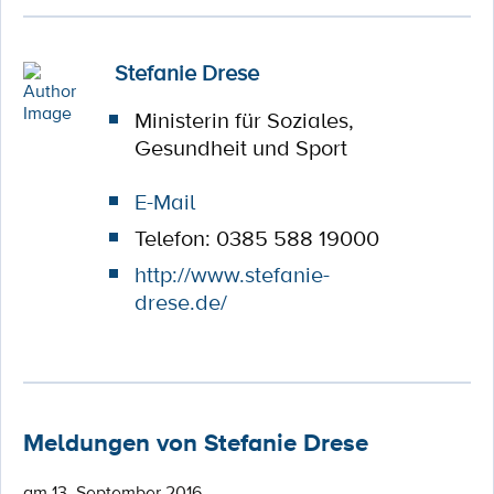
Stefanie Drese
Ministerin für Soziales,
Gesundheit und Sport
E-Mail
Telefon: 0385 588 19000
http://www.stefanie-
drese.de/
Meldungen von Stefanie Drese
am 13. September 2016