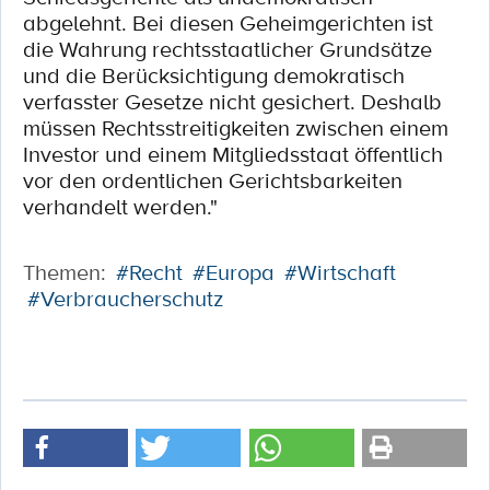
abgelehnt. Bei diesen Geheimgerichten ist
die Wahrung rechtsstaatlicher Grundsätze
und die Berücksichtigung demokratisch
verfasster Gesetze nicht gesichert. Deshalb
müssen Rechtsstreitigkeiten zwischen einem
Investor und einem Mitgliedsstaat öffentlich
vor den ordentlichen Gerichtsbarkeiten
verhandelt werden."
Themen:
#Recht
#Europa
#Wirtschaft
#Verbraucherschutz